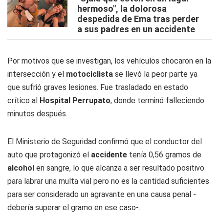
hermoso", la dolorosa
despedida de Ema tras perder
a sus padres en un accidente
Por motivos que se investigan, los vehículos chocaron en la
intersección y el
motociclista
se llevó la peor parte ya
que sufrió graves lesiones. Fue trasladado en estado
crítico al
Hospital Perrupato
, donde terminó falleciendo
minutos después.
El Ministerio de Seguridad confirmó que el conductor del
auto que protagonizó el
accidente
tenía 0,56 gramos de
alcohol
en sangre, lo que alcanza a ser resultado positivo
para labrar una multa vial pero no es la cantidad suficientes
para ser considerado un agravante en una causa penal -
debería superar el gramo en ese caso-.