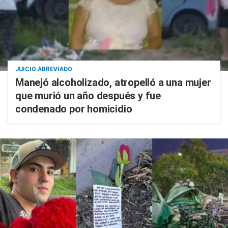
JUICIO ABREVIADO
Manejó alcoholizado, atropelló a una mujer
que murió un año después y fue
condenado por homicidio