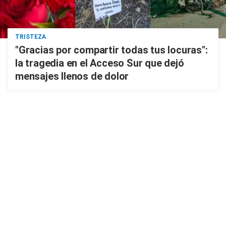
TRISTEZA
"Gracias por compartir todas tus locuras":
la tragedia en el Acceso Sur que dejó
mensajes llenos de dolor