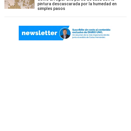
pintura descascarada por la humedad en
simples pasos