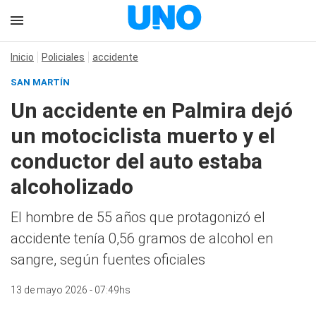
Inicio
Policiales
accidente
SAN MARTÍN
Un accidente en Palmira dejó
un motociclista muerto y el
conductor del auto estaba
alcoholizado
El hombre de 55 años que protagonizó el
accidente tenía 0,56 gramos de alcohol en
sangre, según fuentes oficiales
13 de mayo 2026 - 07:49hs