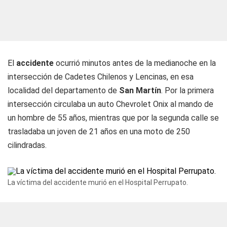
El
accidente
ocurrió minutos antes de la medianoche en la
intersección de Cadetes Chilenos y Lencinas, en esa
localidad del departamento de
San Martín
. Por la primera
intersección circulaba un auto Chevrolet Onix al mando de
un hombre de 55 años, mientras que por la segunda calle se
trasladaba un joven de 21 años en una moto de 250
cilindradas.
La víctima del accidente murió en el Hospital Perrupato.