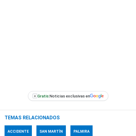
+
Gratis:
Noticias exclusivas en
TEMAS RELACIONADOS
ACCIDENTE
SAN MARTÍN
PALMIRA