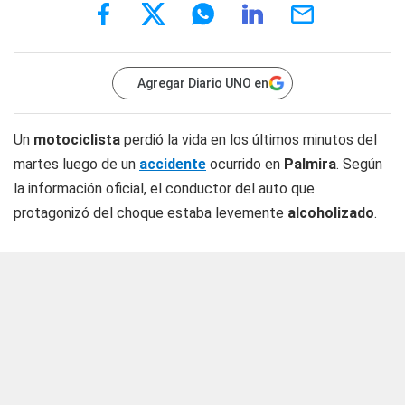
Agregar Diario UNO en
Un
motociclista
perdió la vida en los últimos minutos del
martes luego de un
accidente
ocurrido en
Palmira
. Según
la información oficial, el conductor del auto que
protagonizó del choque estaba levemente
alcoholizado
.