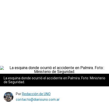
La esquina donde ocurrió el accidente en Palmira. Foto: Ministerio
de Seguridad.
Por
Redacción de UNO
contacto@diariouno.com.ar