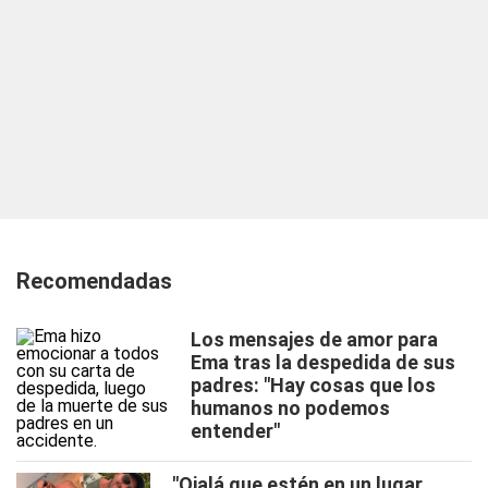
Recomendadas
Los mensajes de amor para
Ema tras la despedida de sus
padres: "Hay cosas que los
humanos no podemos
entender"
"Ojalá que estén en un lugar