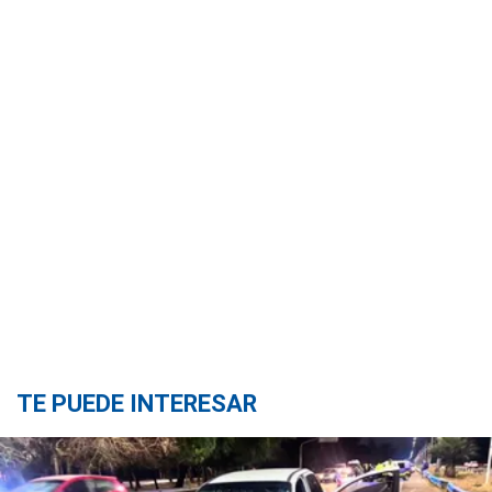
TE PUEDE INTERESAR