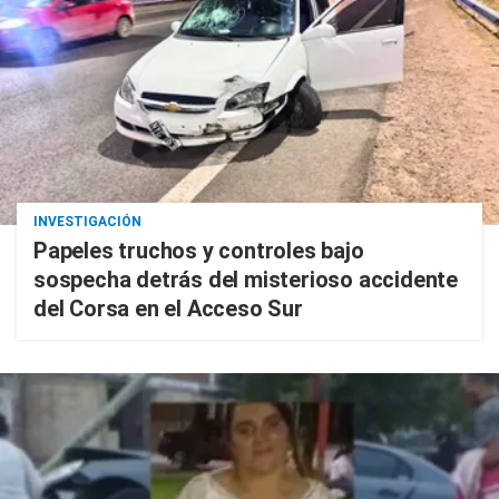
INVESTIGACIÓN
Papeles truchos y controles bajo
sospecha detrás del misterioso accidente
del Corsa en el Acceso Sur