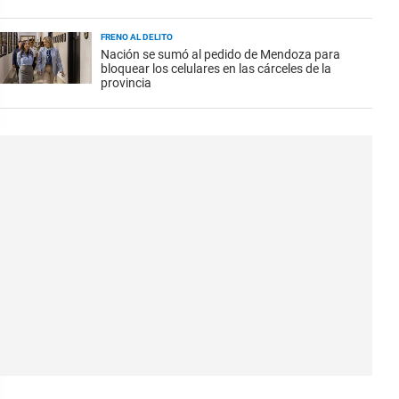
FRENO AL DELITO
Nación se sumó al pedido de Mendoza para
bloquear los celulares en las cárceles de la
provincia