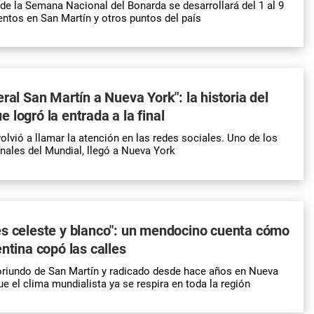
 de la Semana Nacional del Bonarda se desarrollará del 1 al 9
ntos en San Martín y otros puntos del país
ral San Martín a Nueva York": la historia del
 logró la entrada a la final
olvió a llamar la atención en las redes sociales. Uno de los
nales del Mundial, llegó a Nueva York
s celeste y blanco": un mendocino cuenta cómo
entina copó las calles
oriundo de San Martín y radicado desde hace años en Nueva
e el clima mundialista ya se respira en toda la región