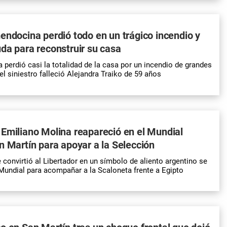
endocina perdió todo en un trágico incendio y
da para reconstruir su casa
a perdió casi la totalidad de la casa por un incendio de grandes
l siniestro falleció Alejandra Traiko de 59 años
Emiliano Molina reapareció en el Mundial
n Martín para apoyar a la Selección
convirtió al Libertador en un símbolo de aliento argentino se
Mundial para acompañar a la Scaloneta frente a Egipto