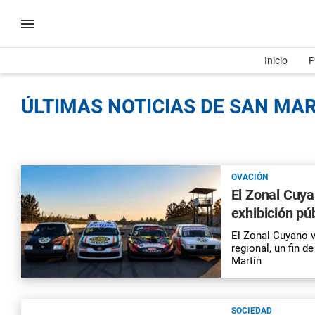
Inicio
P
ÚLTIMAS NOTICIAS DE SAN MAR
OVACIÓN
El Zonal Cuya
exhibición pú
El Zonal Cuyano v
regional, un fin 
Martín
SOCIEDAD