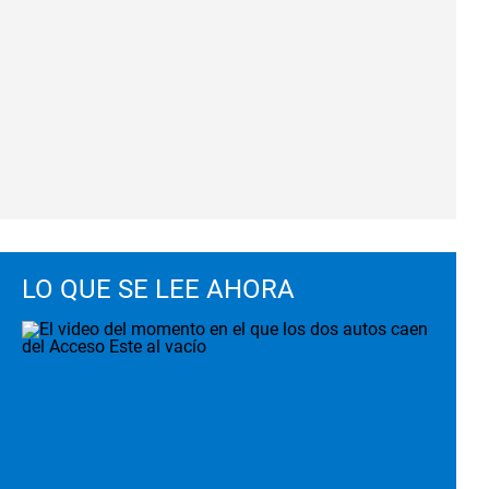
LO QUE SE LEE AHORA