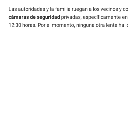
Las autoridades y la familia ruegan a los vecinos y c
cámaras de seguridad
privadas, específicamente en l
12:30 horas. Por el momento, ninguna otra lente ha l