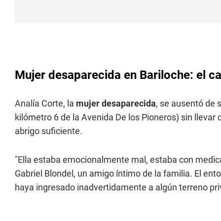
Mujer desaparecida en Bariloche: el c
Analía Corte, la
mujer
desaparecida
, se ausentó de s
kilómetro 6 de la Avenida De los Pioneros) sin llevar
abrigo suficiente.
"Ella estaba emocionalmente mal, estaba con medica
Gabriel Blondel, un amigo íntimo de la familia. El en
haya ingresado inadvertidamente a algún terreno pr