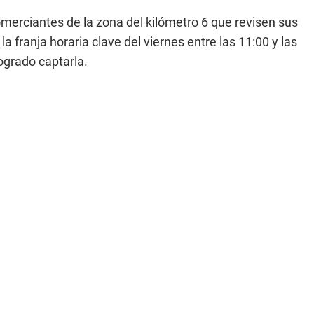
omerciantes de la zona del kilómetro 6 que revisen sus
a franja horaria clave del viernes entre las 11:00 y las
ogrado captarla.