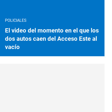
POLICIALES
El video del momento en el que los
dos autos caen del Acceso Este al
vacío