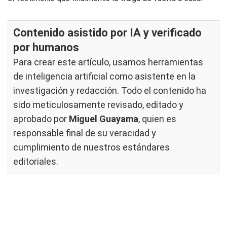
Contenido asistido por IA y verificado
por humanos
Para crear este artículo, usamos herramientas
de inteligencia artificial como asistente en la
investigación y redacción. Todo el contenido ha
sido meticulosamente revisado, editado y
aprobado por
Miguel Guayama
, quien es
responsable final de su veracidad y
cumplimiento de nuestros
estándares
editoriales
.