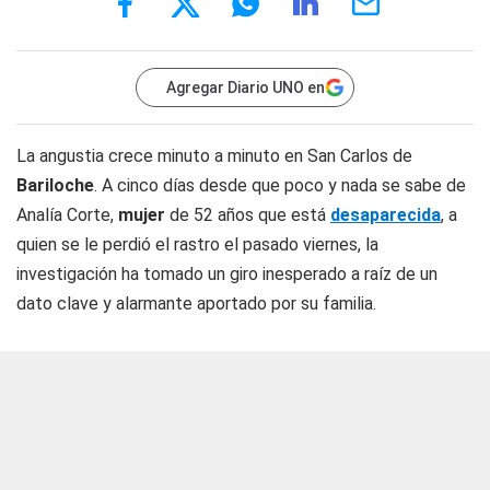
Agregar Diario UNO en
La angustia crece minuto a minuto en San Carlos de
Bariloche
. A cinco días desde que poco y nada se sabe de
Analía Corte,
mujer
de 52 años que está
desaparecida
, a
quien se le perdió el rastro el pasado viernes, la
investigación ha tomado un giro inesperado a raíz de un
dato clave y alarmante aportado por su familia.