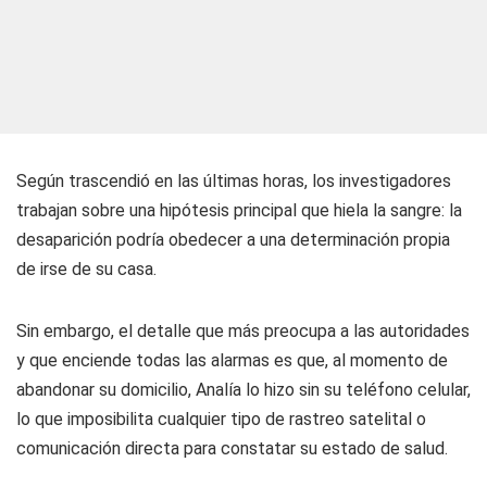
Según trascendió en las últimas horas, los investigadores
trabajan sobre una hipótesis principal que hiela la sangre: la
desaparición podría obedecer a una determinación propia
de irse de su casa.
Sin embargo, el detalle que más preocupa a las autoridades
y que enciende todas las alarmas es que, al momento de
abandonar su domicilio, Analía lo hizo sin su teléfono celular,
lo que imposibilita cualquier tipo de rastreo satelital o
comunicación directa para constatar su estado de salud.