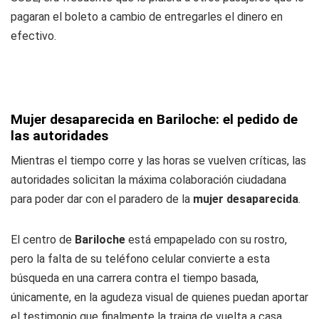
pagaran el boleto a cambio de entregarles el dinero en
efectivo.
Mujer desaparecida en Bariloche: el pedido de
las autoridades
Mientras el tiempo corre y las horas se vuelven críticas, las
autoridades solicitan la máxima colaboración ciudadana
para poder dar con el paradero de la
mujer
desaparecida
.
El centro de
Bariloche
está empapelado con su rostro,
pero la falta de su teléfono celular convierte a esta
búsqueda en una carrera contra el tiempo basada,
únicamente, en la agudeza visual de quienes puedan aportar
el testimonio que finalmente la traiga de vuelta a casa.