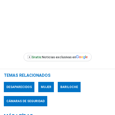
+
Gratis:
Noticias exclusivas en
TEMAS RELACIONADOS
DESAPARECIDOS
MUJER
BARILOCHE
CÁMARAS DE SEGURIDAD