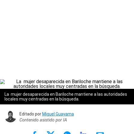
La mujer desaparecida en Bariloche mantiene a las autoridades
locales muy centradas en la búsqueda.
Editado por
Miguel Guayama
Contenido asistido por IA