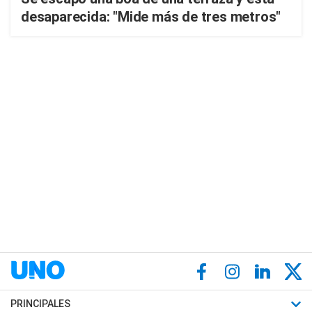
desaparecida: "Mide más de tres metros"
PRINCIPALES