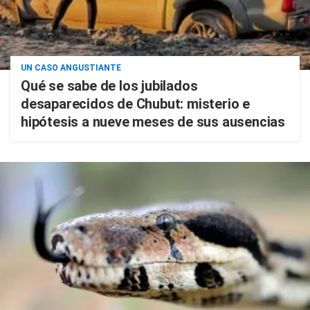
UN CASO ANGUSTIANTE
Qué se sabe de los jubilados
desaparecidos de Chubut: misterio e
hipótesis a nueve meses de sus ausencias