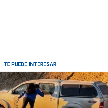
TE PUEDE INTERESAR