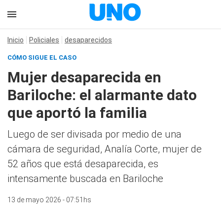
Inicio
Policiales
desaparecidos
CÓMO SIGUE EL CASO
Mujer desaparecida en
Bariloche: el alarmante dato
que aportó la familia
Luego de ser divisada por medio de una
cámara de seguridad, Analía Corte, mujer de
52 años que está desaparecida, es
intensamente buscada en Bariloche
13 de mayo 2026 - 07:51hs