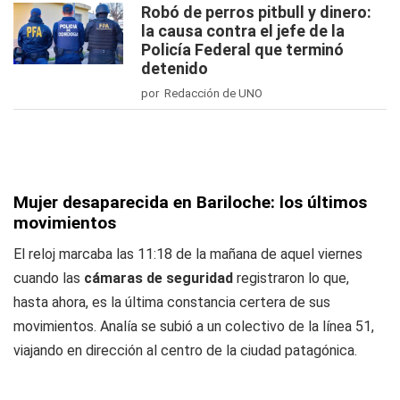
Robó de perros pitbull y dinero:
la causa contra el jefe de la
Policía Federal que terminó
detenido
por Redacción de UNO
Mujer desaparecida en Bariloche: los últimos
movimientos
El reloj marcaba las 11:18 de la mañana de aquel viernes
cuando las
cámaras de seguridad
registraron lo que,
hasta ahora, es la última constancia certera de sus
movimientos. Analía se subió a un colectivo de la línea 51,
viajando en dirección al centro de la ciudad patagónica.