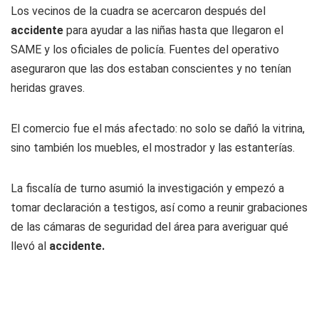
Los vecinos de la cuadra se acercaron después del
accidente
para ayudar a las niñas hasta que llegaron el
SAME y los oficiales de policía. Fuentes del operativo
aseguraron que las dos estaban conscientes y no tenían
heridas graves.
El comercio fue el más afectado: no solo se dañó la vitrina,
sino también los muebles, el mostrador y las estanterías.
La fiscalía de turno asumió la investigación y empezó a
tomar declaración a testigos, así como a reunir grabaciones
de las cámaras de seguridad del área para averiguar qué
llevó al
accidente.