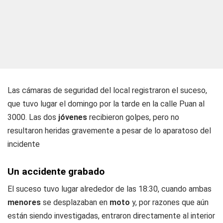
Las cámaras de seguridad del local registraron el suceso,
que tuvo lugar el domingo por la tarde en la calle Puan al
3000. Las dos
jóvenes
recibieron golpes, pero no
resultaron heridas gravemente a pesar de lo aparatoso del
incidente
Un accidente grabado
El suceso tuvo lugar alrededor de las 18:30, cuando ambas
menores
se desplazaban en
moto
y, por razones que aún
están siendo investigadas, entraron directamente al interior