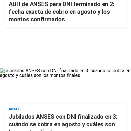
AUH de ANSES para DNI terminado en 2:
fecha exacta de cobro en agosto y los
montos confirmados
ANSES
Jubilados ANSES con DNI finalizado en 3:
cuándo se cobra en agosto y cuáles son