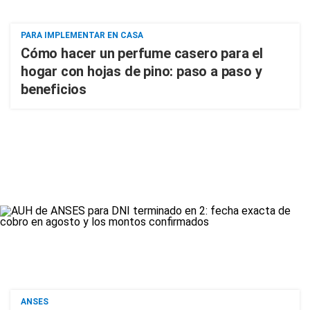
PARA IMPLEMENTAR EN CASA
Cómo hacer un perfume casero para el
hogar con hojas de pino: paso a paso y
beneficios
ANSES