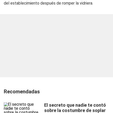
del establecimiento después de romper la vidriera.
Recomendadas
El secreto que nadie te contó
sobre la costumbre de soplar