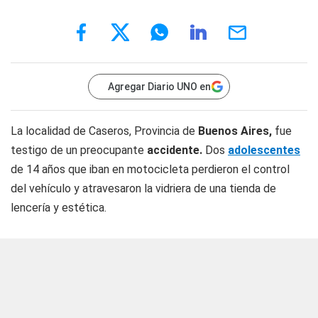
Agregar Diario UNO en
La localidad de Caseros, Provincia de
Buenos Aires,
fue
testigo de un preocupante
accidente.
Dos
adolescentes
de 14 años que iban en motocicleta perdieron el control
del vehículo y atravesaron la vidriera de una tienda de
lencería y estética.