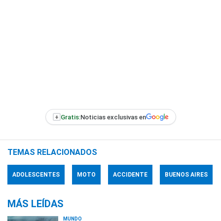
+
Gratis:
Noticias exclusivas en
TEMAS RELACIONADOS
ADOLESCENTES
MOTO
ACCIDENTE
BUENOS AIRES
MÁS LEÍDAS
MUNDO