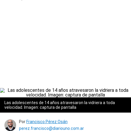
Las adolescentes de 14 años atravesaron la vidriera a toda
velocidad.
Imagen: captura de pantalla
Por
Francisco Pérez Osán
perez.francisco@diariouno.com.ar