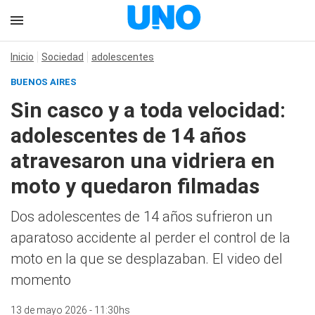
Inicio
Sociedad
adolescentes
BUENOS AIRES
Sin casco y a toda velocidad:
adolescentes de 14 años
atravesaron una vidriera en
moto y quedaron filmadas
Dos adolescentes de 14 años sufrieron un
aparatoso accidente al perder el control de la
moto en la que se desplazaban. El video del
momento
13 de mayo 2026 - 11:30hs