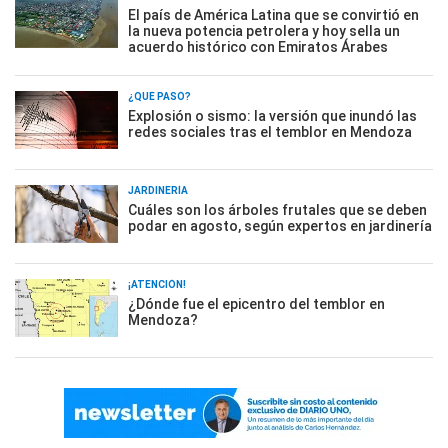
El país de América Latina que se convirtió en
la nueva potencia petrolera y hoy sella un
acuerdo histórico con Emiratos Árabes
¿QUÉ PASÓ?
Explosión o sismo: la versión que inundó las
redes sociales tras el temblor en Mendoza
JARDINERÍA
Cuáles son los árboles frutales que se deben
podar en agosto, según expertos en jardinería
¡ATENCIÓN!
¿Dónde fue el epicentro del temblor en
Mendoza?