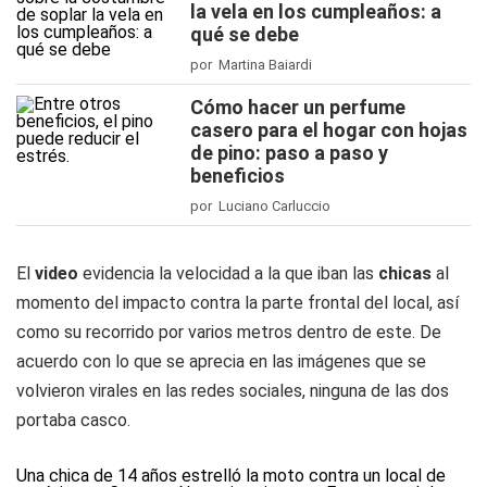
la vela en los cumpleaños: a
qué se debe
por Martina Baiardi
Cómo hacer un perfume
casero para el hogar con hojas
de pino: paso a paso y
beneficios
por Luciano Carluccio
El
video
evidencia la velocidad a la que iban las
chicas
al
momento del impacto contra la parte frontal del local, así
como su recorrido por varios metros dentro de este. De
acuerdo con lo que se aprecia en las imágenes que se
volvieron virales en las redes sociales, ninguna de las dos
portaba casco.
Una chica de 14 años estrelló la moto contra un local de