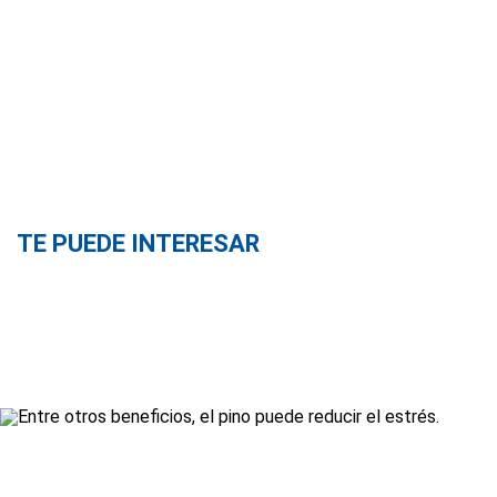
TE PUEDE INTERESAR