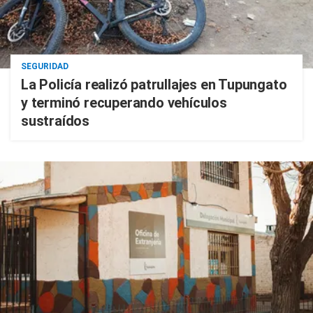
SEGURIDAD
La Policía realizó patrullajes en Tupungato
y terminó recuperando vehículos
sustraídos