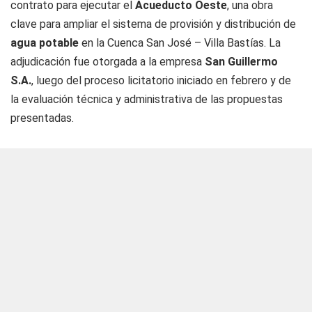
contrato para ejecutar el
Acueducto Oeste
, una obra
clave para ampliar el sistema de provisión y distribución de
agua potable
en la Cuenca San José – Villa Bastías. La
adjudicación fue otorgada a la empresa
San Guillermo
S.A.
, luego del proceso licitatorio iniciado en febrero y de
la evaluación técnica y administrativa de las propuestas
presentadas.