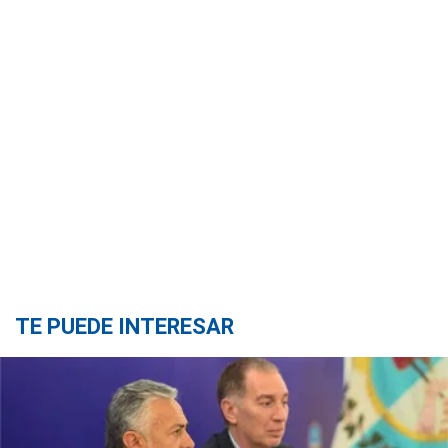
TE PUEDE INTERESAR