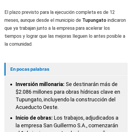
El plazo previsto para la ejecución completa es de 12
meses, aunque desde el municipio de
Tupungato
indicaron
que ya trabajan junto a la empresa para acelerar los
tiempos y lograr que las mejoras lleguen lo antes posible a
la comunidad.
En pocas palabras
Inversión millonaria:
Se destinarán más de
$2.086 millones para obras hídricas clave en
Tupungato, incluyendo la construcción del
Acueducto Oeste.
Inicio de obras:
Los trabajos, adjudicados a
la empresa San Guillermo S.A., comenzarán