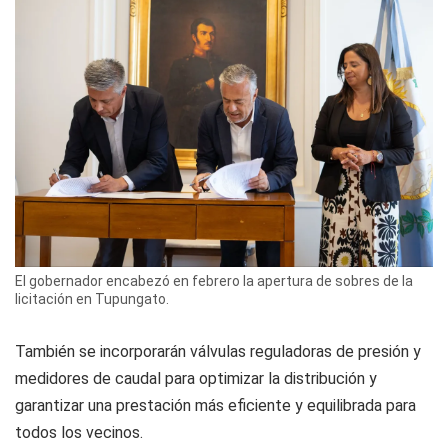
El gobernador encabezó en febrero la apertura de sobres de la
licitación en Tupungato.
También se incorporarán válvulas reguladoras de presión y
medidores de caudal para optimizar la distribución y
garantizar una prestación más eficiente y equilibrada para
todos los vecinos.