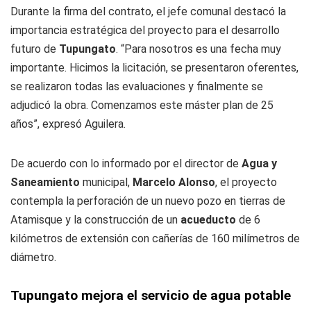
Durante la firma del contrato, el jefe comunal destacó la
importancia estratégica del proyecto para el desarrollo
futuro de
Tupungato
. “Para nosotros es una fecha muy
importante. Hicimos la licitación, se presentaron oferentes,
se realizaron todas las evaluaciones y finalmente se
adjudicó la obra. Comenzamos este máster plan de 25
años”, expresó Aguilera.
De acuerdo con lo informado por el director de
Agua y
Saneamiento
municipal,
Marcelo Alonso
, el proyecto
contempla la perforación de un nuevo pozo en tierras de
Atamisque y la construcción de un
acueducto
de 6
kilómetros de extensión con cañerías de 160 milímetros de
diámetro.
Tupungato mejora el servicio de agua potable