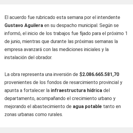
El acuerdo fue rubricado esta semana por el intendente
Gustavo Aguilera
en su despacho municipal. Según se
informó, el inicio de los trabajos fue fijado para el próximo 1
de junio, mientras que durante las próximas semanas la
empresa avanzará con las mediciones iniciales y la
instalación del obrador.
La obra representa una inversión de
$2.086.665.581,70
provenientes de los fondos de resarcimiento provincial y
apunta a fortalecer la
infraestructura hídrica
del
departamento, acompañando el crecimiento urbano y
mejorando el abastecimiento de
agua potable
tanto en
zonas urbanas como rurales.