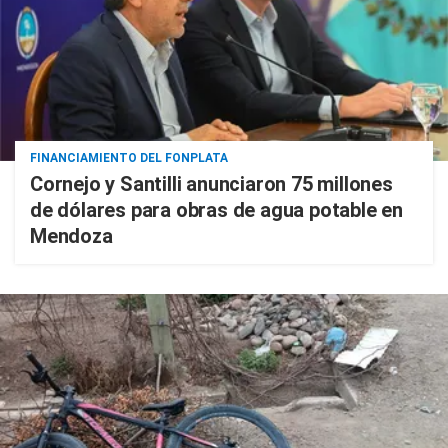
FINANCIAMIENTO DEL FONPLATA
Cornejo y Santilli anunciaron 75 millones
de dólares para obras de agua potable en
Mendoza