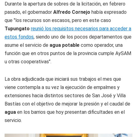
Durante la apertura de sobres de la licitación, en febrero
pasado, el gobernador
Alfredo Cornejo
había expresado
que "los recursos son escasos, pero en este caso
Tupungato
reunió los requisitos necesarios para acceder a
estos fondos
, siendo uno de los pocos departamentos que
asume el servicio de
agua potable
como operador, una
función que en otros puntos de la provincia cumple AySAM
u otras cooperativas".
La obra adjudicada que iniciará sus trabajos el mes que
viene contempla a su vez la ejecución de empalmes y
extensiones hacia distintos sectores de San José y Villa
Bastías con el objetivo de mejorar la presión y el caudal de
agua
en los barrios que hoy presentan dificultades en el
servicio.