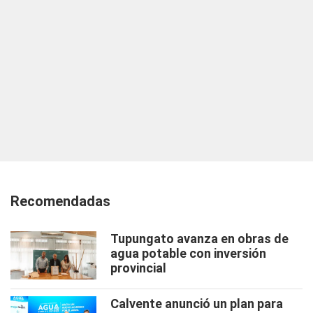
Recomendadas
Tupungato avanza en obras de
agua potable con inversión
provincial
Calvente anunció un plan para