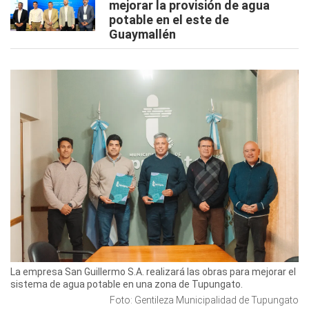
mejorar la provisión de agua
potable en el este de
Guaymallén
La empresa San Guillermo S.A. realizará las obras para mejorar el
sistema de agua potable en una zona de Tupungato.
Foto: Gentileza Municipalidad de Tupungato