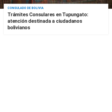
CONSULADO DE BOLIVIA
Trámites Consulares en Tupungato:
atención destinada a ciudadanos
bolivianos