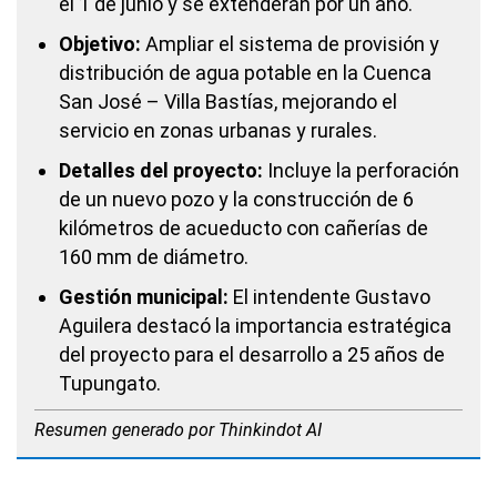
el 1 de junio y se extenderán por un año.
Objetivo:
Ampliar el sistema de provisión y
distribución de agua potable en la Cuenca
San José – Villa Bastías, mejorando el
servicio en zonas urbanas y rurales.
Detalles del proyecto:
Incluye la perforación
de un nuevo pozo y la construcción de 6
kilómetros de acueducto con cañerías de
160 mm de diámetro.
Gestión municipal:
El intendente Gustavo
Aguilera destacó la importancia estratégica
del proyecto para el desarrollo a 25 años de
Tupungato.
Resumen generado por Thinkindot AI