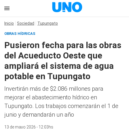
Inicio
Sociedad
Tupungato
OBRAS HÍDRICAS
Pusieron fecha para las obras
del Acueducto Oeste que
ampliará el sistema de agua
potable en Tupungato
Invertirán más de $2.086 millones para
mejorar el abastecimiento hídrico en
Tupungato. Los trabajos comenzarán el 1 de
junio y demandarán un año
13 de mayo 2026 - 12:03hs