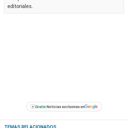
editoriales
.
+
Gratis:
Noticias exclusivas en
TEMAS RELACIONADOS