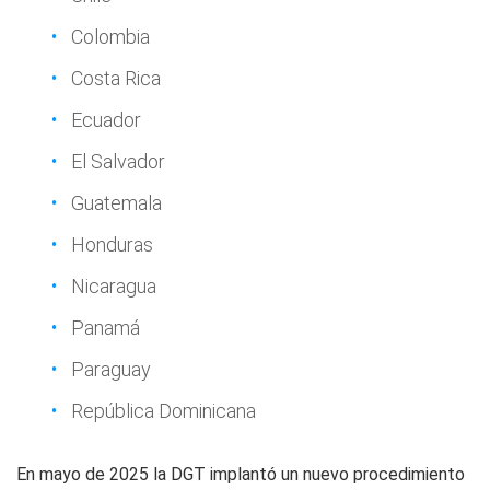
Colombia
Costa Rica
Ecuador
El Salvador
Guatemala
Honduras
Nicaragua
Panamá
Paraguay
República Dominicana
En mayo de 2025 la DGT implantó un nuevo procedimiento