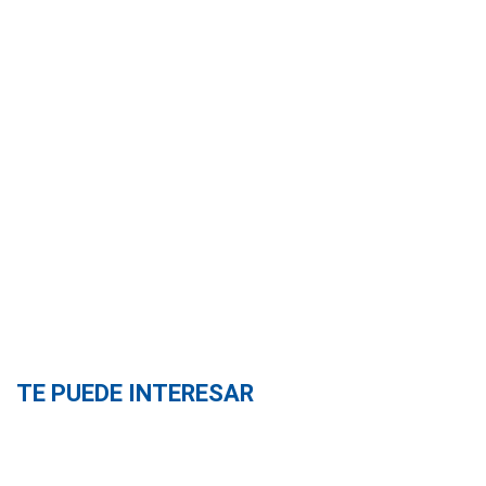
TE PUEDE INTERESAR