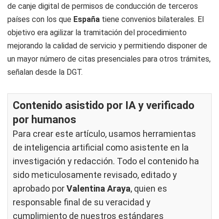
de canje digital de permisos de conducción de terceros
países con los que
España
tiene convenios bilaterales. El
objetivo era agilizar la tramitación del procedimiento
mejorando la calidad de servicio y permitiendo disponer de
un mayor número de citas presenciales para otros trámites,
señalan desde la DGT.
Contenido asistido por IA y verificado
por humanos
Para crear este artículo, usamos herramientas
de inteligencia artificial como asistente en la
investigación y redacción. Todo el contenido ha
sido meticulosamente revisado, editado y
aprobado por
Valentina Araya
, quien es
responsable final de su veracidad y
cumplimiento de nuestros
estándares