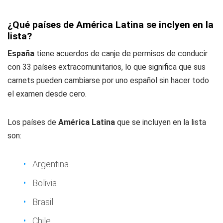
¿Qué países de América Latina se inclyen en la
lista?
España
tiene acuerdos de canje de permisos de conducir
con 33 países extracomunitarios, lo que significa que sus
carnets pueden cambiarse por uno español sin hacer todo
el examen desde cero.
Los países de
América Latina
que se incluyen en la lista
son:
Argentina
Bolivia
Brasil
Chile