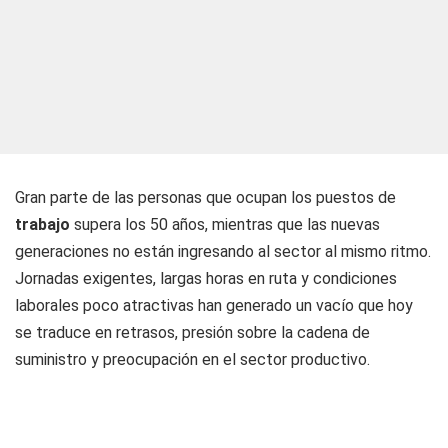
Gran parte de las personas que ocupan los puestos de
trabajo
supera los 50 años, mientras que las nuevas
generaciones no están ingresando al sector al mismo ritmo.
Jornadas exigentes, largas horas en ruta y condiciones
laborales poco atractivas han generado un vacío que hoy
se traduce en retrasos, presión sobre la cadena de
suministro y preocupación en el sector productivo.