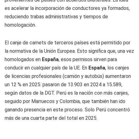
es acelerar la incorporación de conductores ya formados,
reduciendo trabas administrativas y tiempos de
homologación.
El canje de carnets de terceros países está permitido por
la normativa de la Unión Europea. Esto significa que, una vez
homologados en
España
, esos permisos sirven para
conducir en cualquier país de la UE. En
España
, los canjes
de licencias profesionales (camión y autobús) aumentaron
un 12 % en 2025: pasaron de 13.903 en 2024 a 15.589,
según datos de la DGT. Perú es la nación con más canjes,
seguido por Marruecos y Colombia, que también han ido
ganando presencia en este proceso. Solo Perú concentró
más de una cuarta parte del total en 2025.