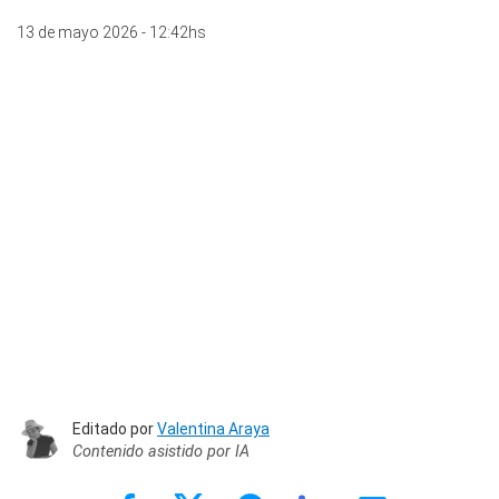
13 de mayo 2026 - 12:42hs
Editado por
Valentina Araya
Contenido asistido por IA