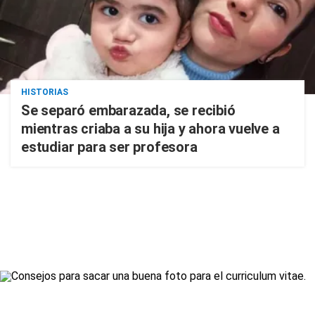
HISTORIAS
Se separó embarazada, se recibió
mientras criaba a su hija y ahora vuelve a
estudiar para ser profesora