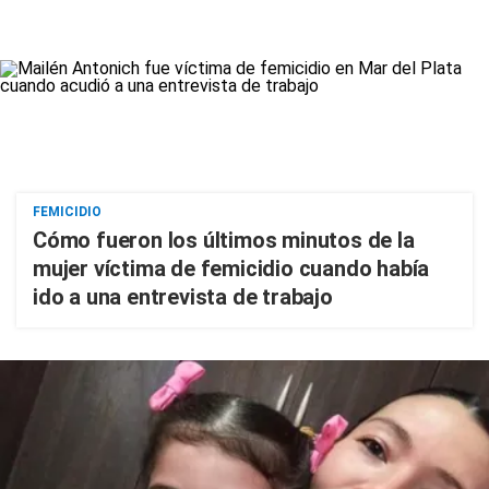
FEMICIDIO
Cómo fueron los últimos minutos de la
mujer víctima de femicidio cuando había
ido a una entrevista de trabajo