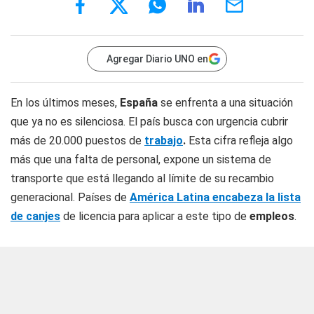
Agregar Diario UNO en
En los últimos meses,
España
se enfrenta a una situación
que ya no es silenciosa. El país busca con urgencia cubrir
más de 20.000 puestos de
trabajo
.
Esta cifra refleja algo
más que una falta de personal, expone un sistema de
transporte que está llegando al límite de su recambio
generacional. Países de
América Latina encabeza la lista
de canjes
de licencia para aplicar a este tipo de
empleos
.