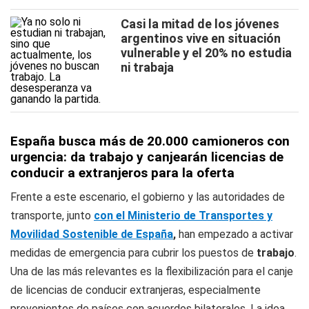
Casi la mitad de los jóvenes
argentinos vive en situación
vulnerable y el 20% no estudia
ni trabaja
España busca más de 20.000 camioneros con
urgencia: da trabajo y canjearán licencias de
conducir a extranjeros para la oferta
Frente a este escenario, el gobierno y las autoridades de
transporte, junto
con el Ministerio de Transportes y
Movilidad Sostenible de España
,
han empezado a activar
medidas de emergencia para cubrir los puestos de
trabajo
.
Una de las más relevantes es la flexibilización para el canje
de licencias de conducir extranjeras, especialmente
provenientes de países con acuerdos bilaterales. La idea