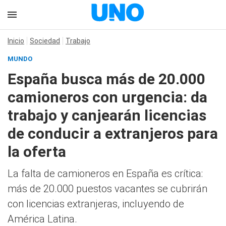
Inicio
Sociedad
Trabajo
MUNDO
España busca más de 20.000
camioneros con urgencia: da
trabajo y canjearán licencias
de conducir a extranjeros para
la oferta
La falta de camioneros en España es crítica:
más de 20.000 puestos vacantes se cubrirán
con licencias extranjeras, incluyendo de
América Latina.