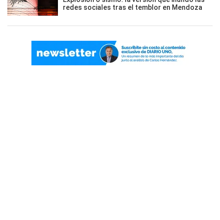
redes sociales tras el temblor en Mendoza