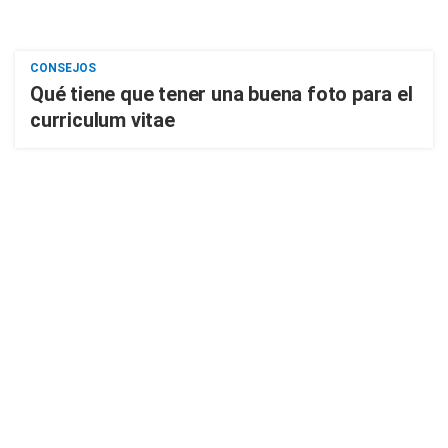
CONSEJOS
Qué tiene que tener una buena foto para el
curriculum vitae