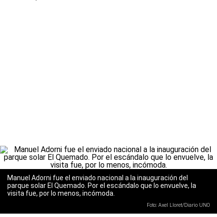
Manuel Adorni fue el enviado nacional a la inauguración del
parque solar El Quemado. Por el escándalo que lo envuelve, la
visita fue, por lo menos, incómoda.
Foto: Axel Lloret/Diario UNO