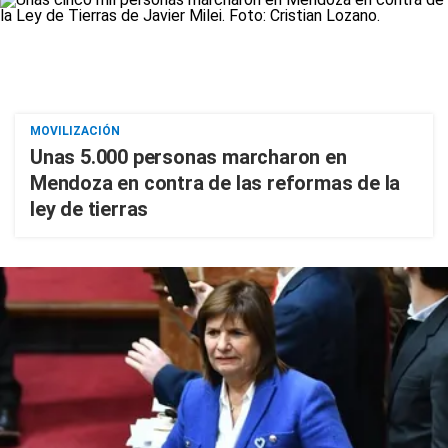
MOVILIZACIÓN
Unas 5.000 personas marcharon en
Mendoza en contra de las reformas de la
ley de tierras