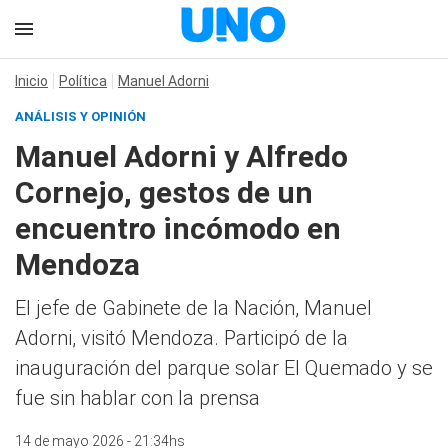
Inicio
Política
Manuel Adorni
ANÁLISIS Y OPINIÓN
Manuel Adorni y Alfredo
Cornejo, gestos de un
encuentro incómodo en
Mendoza
El jefe de Gabinete de la Nación, Manuel
Adorni, visitó Mendoza. Participó de la
inauguración del parque solar El Quemado y se
fue sin hablar con la prensa
14 de mayo 2026 - 21:34hs