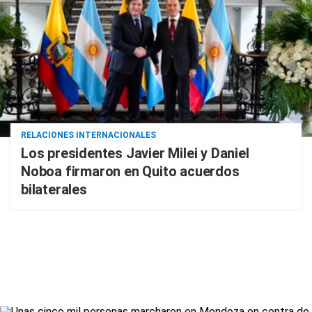
RELACIONES INTERNACIONALES
Los presidentes Javier Milei y Daniel
Noboa firmaron en Quito acuerdos
bilaterales