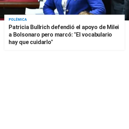
POLÉMICA
Patricia Bullrich defendió el apoyo de Milei
a Bolsonaro pero marcó: "El vocabulario
hay que cuidarlo"