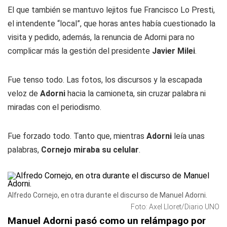
El que también se mantuvo lejitos fue Francisco Lo Presti,
el intendente “local”, que horas antes había cuestionado la
visita y pedido, además, la renuncia de Adorni para no
complicar más la gestión del presidente
Javier Milei
.
Fue tenso todo. Las fotos, los discursos y la escapada
veloz de
Adorni
hacia la camioneta, sin cruzar palabra ni
miradas con el periodismo.
Fue forzado todo. Tanto que, mientras
Adorni
leía unas
palabras,
Cornejo miraba su celular
.
Alfredo Cornejo, en otra durante el discurso de Manuel Adorni.
Foto: Axel Lloret/Diario UNO
Manuel Adorni pasó como un relámpago por