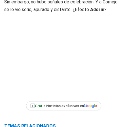
Sin embargo, no hubo señales de celebración. Y a Cornejo
se lo vio serio, apurado y distante. ¿Efecto
Adorni
?
+
Gratis:
Noticias exclusivas en
TEMAS RELACIONADOS