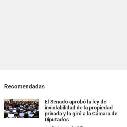
Recomendadas
El Senado aprobó la ley de
inviolabilidad de la propiedad
privada y la giró a la Cámara de
Diputados