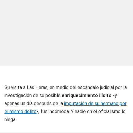
Su visita a Las Heras, en medio del escándalo judicial por la
investigación de su posible
enriquecimiento ilícito
-y
apenas un día después de la
imputación de su hermano por
el mismo delito
-, fue incómoda. Y nadie en el oficialismo lo
niega.