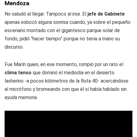
Mendoza
No saludó al llegar. Tampoco al irse. El
jefe de Gabinete
apenas esbozó alguna sonrisa cuando, ya sobre el pequeño
escenario montado con el gigantesco parque solar de
fondo, pidió “hacer tiempo” porque no tenía a mano su
discurso.
Fue Marín quien, en ese momento, rompió por un rato el
clima tenso
que dominó el mediodía en el desierto
lasherino -a pocos kilómetros de la Ruta 40- acercándose
al micrófono y bromeando con que él sí había hablado sin
ayuda memoria.