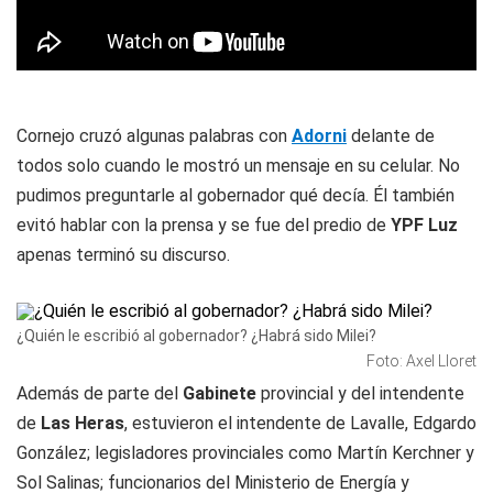
Cornejo cruzó algunas palabras con
Adorni
delante de
todos solo cuando le mostró un mensaje en su celular. No
pudimos preguntarle al gobernador qué decía. Él también
evitó hablar con la prensa y se fue del predio de
YPF Luz
apenas terminó su discurso.
¿Quién le escribió al gobernador? ¿Habrá sido Milei?
Foto: Axel Lloret
Además de parte del
Gabinete
provincial y del intendente
de
Las Heras
, estuvieron el intendente de Lavalle, Edgardo
González; legisladores provinciales como Martín Kerchner y
Sol Salinas; funcionarios del Ministerio de Energía y