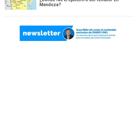
Mendoza?