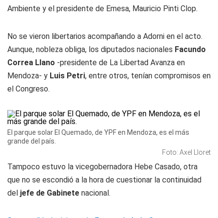
Ambiente y el presidente de Emesa, Mauricio Pinti Clop.
No se vieron libertarios acompañando a Adorni en el acto.
Aunque, nobleza obliga, los diputados nacionales
Facundo
Correa Llano
-presidente de La Libertad Avanza en
Mendoza- y
Luis Petri
, entre otros, tenían compromisos en
el Congreso.
El parque solar El Quemado, de YPF en Mendoza, es el más
grande del país.
Foto: Axel Lloret
Tampoco estuvo la vicegobernadora Hebe Casado, otra
que no se escondió a la hora de cuestionar la continuidad
del
jefe de Gabinete
nacional.