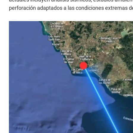
perforación adaptados a las condiciones extremas de