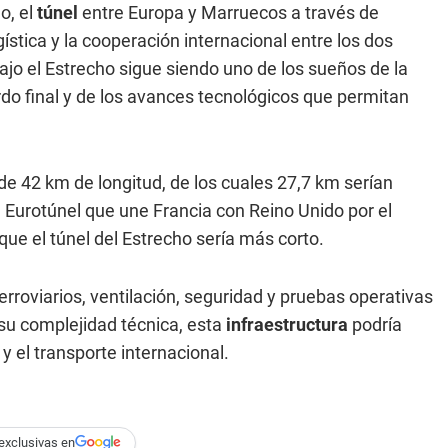
o, el
túnel
entre Europa y Marruecos a través de
ística y la cooperación internacional entre los dos
bajo el Estrecho sigue siendo uno de los sueños de la
do final y de los avances tecnológicos que permitan
e 42 km de longitud, de los cuales 27,7 km serían
Eurotúnel que une Francia con Reino Unido por el
que el túnel del Estrecho sería más corto.
erroviarios, ventilación, seguridad y pruebas operativas
su complejidad técnica, esta
infraestructura
podría
y el transporte internacional.
exclusivas en