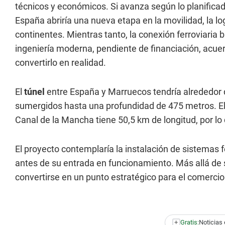
técnicos y económicos. Si avanza según lo planificad
España abriría una nueva etapa en la movilidad, la log
continentes. Mientras tanto, la conexión ferroviaria 
ingeniería moderna, pendiente de financiación, acuer
convertirlo en realidad.
El
túnel
entre España y Marruecos tendría alrededor d
sumergidos hasta una profundidad de 475 metros. El 
Canal de la Mancha tiene 50,5 km de longitud, por lo 
El proyecto contemplaría la instalación de sistemas f
antes de su entrada en funcionamiento. Más allá de 
convertirse en un punto estratégico para el comercio 
+
Gratis:
Noticias 