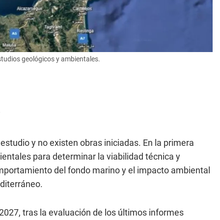
estudios geológicos y ambientales.
?
estudio y no existen obras iniciadas. En la primera
entales para determinar la viabilidad técnica y
mportamiento del fondo marino y el impacto ambiental
diterráneo.
2027, tras la evaluación de los últimos informes