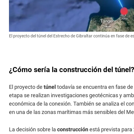
El proyecto del túnel del Estrecho de Gibraltar continúa en fase de 
¿Cómo sería la construcción del túnel
El proyecto de
túnel
todavía se encuentra en fase de 
etapa se realizan investigaciones geotécnicas y ambi
económica de la conexión. También se analiza el co
en una de las zonas marítimas más sensibles del Me
La decisión sobre la
construcción
está prevista para 