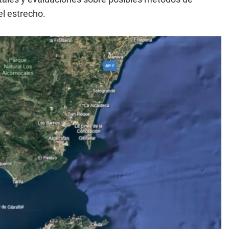
l estrecho.