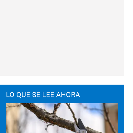
LO QUE SE LEE AHORA