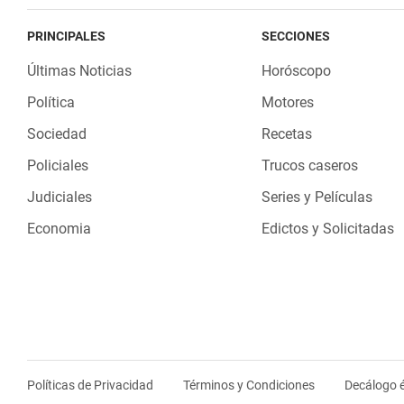
PRINCIPALES
SECCIONES
Últimas Noticias
Horóscopo
Política
Motores
Sociedad
Recetas
Policiales
Trucos caseros
Judiciales
Series y Películas
Economia
Edictos y Solicitadas
Políticas de Privacidad
Términos y Condiciones
Decálogo é