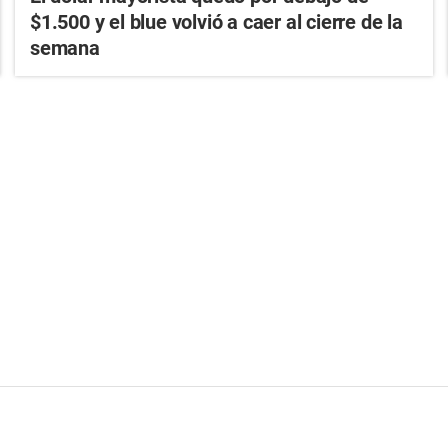
$1.500 y el blue volvió a caer al cierre de la
semana