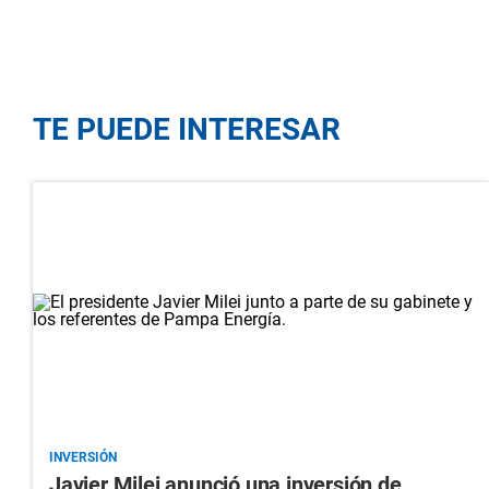
TE PUEDE INTERESAR
INVERSIÓN
Javier Milei anunció una inversión de