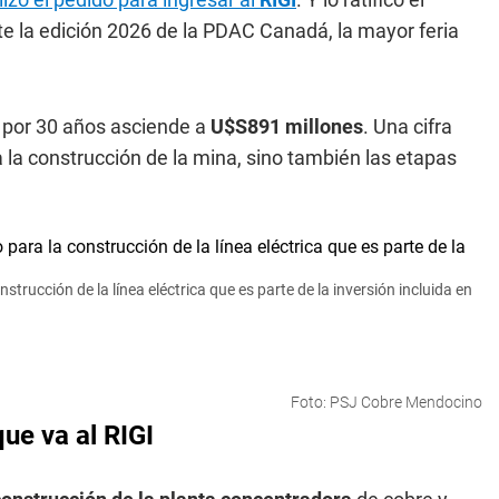
nte la edición 2026 de la PDAC Canadá, la mayor feria
 por 30 años asciende a
U$S891 millones
. Una cifra
 la construcción de la mina, sino también las etapas
trucción de la línea eléctrica que es parte de la inversión incluida en
Foto: PSJ Cobre Mendocino
ue va al RIGI