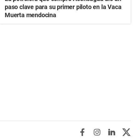
paso clave para su primer piloto en la Vaca
Muerta mendocina