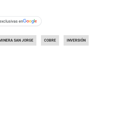
exclusivas en
MINERA SAN JORGE
COBRE
INVERSIÓN