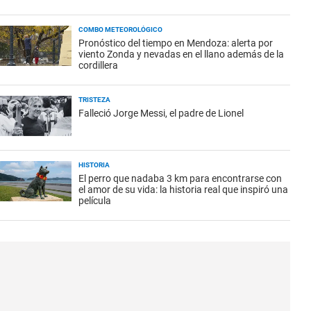
COMBO METEOROLÓGICO
Pronóstico del tiempo en Mendoza: alerta por
viento Zonda y nevadas en el llano además de la
cordillera
TRISTEZA
Falleció Jorge Messi, el padre de Lionel
HISTORIA
El perro que nadaba 3 km para encontrarse con
el amor de su vida: la historia real que inspiró una
película