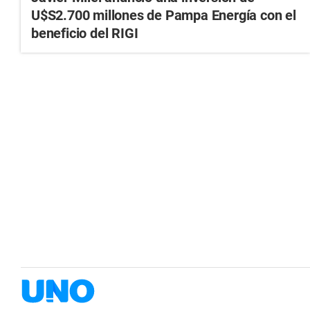
U$S2.700 millones de Pampa Energía con el
beneficio del RIGI