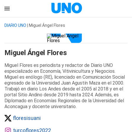
DIARIO UNO
| Miguel Ángel Flores
Miguel Ángel Flores
Miguel Flores es periodista y redactor de Diario UNO
especializado en Economía, Vitivinicultura y Negocios.
Miguel es enólogo (RE), licenciado en Comunicación Social
egresado de la Universidad Juan Agustín Maza en el 2000.
Trabajó en diario Los Andes desde el 2005 al 2018 y en el
portal Sitio Andino desde 2019 hasta 2024. Además, es
Diplomado en Economías Regionales de la Universidad del
Aconcagua y docente universitario.
floresisuani
turcoflores2022