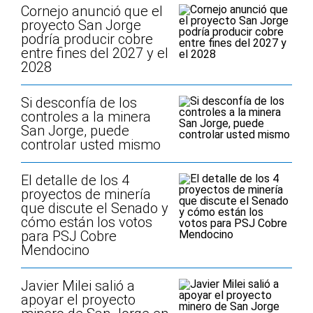
Cornejo anunció que el
proyecto San Jorge
podría producir cobre
entre fines del 2027 y el
2028
Si desconfía de los
controles a la minera
San Jorge, puede
controlar usted mismo
El detalle de los 4
proyectos de minería
que discute el Senado y
cómo están los votos
para PSJ Cobre
Mendocino
Javier Milei salió a
apoyar el proyecto