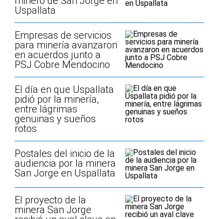
minero de San Jorge en
Uspallata
Empresas de servicios
para minería avanzaron
en acuerdos junto a
PSJ Cobre Mendocino
El día en que Uspallata
pidió por la minería,
entre lágrimas
genuinas y sueños
rotos
Postales del inicio de la
audiencia por la minera
San Jorge en Uspallata
El proyecto de la
minera San Jorge