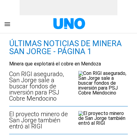
ÚLTIMAS NOTICIAS DE MINERA
SAN JORGE - PÁGINA 1
Minera que explotará el cobre en Mendoza
Con RIGI asegurado,
San Jorge sale a
buscar fondos de
inversión para PSJ
Cobre Mendocino
El proyecto minero de
San Jorge también
entró al RIGI