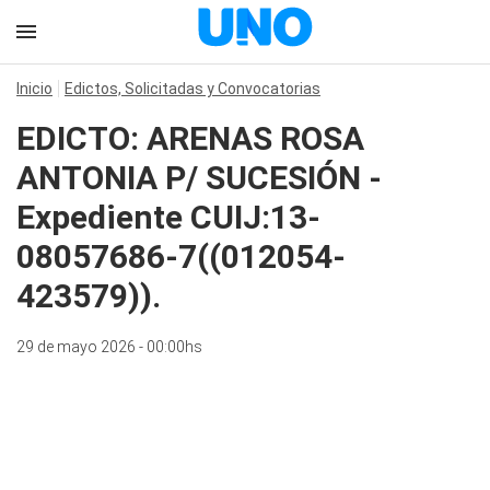
Inicio
Edictos, Solicitadas y Convocatorias
EDICTO: ARENAS ROSA
ANTONIA P/ SUCESIÓN -
Expediente CUIJ:13-
08057686-7((012054-
423579)).
29 de mayo 2026 - 00:00hs