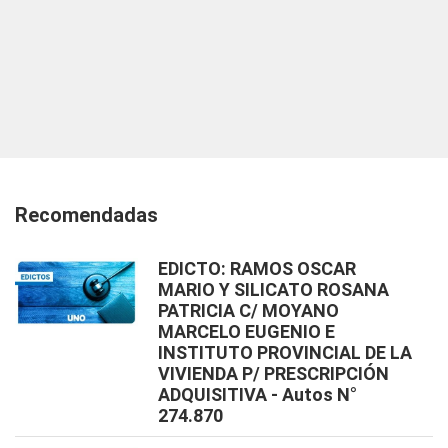
Recomendadas
EDICTO: RAMOS OSCAR
MARIO Y SILICATO ROSANA
PATRICIA C/ MOYANO
MARCELO EUGENIO E
INSTITUTO PROVINCIAL DE LA
VIVIENDA P/ PRESCRIPCIÓN
ADQUISITIVA - Autos N°
274.870