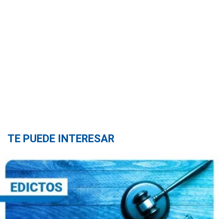
TE PUEDE INTERESAR