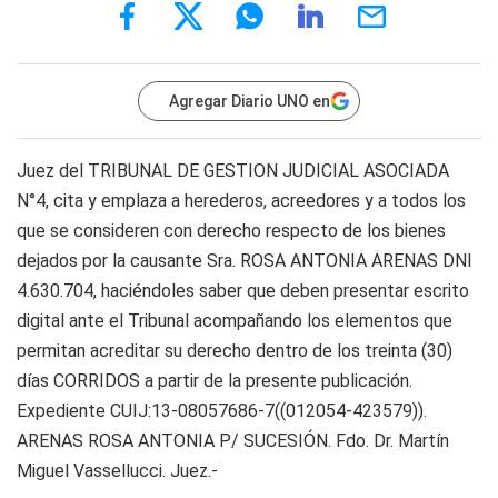
Agregar Diario UNO en
Juez del TRIBUNAL DE GESTION JUDICIAL ASOCIADA
N°4, cita y emplaza a herederos, acreedores y a todos los
que se consideren con derecho respecto de los bienes
dejados por la causante Sra. ROSA ANTONIA ARENAS DNI
4.630.704, haciéndoles saber que deben presentar escrito
digital ante el Tribunal acompañando los elementos que
permitan acreditar su derecho dentro de los treinta (30)
días CORRIDOS a partir de la presente publicación.
Expediente CUIJ:13-08057686-7((012054-423579)).
ARENAS ROSA ANTONIA P/ SUCESIÓN. Fdo. Dr. Martín
Miguel Vassellucci. Juez.-