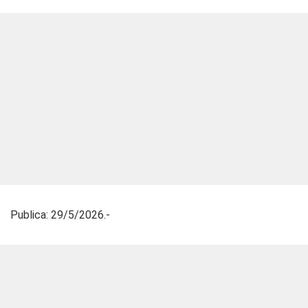
Publica: 29/5/2026.-