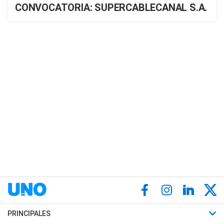
CONVOCATORIA: SUPERCABLECANAL S.A.
PRINCIPALES