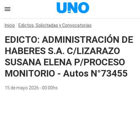
Inicio
Edictos, Solicitadas y Convocatorias
EDICTO: ADMINISTRACIÓN DE
HABERES S.A. C/LIZARAZO
SUSANA ELENA P/PROCESO
MONITORIO - Autos N°73455
15 de mayo 2026 - 00:00hs