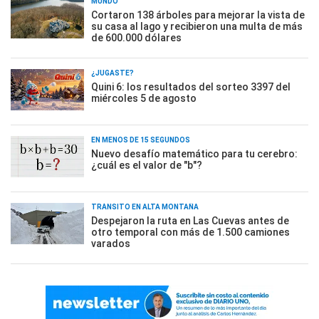
MUNDO
Cortaron 138 árboles para mejorar la vista de
su casa al lago y recibieron una multa de más
de 600.000 dólares
¿JUGASTE?
Quini 6: los resultados del sorteo 3397 del
miércoles 5 de agosto
EN MENOS DE 15 SEGUNDOS
Nuevo desafío matemático para tu cerebro:
¿cuál es el valor de "b"?
TRÁNSITO EN ALTA MONTAÑA
Despejaron la ruta en Las Cuevas antes de
otro temporal con más de 1.500 camiones
varados