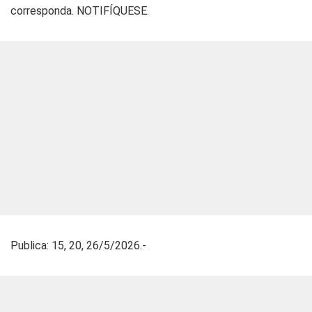
corresponda. NOTIFÍQUESE.
Publica: 15, 20, 26/5/2026.-