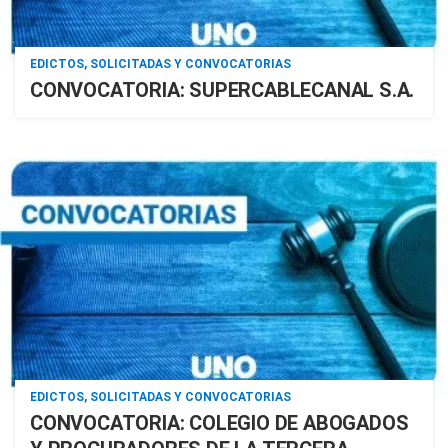
EDICTOS, SOLICITADAS Y CONVOCATORIAS
CONVOCATORIA: SUPERCABLECANAL S.A.
EDICTOS, SOLICITADAS Y CONVOCATORIAS
CONVOCATORIA: COLEGIO DE ABOGADOS