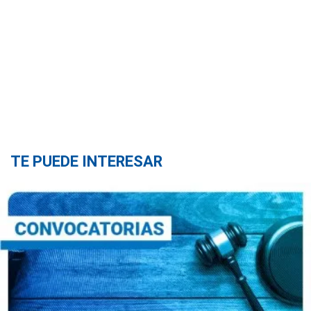
TE PUEDE INTERESAR