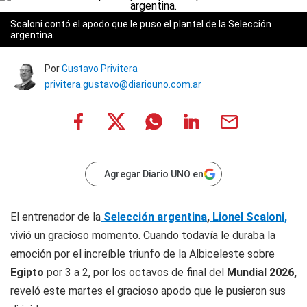
Scaloni contó el apodo que le puso el plantel de la Selección
argentina.
Por
Gustavo Privitera
privitera.gustavo@diariouno.com.ar
Agregar Diario UNO en
El entrenador de la
Selección argentina
,
Lionel Scaloni,
vivió un gracioso momento. Cuando todavía le duraba la
emoción por el increíble triunfo de la Albiceleste sobre
Egipto
por 3 a 2, por los octavos de final del
Mundial 2026,
reveló este martes el gracioso apodo que le pusieron sus