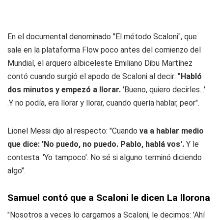
En el documental denominado "El método Scaloni", que
sale en la plataforma Flow poco antes del comienzo del
Mundial, el arquero albiceleste Emiliano Dibu Martínez
contó cuando surgió el apodo de Scaloni al decir:
"Habló
dos minutos y empezó a llorar.
'Bueno, quiero decirles...'
.Y no podía, era llorar y llorar, cuando quería hablar, peor".
Lionel Messi dijo al respecto: "Cuando
va a hablar medio
que dice: 'No puedo, no puedo. Pablo, hablá vos'.
Y le
contesta: 'Yo tampoco'. No sé si alguno terminó diciendo
algo".
Samuel contó que a Scaloni le dicen La llorona
"Nosotros a veces lo cargamos a Scaloni, le decimos: 'Ahí