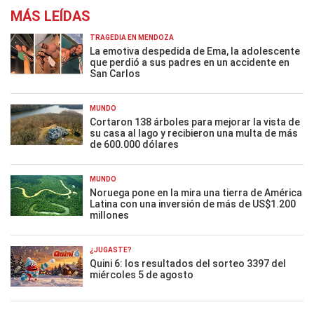
MÁS LEÍDAS
TRAGEDIA EN MENDOZA
La emotiva despedida de Ema, la adolescente
que perdió a sus padres en un accidente en
San Carlos
MUNDO
Cortaron 138 árboles para mejorar la vista de
su casa al lago y recibieron una multa de más
de 600.000 dólares
MUNDO
Noruega pone en la mira una tierra de América
Latina con una inversión de más de US$1.200
millones
¿JUGASTE?
Quini 6: los resultados del sorteo 3397 del
miércoles 5 de agosto