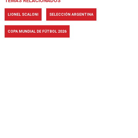
TEMAS RELACIONADOS
LIONEL SCALONI
SELECCIÓN ARGENTINA
COPA MUNDIAL DE FÚTBOL 2026