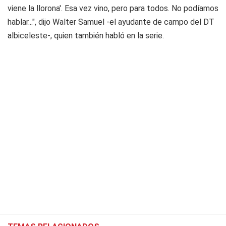
viene la llorona'. Esa vez vino, pero para todos. No podíamos
hablar...", dijo Walter Samuel -el ayudante de campo del DT
albiceleste-, quien también habló en la serie.