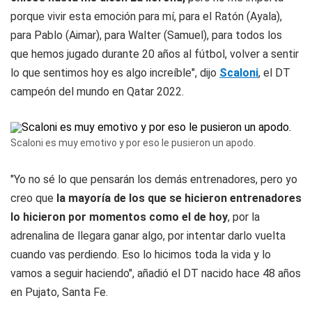
porque vivir esta emoción para mí, para el Ratón (Ayala),
para Pablo (Aimar), para Walter (Samuel), para todos los
que hemos jugado durante 20 años al fútbol, volver a sentir
lo que sentimos hoy es algo increíble", dijo
Scaloni
, el DT
campeón del mundo en Qatar 2022.
Scaloni es muy emotivo y por eso le pusieron un apodo.
"Yo no sé lo que pensarán los demás entrenadores, pero yo
creo que
la mayoría de los que se hicieron entrenadores
lo hicieron por momentos como el de hoy
, por la
adrenalina de llegara ganar algo, por intentar darlo vuelta
cuando vas perdiendo. Eso lo hicimos toda la vida y lo
vamos a seguir haciendo", añadió el DT nacido hace 48 años
en Pujato, Santa Fe.