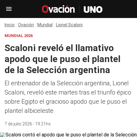
Inicio
Ovación
Mundial
Lionel Scaloni
MUNDIAL 2026
Scaloni reveló el llamativo
apodo que le puso el plantel
de la Selección argentina
El entrenador de la Selección argentina, Lionel
Scaloni, reveló este martes tras el triunfo épico
sobre Egipto el gracioso apodo que le puso el
plantel albiceleste
7 de julio 2026 - 19:21hs