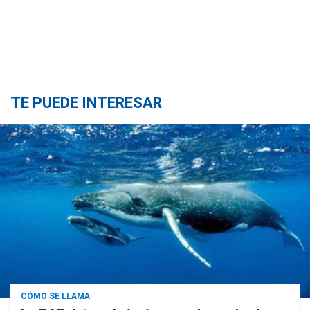
TE PUEDE INTERESAR
CÓMO SE LLAMA