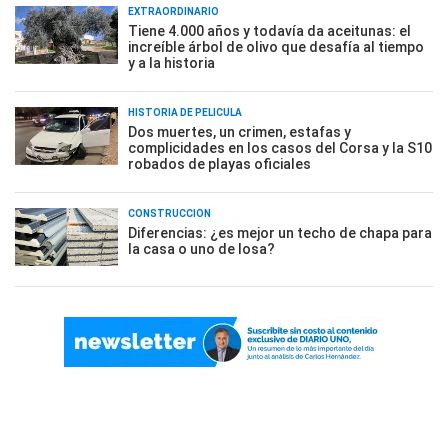
EXTRAORDINARIO
Tiene 4.000 años y todavía da aceitunas: el
increíble árbol de olivo que desafía al tiempo
y a la historia
HISTORIA DE PELÍCULA
Dos muertes, un crimen, estafas y
complicidades en los casos del Corsa y la S10
robados de playas oficiales
CONSTRUCCIÓN
Diferencias: ¿es mejor un techo de chapa para
la casa o uno de losa?