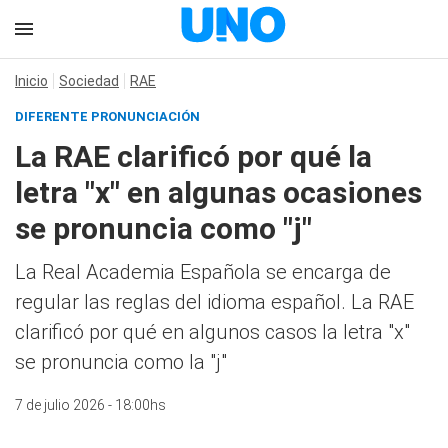
Inicio
Sociedad
RAE
DIFERENTE PRONUNCIACIÓN
La RAE clarificó por qué la
letra "x" en algunas ocasiones
se pronuncia como "j"
La Real Academia Española se encarga de
regular las reglas del idioma español. La RAE
clarificó por qué en algunos casos la letra "x"
se pronuncia como la "j"
7 de julio 2026 - 18:00hs