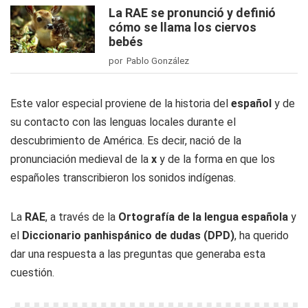
La RAE se pronunció y definió
cómo se llama los ciervos
bebés
por Pablo González
Este valor especial proviene de la historia del
español
y de
su contacto con las lenguas locales durante el
descubrimiento de América. Es decir, nació de la
pronunciación medieval de la
x
y de la forma en que los
españoles transcribieron los sonidos indígenas.
La
RAE
, a través de la
Ortografía de la lengua española
y
el
Diccionario panhispánico de dudas (DPD)
, ha querido
dar una respuesta a las preguntas que generaba esta
cuestión.