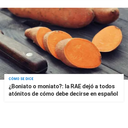
CÓMO SE DICE
¿Boniato o moniato?: la RAE dejó a todos
atónitos de cómo debe decirse en español