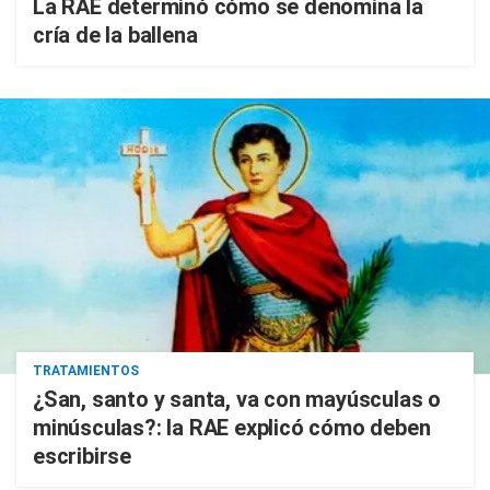
La RAE determinó cómo se denomina la
cría de la ballena
TRATAMIENTOS
¿San, santo y santa, va con mayúsculas o
minúsculas?: la RAE explicó cómo deben
escribirse