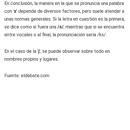
En conclusión, la manera en la que se pronuncia una palabra
con '
x
' depende de diversos factores, pero suele atender a
unas normas generales. Si la letra en cuestión es la primera,
se dice como si fuera una
/s/
, mientras que si se encuentra
entre vocales o al final, la pronunciación sería /ks/.
En el caso de la '
j
', se puede observar sobre todo en
nombres propios y lugares.
Fuente: eldebate.com