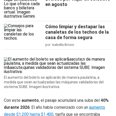
en agosto
Cómo limpiar y destapar las
canaletas de los techos de la
casa de forma segura
por Isabella Brosio
El aumento del boleto se aplicarán de manera paulatina, a
medida que sean actualizadas las máquinas validadoras del
sistema SUBE. Imagen ilustrativa.
Con este
aumento
, el pasaje acumulará una suba del
40%
durante 2026
. El año había comenzado con un
aumento
desde $1.200 hasta $1.400
, tarifa que se encontraba