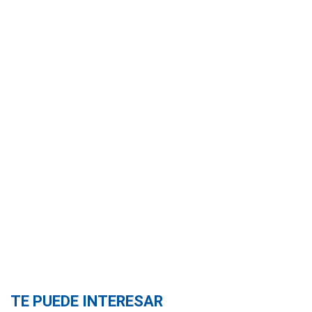
TE PUEDE INTERESAR