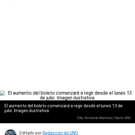
El aumento del boleto comenzará a regir desde el lunes 13 de
julio. Imagen ilustrativa.
Foto: Fernando Martinez/ Diario UNO
Editado por
Redacción de UNO