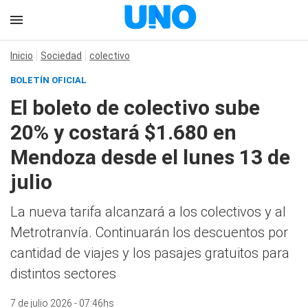
Inicio
Sociedad
colectivo
BOLETÍN OFICIAL
El boleto de colectivo sube
20% y costará $1.680 en
Mendoza desde el lunes 13 de
julio
La nueva tarifa alcanzará a los colectivos y al
Metrotranvía. Continuarán los descuentos por
cantidad de viajes y los pasajes gratuitos para
distintos sectores
7 de julio 2026 - 07:46hs