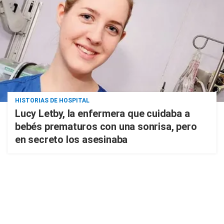
HISTORIAS DE HOSPITAL
Lucy Letby, la enfermera que cuidaba a
bebés prematuros con una sonrisa, pero
en secreto los asesinaba