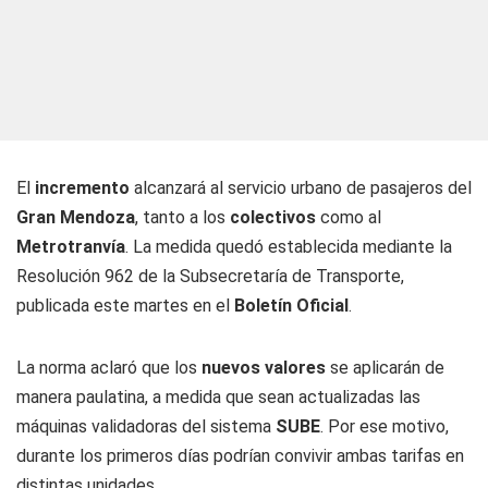
El
incremento
alcanzará al servicio urbano de pasajeros del
Gran Mendoza
, tanto a los
colectivos
como al
Metrotranvía
. La medida quedó establecida mediante la
Resolución 962 de la Subsecretaría de Transporte,
publicada este martes en el
Boletín Oficial
.
La norma aclaró que los
nuevos valores
se aplicarán de
manera paulatina, a medida que sean actualizadas las
máquinas validadoras del sistema
SUBE
. Por ese motivo,
durante los primeros días podrían convivir ambas tarifas en
distintas unidades.