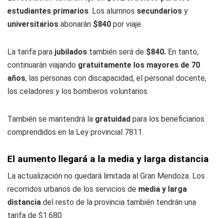
estudiantes primarios
. Los alumnos
secundarios
y
universitarios
abonarán
$840
por viaje.
La tarifa para
jubilados
también será de
$840.
En tanto,
continuarán viajando
gratuitamente los mayores de 70
años
, las personas con discapacidad, el personal docente,
los celadores y los bomberos voluntarios.
También se mantendrá la
gratuidad
para los beneficiarios
comprendidos en la Ley provincial 7811.
El aumento llegará a la media y larga distancia
La actualización no quedará limitada al Gran Mendoza. Los
recorridos urbanos de los servicios de
media y larga
distancia
del resto de la provincia también tendrán una
tarifa de $1.680.