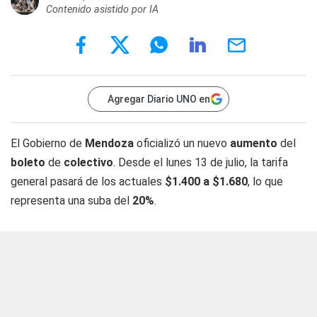
Contenido asistido por IA
Agregar Diario UNO en
El Gobierno de
Mendoza
oficializó un nuevo
aumento
del
boleto
de
colectivo
. Desde el lunes 13 de julio, la tarifa
general pasará de los actuales
$1.400 a $1.680
, lo que
representa una suba del
20%
.