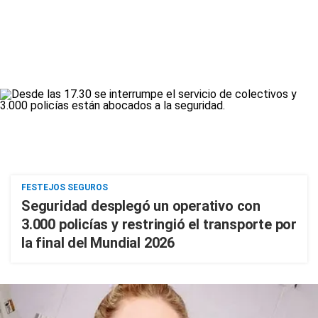
FESTEJOS SEGUROS
Seguridad desplegó un operativo con
3.000 policías y restringió el transporte por
la final del Mundial 2026