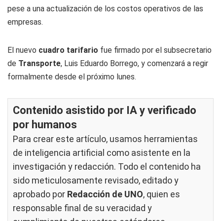
pese a una actualización de los costos operativos de las
empresas.
El nuevo
cuadro tarifario
fue firmado por el subsecretario
de
Transporte
, Luis Eduardo Borrego, y comenzará a regir
formalmente desde el próximo lunes.
Contenido asistido por IA y verificado
por humanos
Para crear este artículo, usamos herramientas
de inteligencia artificial como asistente en la
investigación y redacción. Todo el contenido ha
sido meticulosamente revisado, editado y
aprobado por
Redacción de UNO
, quien es
responsable final de su veracidad y