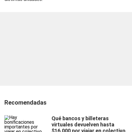
Recomendadas
Qué bancos y billeteras
virtuales devuelven hasta
$16.000 por viajar en colectivo