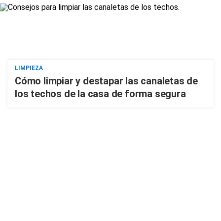
LIMPIEZA
Cómo limpiar y destapar las canaletas de
los techos de la casa de forma segura