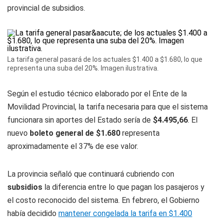
provincial de subsidios.
La tarifa general pasará de los actuales $1.400 a $1.680, lo que
representa una suba del 20%. Imagen ilustrativa.
Según el estudio técnico elaborado por el Ente de la
Movilidad Provincial, la tarifa necesaria para que el sistema
funcionara sin aportes del Estado sería de
$4.495,66
. El
nuevo
boleto general de $1.680
representa
aproximadamente el 37% de ese valor.
La provincia señaló que continuará cubriendo con
subsidios
la diferencia entre lo que pagan los pasajeros y
el costo reconocido del sistema. En febrero, el Gobierno
había decidido
mantener congelada la tarifa en $1.400