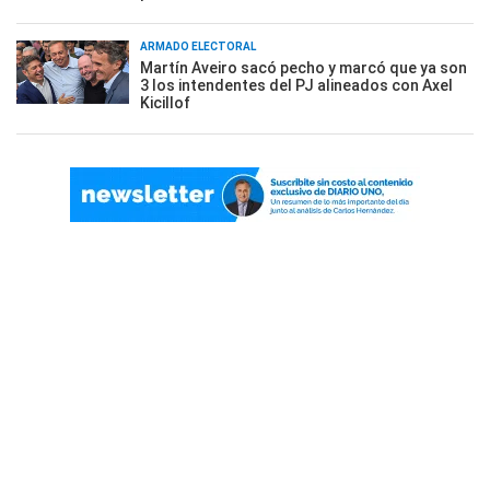
ARMADO ELECTORAL
Martín Aveiro sacó pecho y marcó que ya son
3 los intendentes del PJ alineados con Axel
Kicillof