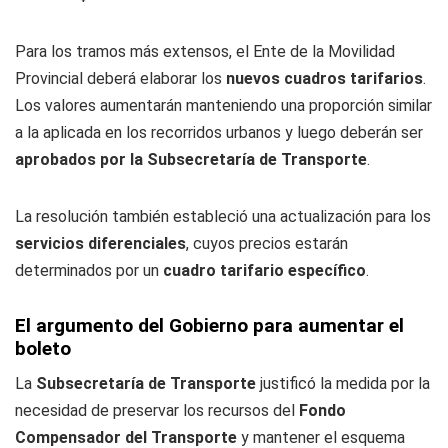
Para los tramos más extensos, el Ente de la Movilidad
Provincial deberá elaborar los
nuevos cuadros tarifarios
.
Los valores aumentarán manteniendo una proporción similar
a la aplicada en los recorridos urbanos y luego deberán ser
aprobados por la Subsecretaría de Transporte
.
La resolución también estableció una actualización para los
servicios diferenciales
, cuyos precios estarán
determinados por un
cuadro tarifario específico
.
El argumento del Gobierno para aumentar el
boleto
La
Subsecretaría de Transporte
justificó la medida por la
necesidad de preservar los recursos del
Fondo
Compensador del Transporte
y mantener el esquema