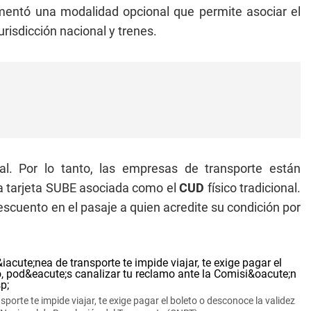
ementó una modalidad opcional que permite asociar el
urisdicción nacional y trenes.
al. Por lo tanto, las empresas de transporte están
la tarjeta SUBE asociada como el
CUD
físico tradicional.
scuento en el pasaje a quien acredite su condición por
sporte te impide viajar, te exige pagar el boleto o desconoce la validez