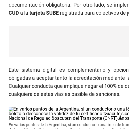
documentación obligatoria. Por otro lado, se impl
CUD
a la
tarjeta SUBE
registrada para colectivos de j
Este sistema digital es complementario y opcion
obligadas a aceptar tanto la acreditación mediante 
Cualquier conducta que implique negar el 100% de de
cualquiera de estas vías es pasible de sanciones.
En varios puntos de la Argentina, si un conductor o una línea de tran