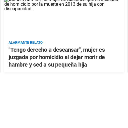
ALARMANTE RELATO
"Tengo derecho a descansar", mujer es
juzgada por homicidio al dejar morir de
hambre y sed a su pequeña hija