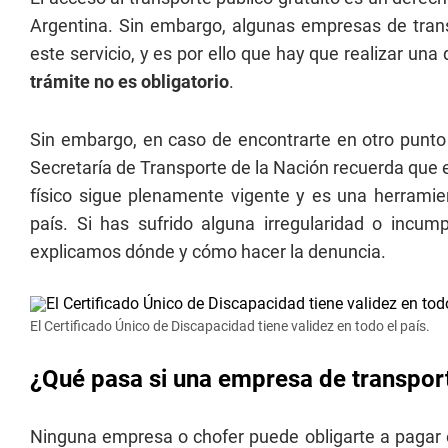
Argentina. Sin embargo, algunas empresas de trans
este servicio, y es por ello que hay que realizar una
trámite no es obligatorio
.
Sin embargo, en caso de encontrarte en otro punto 
Secretaría de Transporte de la Nación recuerda que e
físico sigue plenamente vigente y es una herramien
país. Si has sufrido alguna irregularidad o incump
explicamos dónde y cómo hacer la denuncia.
El Certificado Único de Discapacidad tiene validez en todo el país.
¿Qué pasa si una empresa de transport
Ninguna empresa o chofer puede obligarte a pagar el