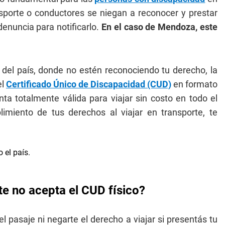
porte o conductores se niegan a reconocer y prestar
 denuncia para notificarlo.
En el caso de Mendoza, este
del país, donde no estén reconociendo tu derecho, la
l
Certificado Único de Discapacidad (CUD)
en formato
ta totalmente válida para viajar sin costo en todo el
limiento de tus derechos al viajar en transporte, te
e no acepta el CUD físico?
 pasaje ni negarte el derecho a viajar si presentás tu