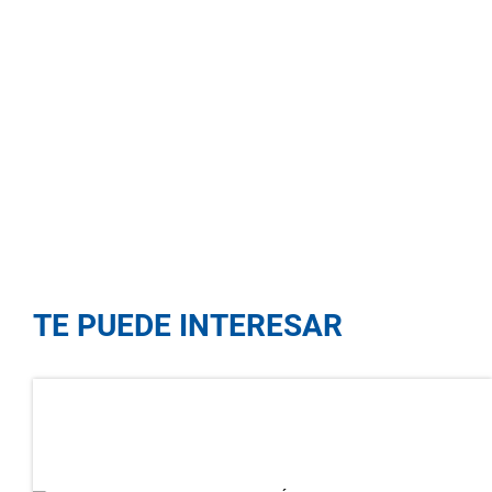
TE PUEDE INTERESAR