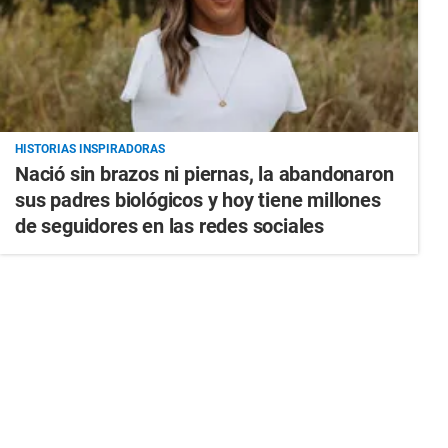
HISTORIAS INSPIRADORAS
Nació sin brazos ni piernas, la abandonaron
sus padres biológicos y hoy tiene millones
de seguidores en las redes sociales