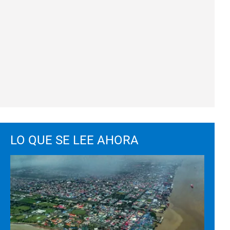
LO QUE SE LEE AHORA