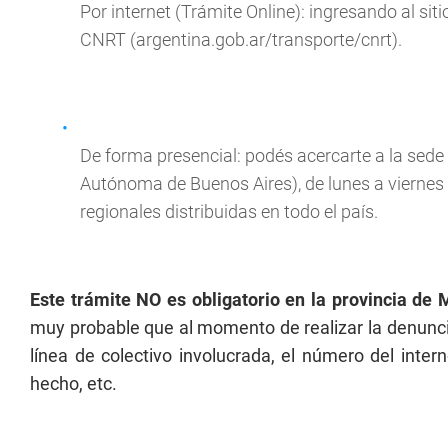
Por internet (Trámite Online): ingresando al siti
CNRT (argentina.gob.ar/transporte/cnrt).
De forma presencial: podés acercarte a la sede
Autónoma de Buenos Aires), de lunes a viernes d
regionales distribuidas en todo el país.
Este trámite NO es obligatorio en la provincia de
muy probable que al momento de realizar la denuncia
línea de colectivo involucrada, el número del intern
hecho, etc.