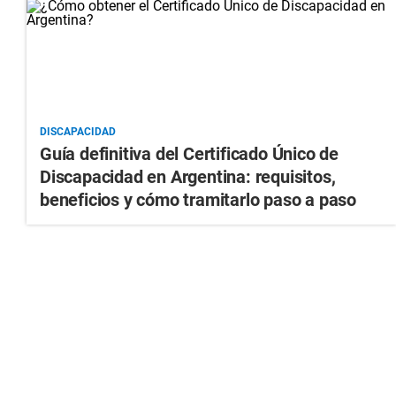
DISCAPACIDAD
Guía definitiva del Certificado Único de
Discapacidad en Argentina: requisitos,
beneficios y cómo tramitarlo paso a paso