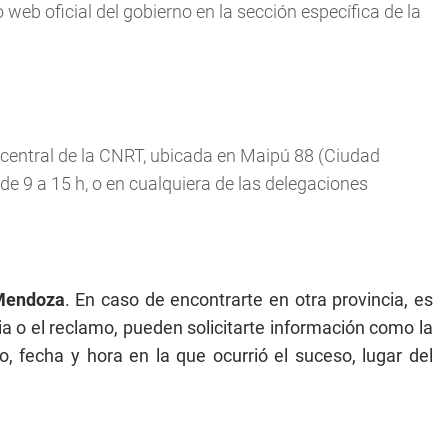
o web oficial del gobierno en la sección específica de la
 central de la CNRT, ubicada en Maipú 88 (Ciudad
e 9 a 15 h, o en cualquiera de las delegaciones
 Mendoza
. En caso de encontrarte en otra provincia, es
 o el reclamo, pueden solicitarte información como la
o, fecha y hora en la que ocurrió el suceso, lugar del