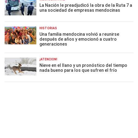
La Nación le preadjudicó la obra de la Ruta 7 a
una sociedad de empresas mendocinas
HISTORIAS
Una familia mendocina volvió a reunirse
después de años y emocionó a cuatro
generaciones
¡ATENCIÓN!
Nieve en el llano y un pronóstico del tiempo
nada bueno para los que sufren el frío