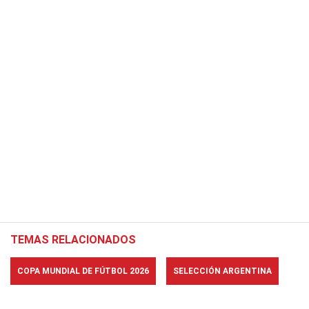
TEMAS RELACIONADOS
COPA MUNDIAL DE FÚTBOL 2026
SELECCIÓN ARGENTINA