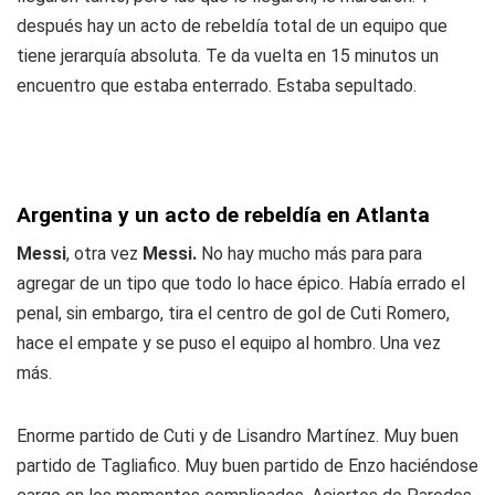
después hay un acto de rebeldía total de un equipo que
tiene jerarquía absoluta. Te da vuelta en 15 minutos un
encuentro que estaba enterrado. Estaba sepultado.
Argentina y un acto de rebeldía en Atlanta
Messi
, otra vez
Messi.
No hay mucho más para para
agregar de un tipo que todo lo hace épico. Había errado el
penal, sin embargo, tira el centro de gol de Cuti Romero,
hace el empate y se puso el equipo al hombro. Una vez
más.
Enorme partido de Cuti y de Lisandro Martínez. Muy buen
partido de Tagliafico. Muy buen partido de Enzo haciéndose