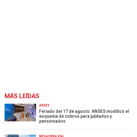
MÁS LEÍDAS
ANSES
Feriado del 17 de agosto: ANSES modificó el
esquema de cobros para jubilados y
pensionados
MEGAOBRA VIAL