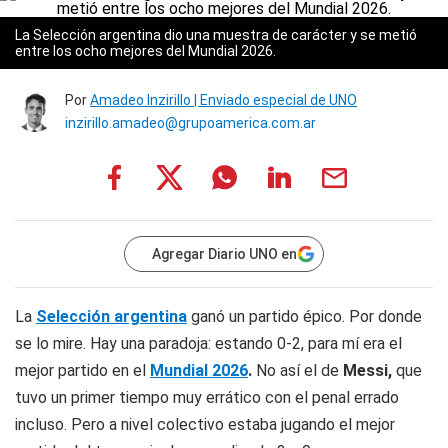
La Selección argentina dio una muestra de carácter y se metió
entre los ocho mejores del Mundial 2026.
Por
Amadeo Inzirillo | Enviado especial de UNO
inzirillo.amadeo@grupoamerica.com.ar
Agregar Diario UNO en
La
Selección argentina
ganó un partido épico. Por donde
se lo mire. Hay una paradoja: estando 0-2, para mí era el
mejor partido en el
Mundial 2026
.
No así el de
Messi,
que
tuvo un primer tiempo muy errático con el penal errado
incluso. Pero a nivel colectivo estaba jugando el mejor