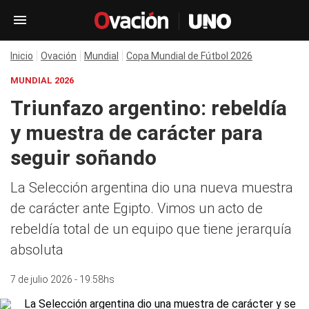
Inicio
Ovación
Mundial
Copa Mundial de Fútbol 2026
MUNDIAL 2026
Triunfazo argentino: rebeldía
y muestra de carácter para
seguir soñando
La Selección argentina dio una nueva muestra
de carácter ante Egipto. Vimos un acto de
rebeldía total de un equipo que tiene jerarquía
absoluta
7 de julio 2026 - 19:58hs