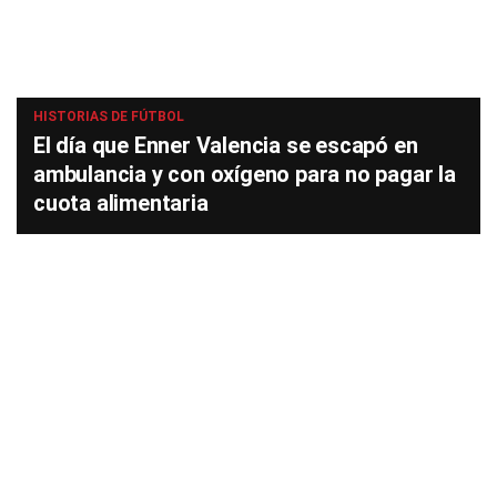
HISTORIAS DE FÚTBOL
El día que Enner Valencia se escapó en
ambulancia y con oxígeno para no pagar la
cuota alimentaria