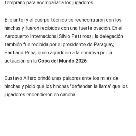
temprano para acompañar a los jugadores.
El plantel y el cuerpo técnico se reencontraron con los
hinchas y fueron recibidos con una fuerte ovación. En el
Aeropuerto Internacional Silvio Pettirossi, la delegación
también fue recibida por el presidente de Paraguay,
Santiago Peña, quien agradeció a la comitiva por la
actuación en la
Copa del Mundo 2026
.
Gustavo Alfaro brindó unas palabras ante los miles de
hinchas y pidió que los hinchas "defiendan la llama" que los
jugadores encendieron en cancha.