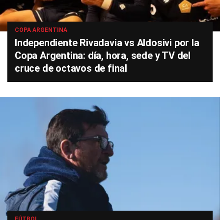
COPA ARGENTINA
Independiente Rivadavia vs Aldosivi por la
Copa Argentina: día, hora, sede y TV del
cruce de octavos de final
FÚTBOL