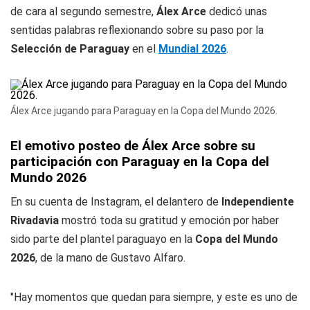
de cara al segundo semestre,
Álex Arce
dedicó unas
sentidas palabras reflexionando sobre su paso por la
Selección de Paraguay
en el
Mundial 2026
.
Álex Arce jugando para Paraguay en la Copa del Mundo 2026.
El emotivo posteo de Álex Arce sobre su
participación con Paraguay en la Copa del
Mundo 2026
En su cuenta de Instagram, el delantero de
Independiente
Rivadavia
mostró toda su gratitud y emoción por haber
sido parte del plantel paraguayo en la
Copa del Mundo
2026
, de la mano de Gustavo Alfaro.
"Hay momentos que quedan para siempre, y este es uno de