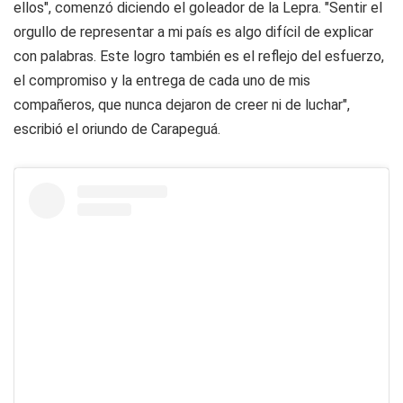
ellos", comenzó diciendo el goleador de la Lepra. "Sentir el
orgullo de representar a mi país es algo difícil de explicar
con palabras. Este logro también es el reflejo del esfuerzo,
el compromiso y la entrega de cada uno de mis
compañeros, que nunca dejaron de creer ni de luchar",
escribió el oriundo de Carapeguá.