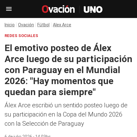
Inicio
Ovación
Fútbol
Alex Arce
REDES SOCIALES
El emotivo posteo de Álex
Arce luego de su participación
con Paraguay en el Mundial
2026: "Hay momentos que
quedan para siempre"
Álex Arce escribió un sentido posteo luego de
su participación en la Copa del Mundo 2026
con la Selección de Paraguay
6 de julio 2026 - 14:03hs