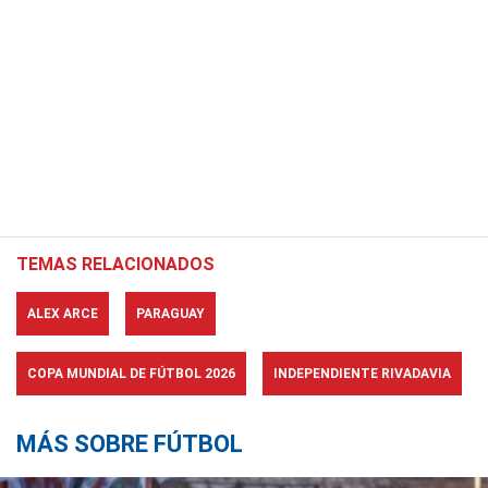
TEMAS RELACIONADOS
ALEX ARCE
PARAGUAY
COPA MUNDIAL DE FÚTBOL 2026
INDEPENDIENTE RIVADAVIA
MÁS SOBRE FÚTBOL