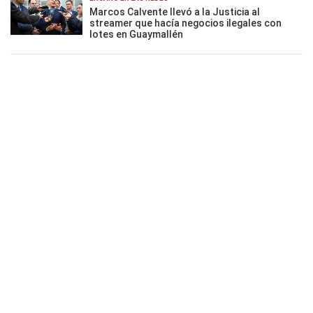
Marcos Calvente llevó a la Justicia al
streamer que hacía negocios ilegales con
lotes en Guaymallén