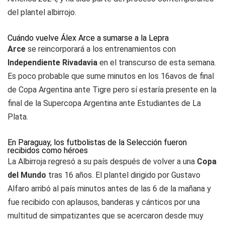
del plantel albirrojo.
Cuándo vuelve Álex Arce a sumarse a la Lepra
Arce
se reincorporará a los entrenamientos con
Independiente Rivadavia
en el transcurso de esta semana.
Es poco probable que sume minutos en los 16avos de final
de Copa Argentina ante Tigre pero sí estaría presente en la
final de la Supercopa Argentina ante Estudiantes de La
Plata.
En Paraguay, los futbolistas de la Selección fueron
recibidos como héroes
La Albirroja regresó a su país después de volver a una
Copa
del Mundo
tras 16 años. El plantel dirigido por Gustavo
Alfaro arribó al país minutos antes de las 6 de la mañana y
fue recibido con aplausos, banderas y cánticos por una
multitud de simpatizantes que se acercaron desde muy