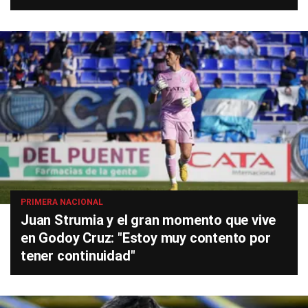
PRIMERA NACIONAL
Juan Strumia y el gran momento que vive
en Godoy Cruz: "Estoy muy contento por
tener continuidad"