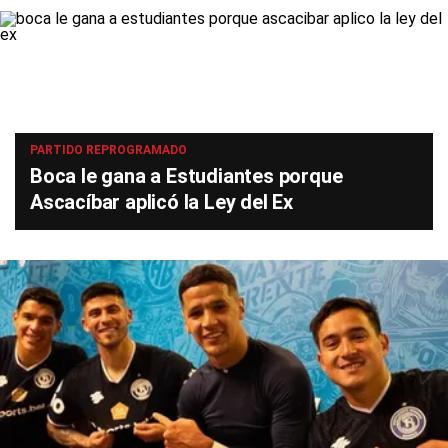
PARTIDO REPROGRAMADO
Boca le gana a Estudiantes porque
Ascacíbar aplicó la Ley del Ex