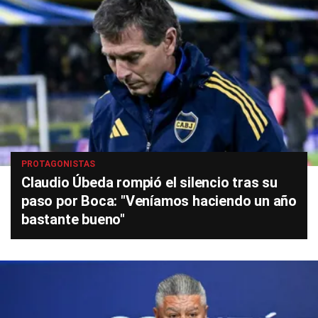
PROTAGONISTAS
Claudio Úbeda rompió el silencio tras su
paso por Boca: "Veníamos haciendo un año
bastante bueno"