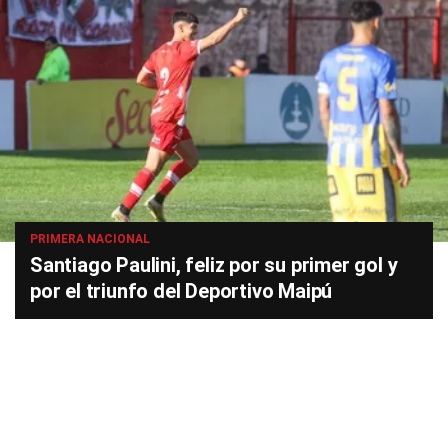
PRIMERA NACIONAL
Santiago Paulini, feliz por su primer gol y
por el triunfo del Deportivo Maipú