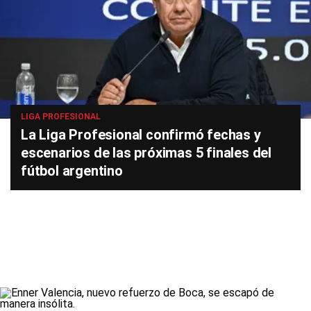
LIGA PROFESIONAL
La Liga Profesional confirmó fechas y
escenarios de las próximas 5 finales del
fútbol argentino