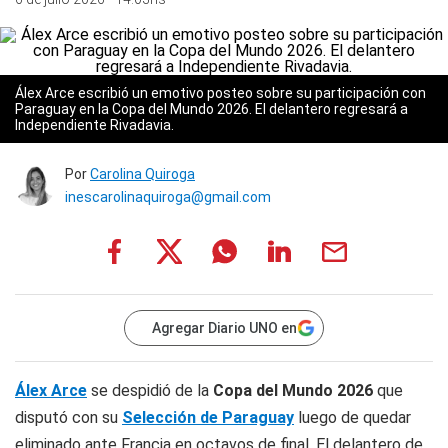
Álex Arce escribió un emotivo posteo sobre su participación con
Paraguay en la Copa del Mundo 2026. El delantero regresará a
Independiente Rivadavia.
Por
Carolina Quiroga
inescarolinaquiroga@gmail.com
Agregar Diario UNO en
Álex Arce
se despidió de la
Copa del Mundo 2026
que
disputó con su
Selección de Paraguay
luego de quedar
eliminado ante Francia en octavos de final. El delantero de