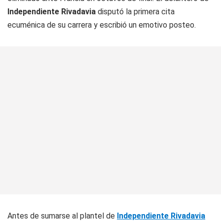
Independiente Rivadavia
disputó la primera cita
ecuménica de su carrera y escribió un emotivo posteo.
Antes de sumarse al plantel de
Independiente Rivadavia