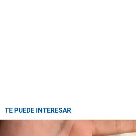
TE PUEDE INTERESAR