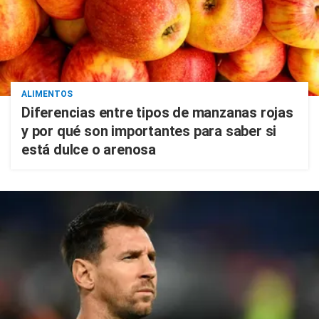
ALIMENTOS
Diferencias entre tipos de manzanas rojas
y por qué son importantes para saber si
está dulce o arenosa