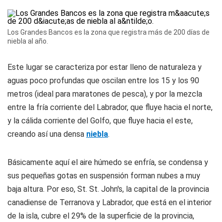
Los Grandes Bancos es la zona que registra más de 200 días de
niebla al año.
Este lugar se caracteriza por estar lleno de naturaleza y
aguas poco profundas que oscilan entre los 15 y los 90
metros (ideal para maratones de pesca), y por la mezcla
entre la fría corriente del Labrador, que fluye hacia el norte,
y la cálida corriente del Golfo, que fluye hacia el este,
creando así una densa
niebla
.
Básicamente aquí el aire húmedo se enfría, se condensa y
sus pequeñas gotas en suspensión forman nubes a muy
baja altura. Por eso, St. St. John's, la capital de la provincia
canadiense de Terranova y Labrador, que está en el interior
de la isla, cubre el 29% de la superficie de la provincia,