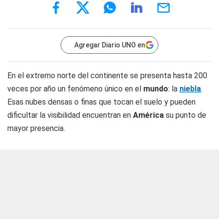
Agregar Diario UNO en
En el extremo norte del continente se presenta hasta 200
veces por año un fenómeno único en el
mundo
: la
niebla
.
Esas nubes densas o finas que tocan el suelo y pueden
dificultar la visibilidad encuentran en
América
su punto de
mayor presencia.