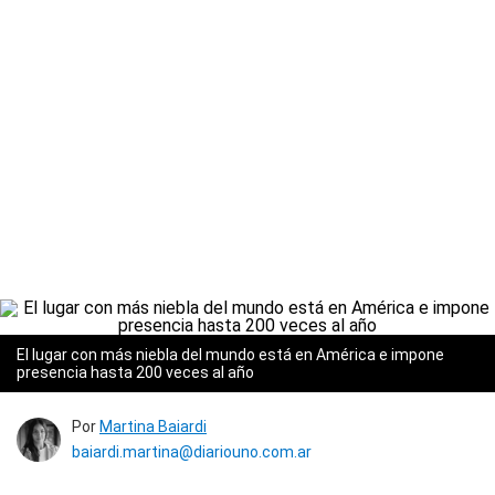
El lugar con más niebla del mundo está en América e impone
presencia hasta 200 veces al año
Por
Martina Baiardi
baiardi.martina@diariouno.com.ar