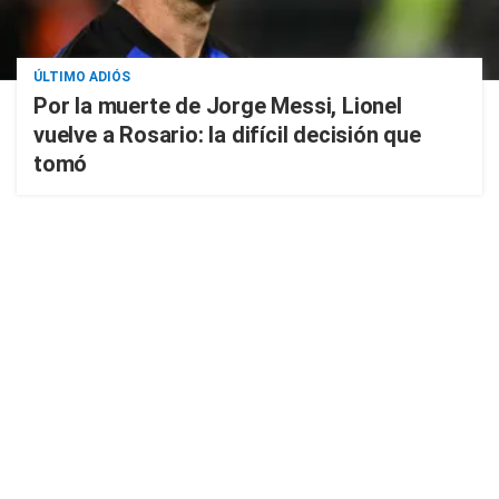
ÚLTIMO ADIÓS
Por la muerte de Jorge Messi, Lionel
vuelve a Rosario: la difícil decisión que
tomó