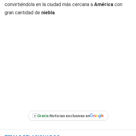
convirtiéndola en la ciudad más cercana a
América
con
gran cantidad de
niebla
.
+
Gratis:
Noticias exclusivas en