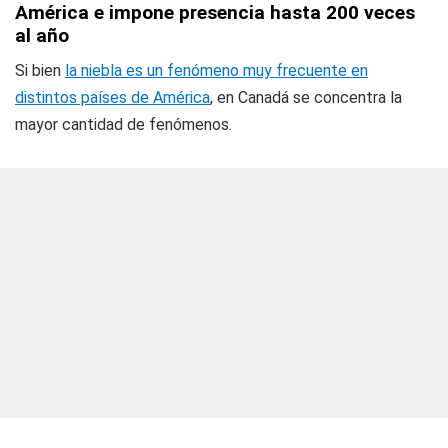
América e impone presencia hasta 200 veces
al año
Si bien
la niebla es un fenómeno muy frecuente en
distintos países de América
, en Canadá se concentra la
mayor cantidad de fenómenos.