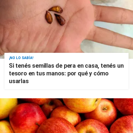
¡NO LO SABÍA!
Si tenés semillas de pera en casa, tenés un
tesoro en tus manos: por qué y cómo
usarlas