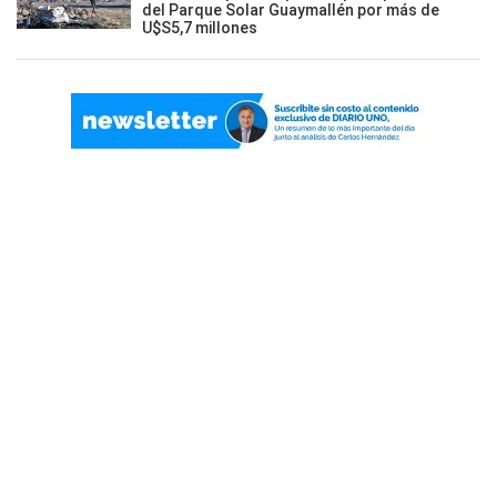
del Parque Solar Guaymallén por más de
U$S5,7 millones