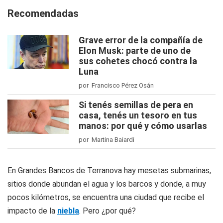
Recomendadas
Grave error de la compañía de
Elon Musk: parte de uno de
sus cohetes chocó contra la
Luna
por Francisco Pérez Osán
Si tenés semillas de pera en
casa, tenés un tesoro en tus
manos: por qué y cómo usarlas
por Martina Baiardi
En Grandes Bancos de Terranova hay mesetas submarinas,
sitios donde abundan el agua y los barcos y donde, a muy
pocos kilómetros, se encuentra una ciudad que recibe el
impacto de la
niebla
. Pero ¿por qué?