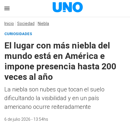
Inicio
Sociedad
Niebla
CURIOSIDADES
El lugar con más niebla del
mundo está en América e
impone presencia hasta 200
veces al año
La niebla son nubes que tocan el suelo
dificultando la visibilidad y en un país
americano ocurre reiteradamente
6 de julio 2026 - 13:54hs