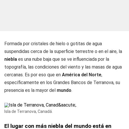
Formada por cristales de hielo o gotitas de agua
suspendidas cerca de la superficie terrestre o en el aire, la
niebla
es una nube baja que se ve influenciada por la
topografía, las condiciones del viento y las masas de agua
cercanas. Es por eso que en
América del Norte
,
específicamente en los Grandes Bancos de Terranova, su
presencia es la mayor del
mundo
.
Isla de Terranova, Canadá.
El lugar con más niebla del mundo está en