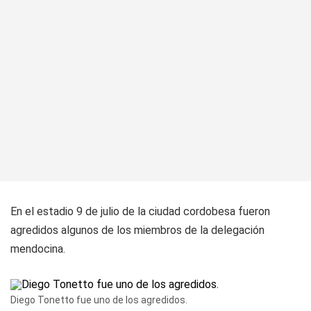
En el estadio 9 de julio de la ciudad cordobesa fueron
agredidos algunos de los miembros de la delegación
mendocina.
Diego Tonetto fue uno de los agredidos.