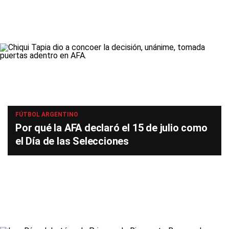
FÚTBOL ARGENTINO
Por qué la AFA declaró el 15 de julio como
el Día de las Selecciones