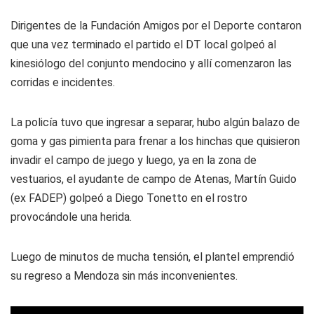
Dirigentes de la Fundación Amigos por el Deporte contaron
que una vez terminado el partido el DT local golpeó al
kinesiólogo del conjunto mendocino y allí comenzaron las
corridas e incidentes.
La policía tuvo que ingresar a separar, hubo algún balazo de
goma y gas pimienta para frenar a los hinchas que quisieron
invadir el campo de juego y luego, ya en la zona de
vestuarios, el ayudante de campo de Atenas, Martín Guido
(ex FADEP) golpeó a Diego Tonetto en el rostro
provocándole una herida.
Luego de minutos de mucha tensión, el plantel emprendió
su regreso a Mendoza sin más inconvenientes.