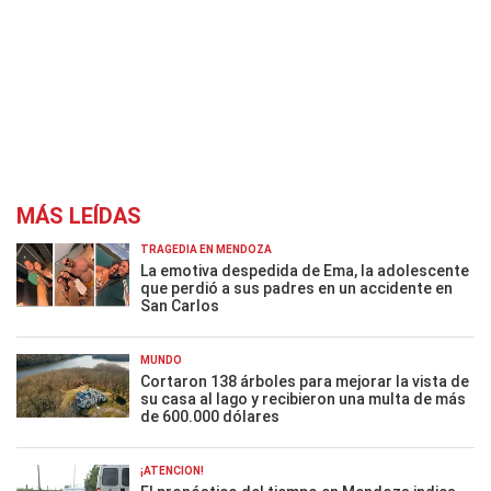
MÁS LEÍDAS
TRAGEDIA EN MENDOZA
La emotiva despedida de Ema, la adolescente
que perdió a sus padres en un accidente en
San Carlos
MUNDO
Cortaron 138 árboles para mejorar la vista de
su casa al lago y recibieron una multa de más
de 600.000 dólares
¡ATENCIÓN!