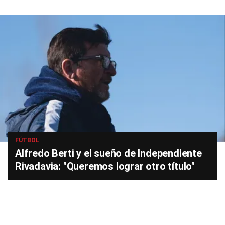
FÚTBOL
Alfredo Berti y el sueño de Independiente
Rivadavia: "Queremos lograr otro título"