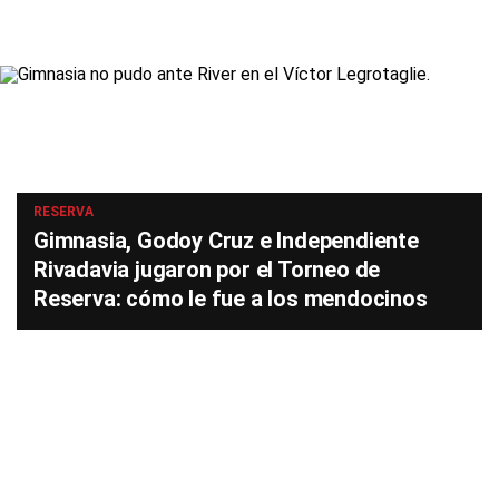
RESERVA
Gimnasia, Godoy Cruz e Independiente
Rivadavia jugaron por el Torneo de
Reserva: cómo le fue a los mendocinos