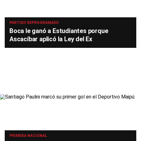
PARTIDO REPROGRAMADO
Boca le ganó a Estudiantes porque
Ascacíbar aplicó la Ley del Ex
PRIMERA NACIONAL