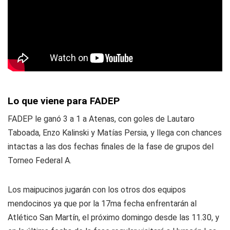
Lo que viene para FADEP
FADEP le ganó 3 a 1 a Atenas, con goles de Lautaro
Taboada, Enzo Kalinski y Matías Persia, y llega con chances
intactas a las dos fechas finales de la fase de grupos del
Torneo Federal A.
Los maipucinos jugarán con los otros dos equipos
mendocinos ya que por la 17ma fecha enfrentarán al
Atlético San Martín, el próximo domingo desde las 11.30, y