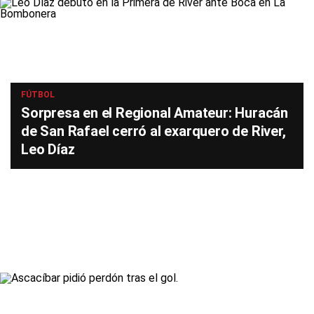
FÚTBOL
Sorpresa en el Regional Amateur: Huracán
de San Rafael cerró al exarquero de River,
Leo Díaz