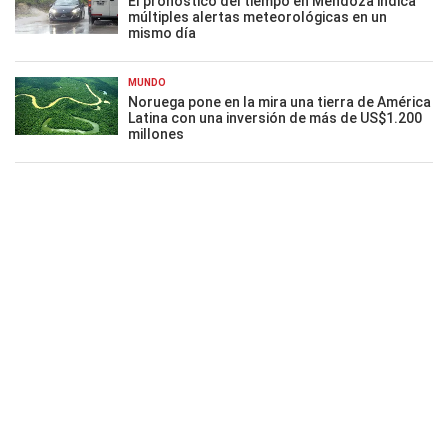
El pronóstico del tiempo en Mendoza indica
múltiples alertas meteorológicas en un
mismo día
MUNDO
Noruega pone en la mira una tierra de América
Latina con una inversión de más de US$1.200
millones