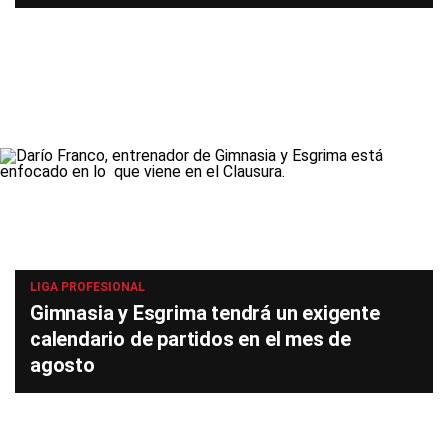
LIGA PROFESIONAL
Gimnasia y Esgrima tendrá un exigente
calendario de partidos en el mes de
agosto