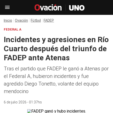
Inicio
Ovación
Fútbol
FADEP
FEDERAL A
Incidentes y agresiones en Río
Cuarto después del triunfo de
FADEP ante Atenas
Tras el partido que FADEP le ganó a Atenas por
el Federal A, hubieron incidentes y fue
agredido Diego Tonetto, volante del equipo
mendocino
6 de julio 2026 - 01:37hs