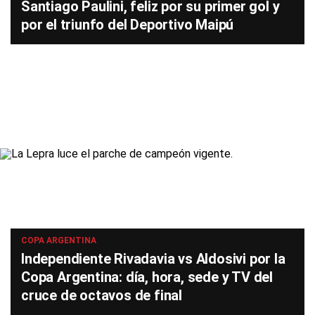
Santiago Paulini, feliz por su primer gol y
por el triunfo del Deportivo Maipú
COPA ARGENTINA
Independiente Rivadavia vs Aldosivi por la
Copa Argentina: día, hora, sede y TV del
cruce de octavos de final