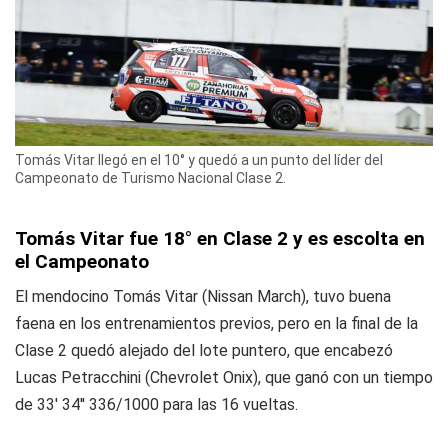
Tomás Vitar llegó en el 10° y quedó a un punto del líder del
Campeonato de Turismo Nacional Clase 2.
Tomás Vitar fue 18° en Clase 2 y es escolta en
el Campeonato
El mendocino Tomás Vitar (Nissan March), tuvo buena
faena en los entrenamientos previos, pero en la final de la
Clase 2 quedó alejado del lote puntero, que encabezó
Lucas Petracchini (Chevrolet Onix), que ganó con un tiempo
de 33' 34'' 336/1000 para las 16 vueltas.