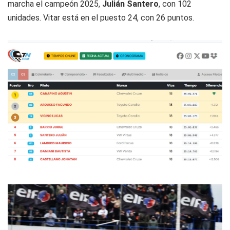
marcha el campeón 2025,
Julián Santero
, con 102
unidades. Vitar está en el puesto 24, con 26 puntos.