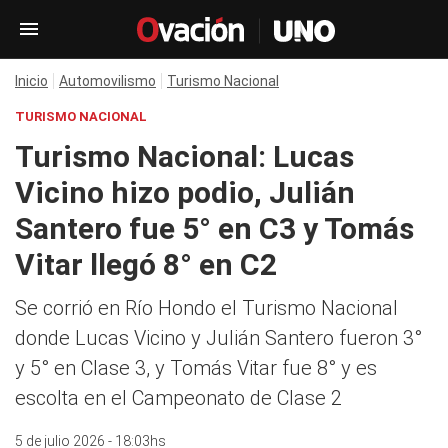
Inicio
Automovilismo
Turismo Nacional
TURISMO NACIONAL
Turismo Nacional: Lucas
Vicino hizo podio, Julián
Santero fue 5° en C3 y Tomás
Vitar llegó 8° en C2
Se corrió en Río Hondo el Turismo Nacional
donde Lucas Vicino y Julián Santero fueron 3°
y 5° en Clase 3, y Tomás Vitar fue 8° y es
escolta en el Campeonato de Clase 2
5 de julio 2026 - 18:03hs