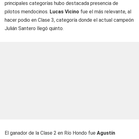
principales categorías hubo destacada presencia de
pilotos mendocinos.
Lucas Vicino
fue el más relevante, al
hacer podio en Clase 3, categoría donde el actual campeón
Julián Santero llegó quinto.
El ganador de la Clase 2 en Río Hondo fue
Agustín