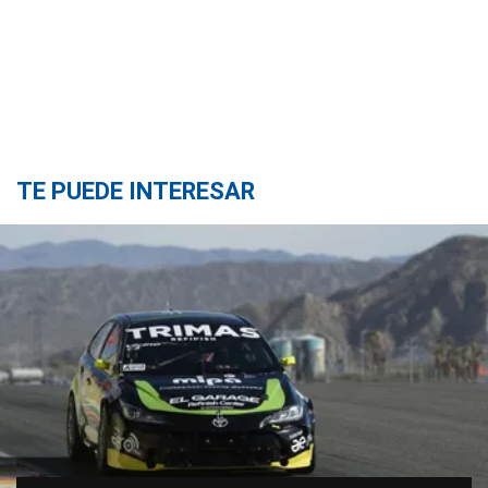
TE PUEDE INTERESAR