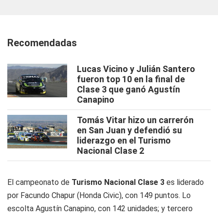
Recomendadas
Lucas Vicino y Julián Santero
fueron top 10 en la final de
Clase 3 que ganó Agustín
Canapino
Tomás Vitar hizo un carrerón
en San Juan y defendió su
liderazgo en el Turismo
Nacional Clase 2
El campeonato de
Turismo Nacional Clase 3
es liderado
por Facundo Chapur (Honda Civic), con 149 puntos. Lo
escolta Agustín Canapino, con 142 unidades; y tercero