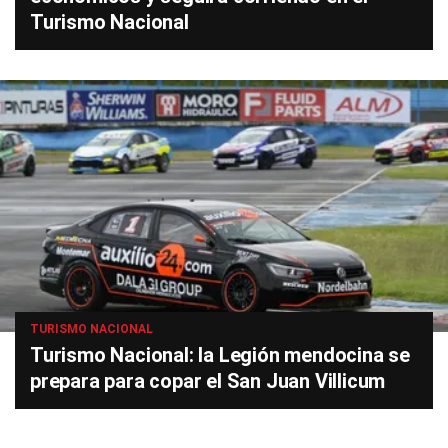
Turismo Nacional
TURISMO NACIONAL
Turismo Nacional: la Legión mendocina se
prepara para copar el San Juan Villicum