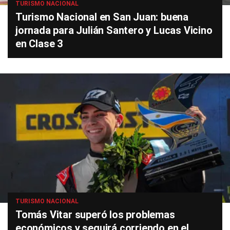
TURISMO NACIONAL
Turismo Nacional en San Juan: buena
jornada para Julián Santero y Lucas Vicino
en Clase 3
TURISMO NACIONAL
Tomás Vitar superó los problemas
económicos y seguirá corriendo en el