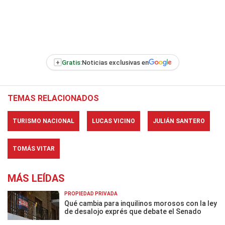
+
Gratis:
Noticias exclusivas en
TEMAS RELACIONADOS
TURISMO NACIONAL
LUCAS VICINO
JULIÁN SANTERO
TOMÁS VITAR
MÁS LEÍDAS
PROPIEDAD PRIVADA
Qué cambia para inquilinos morosos con la ley
de desalojo exprés que debate el Senado