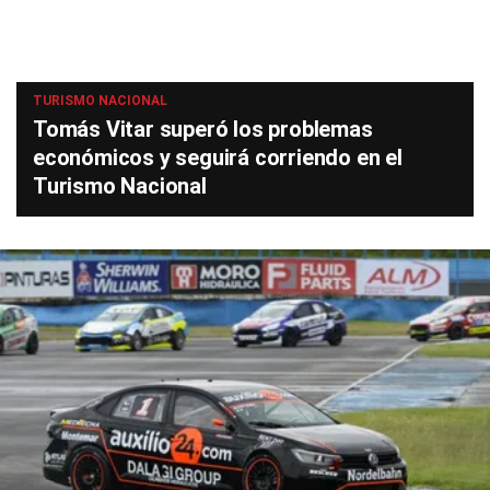
TURISMO NACIONAL
Tomás Vitar superó los problemas
económicos y seguirá corriendo en el
Turismo Nacional