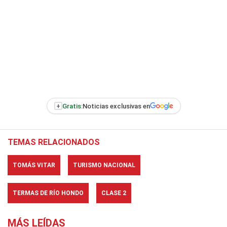
+
Gratis:
Noticias exclusivas en
TEMAS RELACIONADOS
TOMÁS VITAR
TURISMO NACIONAL
TERMAS DE RÍO HONDO
CLASE 2
MÁS LEÍDAS