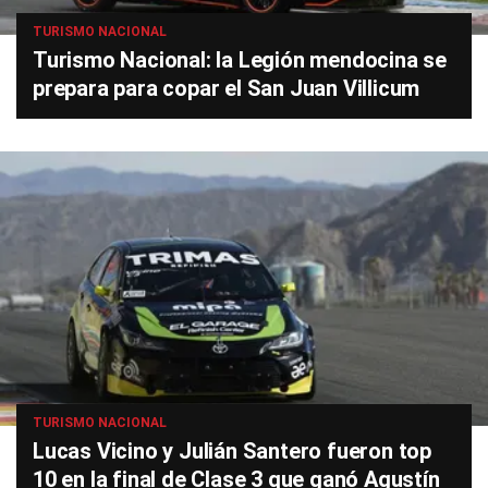
TURISMO NACIONAL
Turismo Nacional: la Legión mendocina se
prepara para copar el San Juan Villicum
TURISMO NACIONAL
Lucas Vicino y Julián Santero fueron top
10 en la final de Clase 3 que ganó Agustín