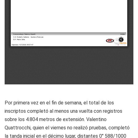
Por primera vez en el fin de semana, el total de los
inscriptos completó al menos una vuelta con registros
sobre los 4.804 metros de extensión. Valentino
Quattrocchi, quien el viernes no realizó pruebas, completó
la tanda inicial en el décimo lugar, distantes 0'' 588/1000