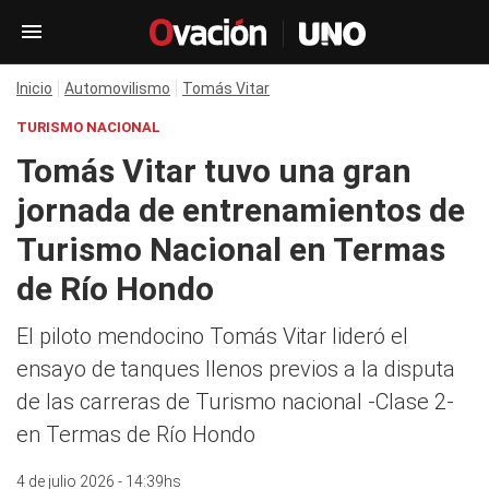
Inicio
Automovilismo
Tomás Vitar
TURISMO NACIONAL
Tomás Vitar tuvo una gran
jornada de entrenamientos de
Turismo Nacional en Termas
de Río Hondo
El piloto mendocino Tomás Vitar lideró el
ensayo de tanques llenos previos a la disputa
de las carreras de Turismo nacional -Clase 2-
en Termas de Río Hondo
4 de julio 2026 - 14:39hs