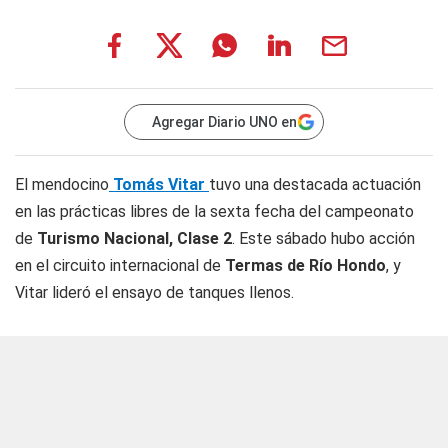
Agregar Diario UNO en
El mendocino
Tomás Vitar
tuvo una destacada actuación
en las prácticas libres de la sexta fecha del campeonato
de
Turismo Nacional, Clase 2
. Este sábado hubo acción
en el circuito internacional de
Termas de Río Hondo
, y
Vitar lideró el ensayo de tanques llenos.