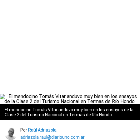
El mendocino Tomás Vitar anduvo muy bien en los ensayos de la
Clase 2 del Turismo Nacional en Termas de Río Hondo.
Por
Raúl Adriazola
adriazola.raul@diariouno.com.ar