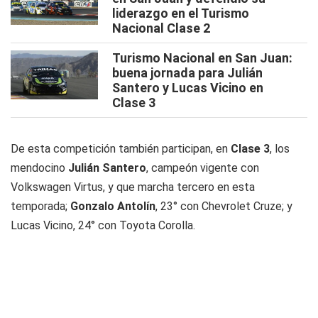
liderazgo en el Turismo
Nacional Clase 2
Turismo Nacional en San Juan:
buena jornada para Julián
Santero y Lucas Vicino en
Clase 3
De esta competición también participan, en
Clase 3
, los
mendocino
Julián Santero
, campeón vigente con
Volkswagen Virtus, y que marcha tercero en esta
temporada;
Gonzalo Antolín
, 23° con Chevrolet Cruze; y
Lucas Vicino, 24° con Toyota Corolla.