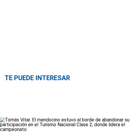
TE PUEDE INTERESAR