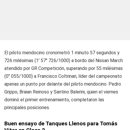
El piloto mendocino cronometró 1 minuto 57 segundos y
726 milésimas (1' 57'' 726/1000) a bordo del Nissan March
atendido por GR Competición, superando por 55 milésimas
(0'' 055/1000) a Francisco Coltrinari, líder del campeonato
apenas un punto por delante del piloto mendocino. Pedro
Grippo, Braian Reinoso y Santino Balerini, quien el viernes
dominó el primer entrenamiento, completaron las
principales posiciones.
Buen ensayo de Tanques Llenos para Tomás