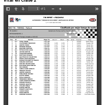
Vitar en Clase 2