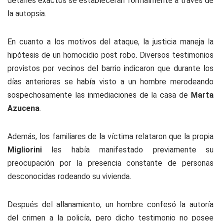
detalles exactos se establecerán formalmente a través de
la autopsia.
En cuanto a los motivos del ataque, la justicia maneja la
hipótesis de un homocidio post robo. Diversos testimonios
provistos por vecinos del barrio indicaron que durante los
días anteriores se había visto a un hombre merodeando
sospechosamente las inmediaciones de la casa de
Marta
Azucena
.
Además, los familiares de la víctima relataron que la propia
Migliorini
les había manifestado previamente su
preocupación por la presencia constante de personas
desconocidas rodeando su vivienda.
Después del allanamiento, un hombre confesó la autoría
del crimen a la policía, pero
dicho testimonio no posee