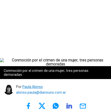
Conmoción por el crimen de una mujer; tres personas
demoradas
Por
Paula Alonso
alonso.paula@diariouno.com.ar