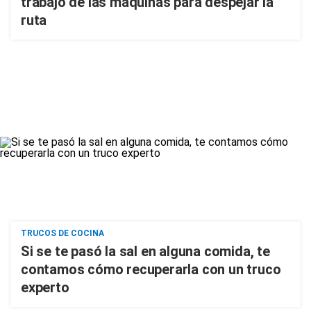
trabajo de las máquinas para despejar la
ruta
TRUCOS DE COCINA
Si se te pasó la sal en alguna comida, te
contamos cómo recuperarla con un truco
experto