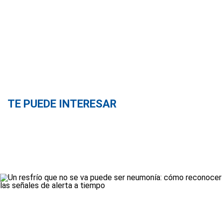
TE PUEDE INTERESAR