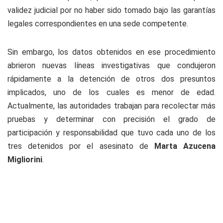
validez judicial por no haber sido tomado bajo las garantías
legales correspondientes en una sede competente.
Sin embargo, los datos obtenidos en ese procedimiento
abrieron nuevas líneas investigativas que condujeron
rápidamente a la detención de otros dos presuntos
implicados, uno de los cuales es menor de edad.
Actualmente, las autoridades trabajan para recolectar más
pruebas y determinar con precisión el grado de
participación y responsabilidad que tuvo cada uno de los
tres detenidos por el asesinato de
Marta Azucena
Migliorini
.