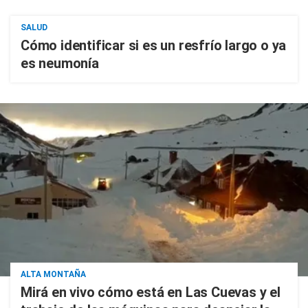
SALUD
Cómo identificar si es un resfrío largo o ya
es neumonía
ALTA MONTAÑA
Mirá en vivo cómo está en Las Cuevas y el