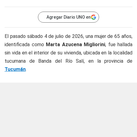
Agregar Diario UNO en
El pasado sábado 4 de julio de 2026, una mujer de 65 años,
identificada como
Marta Azucena Migliorini
, fue hallada
sin vida en el interior de su vivienda, ubicada en la localidad
tucumana de Banda del Río Salí, en la provincia de
Tucumán
.