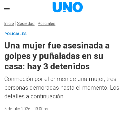
Inicio
Sociedad
Policiales
POLICIALES
Una mujer fue asesinada a
golpes y puñaladas en su
casa: hay 3 detenidos
Conmoción por el crimen de una mujer; tres
personas demoradas hasta el momento. Los
detalles a continuación
5 de julio 2026 - 09:00hs