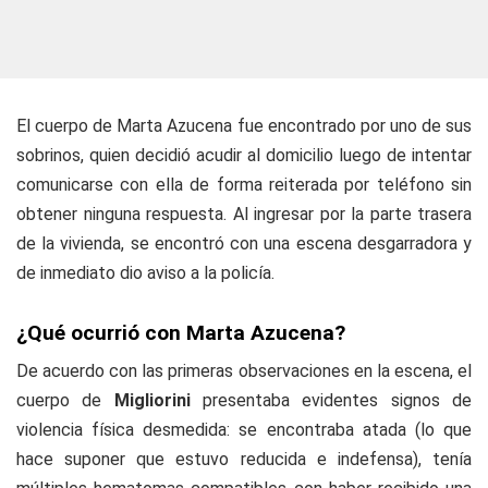
El cuerpo de Marta Azucena fue encontrado por uno de sus
sobrinos, quien decidió acudir al domicilio luego de intentar
comunicarse con ella de forma reiterada por teléfono sin
obtener ninguna respuesta. Al ingresar por la parte trasera
de la vivienda, se encontró con una escena desgarradora y
de inmediato dio aviso a la policía.
¿Qué ocurrió con Marta Azucena?
De acuerdo con las primeras observaciones en la escena, el
cuerpo de
Migliorini
presentaba evidentes signos de
violencia física desmedida: se encontraba atada (lo que
hace suponer que estuvo reducida e indefensa), tenía