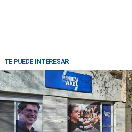
TE PUEDE INTERESAR