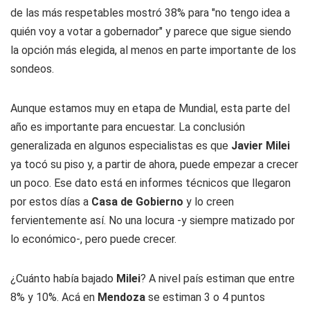
de las más respetables mostró 38% para "no tengo idea a
quién voy a votar a gobernador" y parece que sigue siendo
la opción más elegida, al menos en parte importante de los
sondeos.
Aunque estamos muy en etapa de Mundial, esta parte del
año es importante para encuestar. La conclusión
generalizada en algunos especialistas es que
Javier
Milei
ya tocó su piso y, a partir de ahora, puede empezar a crecer
un poco. Ese dato está en informes técnicos que llegaron
por estos días a
Casa de Gobierno
y lo creen
fervientemente así. No una locura -y siempre matizado por
lo económico-, pero puede crecer.
¿Cuánto había bajado
Milei
? A nivel país estiman que entre
8% y 10%. Acá en
Mendoza
se estiman 3 o 4 puntos