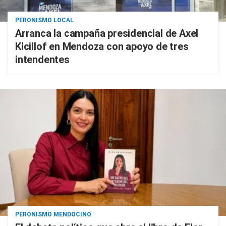
PERONISMO LOCAL
Arranca la campaña presidencial de Axel
Kicillof en Mendoza con apoyo de tres
intendentes
PERONISMO MENDOCINO