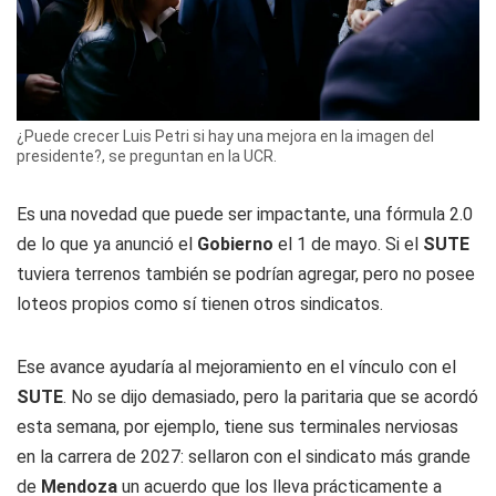
¿Puede crecer Luis Petri si hay una mejora en la imagen del
presidente?, se preguntan en la UCR.
Es una novedad que puede ser impactante, una fórmula 2.0
de lo que ya anunció el
Gobierno
el 1 de mayo. Si el
SUTE
tuviera terrenos también se podrían agregar, pero no posee
loteos propios como sí tienen otros sindicatos.
Ese avance ayudaría al mejoramiento en el vínculo con el
SUTE
. No se dijo demasiado, pero la paritaria que se acordó
esta semana, por ejemplo, tiene sus terminales nerviosas
en la carrera de 2027: sellaron con el sindicato más grande
de
Mendoza
un acuerdo que los lleva prácticamente a