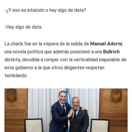
-¿Y eso es intuición o hay algo de data?
-Hay algo de data.
La charla fue en la víspera de la salida de
Manuel
Adorni
,
una novela política que además posicionó a una
Bullrich
distinta, decidida a romper con la verticalidad inapelable de
este gobierno a la que otros dirigentes respetan
temblando.