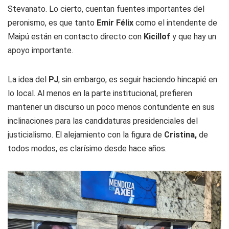
Stevanato. Lo cierto, cuentan fuentes importantes del
peronismo, es que tanto
Emir Félix
como el intendente de
Maipú están en contacto directo con
Kicillof
y que hay un
apoyo importante.
La idea del
PJ
, sin embargo, es seguir haciendo hincapié en
lo local. Al menos en la parte institucional, prefieren
mantener un discurso un poco menos contundente en sus
inclinaciones para las candidaturas presidenciales del
justicialismo. El alejamiento con la figura de
Cristina,
de
todos modos, es clarísimo desde hace años.