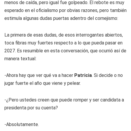
menos de caída, pero igual fue golpeado. El rebote es muy
esperado en el oficialismo por obvias razones, pero también
estimula algunas dudas puertas adentro del cornejismo:
La primera de esas dudas, de esos interrogantes abiertos,
toca fibras muy fuertes respecto a lo que pueda pasar en
2027. Es resumible en esta conversación, que ocurrió así de
manera textual:
-Ahora hay que ver qué va a hacer
Patricia
. Si decide o no
jugar fuerte el año que viene y pelear.
-¿Pero ustedes creen que puede romper y ser candidata a
presidenta por su cuenta?
-Absolutamente.