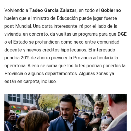
Volviendo a
Tadeo García Zalazar
, en todo el
Gobierno
huelen que el ministro de Educación puede jugar fuerte
post Mundial. Una carta interesante irá por el lado de la
vivienda: en concreto, da vueltas un programa para que
DGE
o el Estado se profundicen como nexo entre comunidad
docente y nuevos créditos hipotecarios. El interesado
pondría 20% de ahorro previo y la Provincia articularía la
operatoria. A eso se suma que los lotes podrían ponerlos la
Provincia o algunos departamentos. Algunas zonas ya
están en carpeta, incluso.