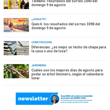
Telekino: resultados del sorteo 2440 del
domingo 9 de agosto
¿JUGASTE?
Quini 6: los resultados del sorteo 3398 del
domingo 9 de agosto
CONSTRUCCIÓN
Diferencias: ¿es mejor un techo de chapa para
la casa o uno de losa?
JARDINERÍA
Cuáles son los mejores días de agosto para
podar un árbol limonero, según el calendario
lunar