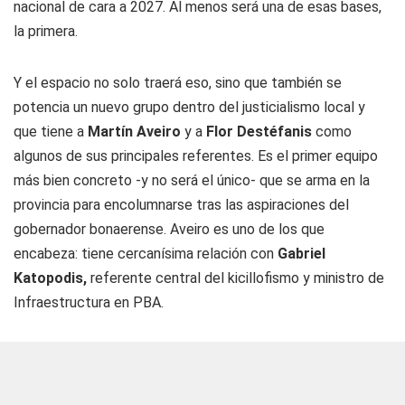
nacional de cara a 2027. Al menos será una de esas bases,
la primera.
Y el espacio no solo traerá eso, sino que también se
potencia un nuevo grupo dentro del justicialismo local y
que tiene a
Martín Aveiro
y a
Flor Destéfanis
como
algunos de sus principales referentes. Es el primer equipo
más bien concreto -y no será el único- que se arma en la
provincia para encolumnarse tras las aspiraciones del
gobernador bonaerense. Aveiro es uno de los que
encabeza: tiene cercanísima relación con
Gabriel
Katopodis,
referente central del kicillofismo y ministro de
Infraestructura en PBA.