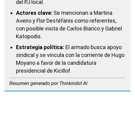
del PJ local.
Actores clave:
Se mencionan a Martina
Aveiro y Flor Destéfanis como referentes,
con posible visita de Carlos Bianco y Gabriel
Katopodis.
Estrategia política:
El armado busca apoyo
sindical y se vincula con la corriente de Hugo
Moyano a favor de la candidatura
presidencial de Kicillof.
Resumen generado por Thinkindot AI