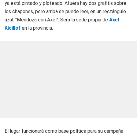
ya está pintado y ploteado. Afuera hay dos grafitis sobre
los chapones, pero arriba se puede leer, en un rectángulo
azul: "Mendoza con Axel". Será la sede propia de
Axel
Kicillof
en la provincia.
El lugar funcionará como base política para su campaña