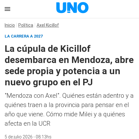
Inicio
Política
Axel Kicillof
LA CARRERA A 2027
La cúpula de Kicillof
desembarca en Mendoza, abre
sede propia y potencia a un
nuevo grupo en el PJ
"Mendoza con Axel". Quiénes están adentro y a
quiénes traen a la provincia para pensar en el
año que viene. Cómo mide Milei y a quiénes
afecta en la UCR
5 de julio 2026 - 08:13hs