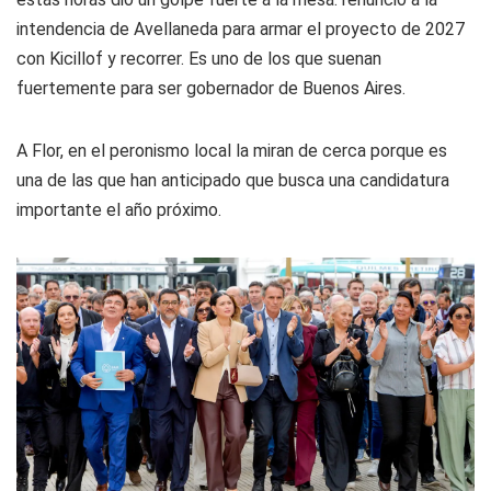
intendencia de Avellaneda para armar el proyecto de 2027
con Kicillof y recorrer. Es uno de los que suenan
fuertemente para ser gobernador de Buenos Aires.
A Flor, en el peronismo local la miran de cerca porque es
una de las que han anticipado que busca una candidatura
importante el año próximo.