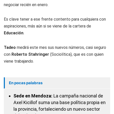
negociar recién en enero.
Es clave tener a ese frente contento para cualquiera con
aspiraciones, más aún si se viene de la cartera de
Educación
.
Tadeo
medirá este mes sus nuevos números, casi seguro
con
Roberto Stahringer
(Sociolítica), que es con quien
viene trabajando.
En pocas palabras
Sede en Mendoza:
La campaña nacional de
Axel Kicillof suma una base política propia en
la provincia, fortaleciendo un nuevo sector