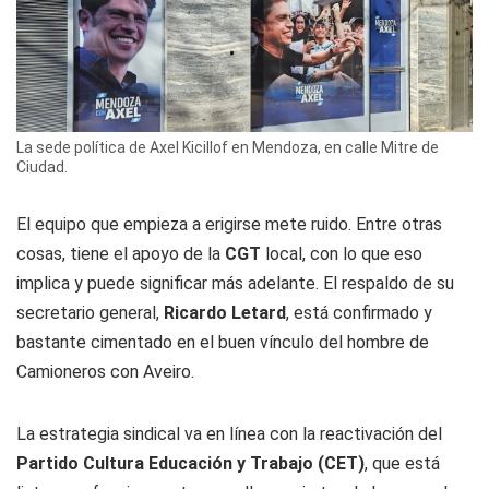
La sede política de Axel Kicillof en Mendoza, en calle Mitre de
Ciudad.
El equipo que empieza a erigirse mete ruido. Entre otras
cosas, tiene el apoyo de la
CGT
local, con lo que eso
implica y puede significar más adelante. El respaldo de su
secretario general,
Ricardo Letard
, está confirmado y
bastante cimentado en el buen vínculo del hombre de
Camioneros con Aveiro.
La estrategia sindical va en línea con la reactivación del
Partido Cultura Educación y Trabajo (CET)
, que está