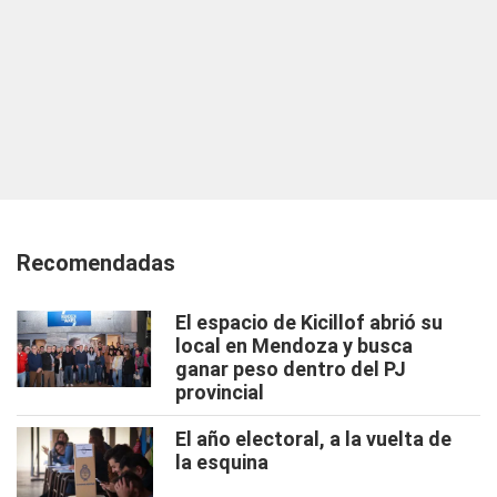
Recomendadas
El espacio de Kicillof abrió su
local en Mendoza y busca
ganar peso dentro del PJ
provincial
El año electoral, a la vuelta de
la esquina