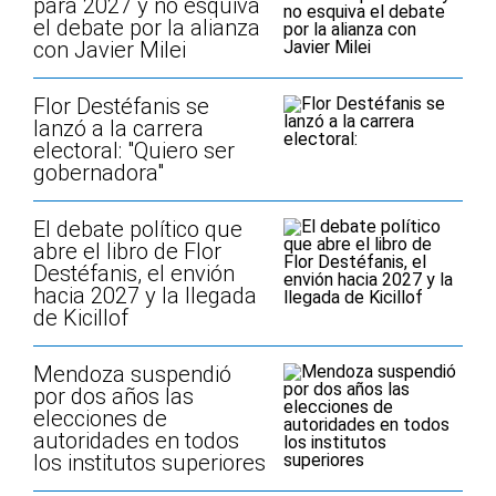
para 2027 y no esquiva
el debate por la alianza
con Javier Milei
Flor Destéfanis se
lanzó a la carrera
electoral: "Quiero ser
gobernadora"
El debate político que
abre el libro de Flor
Destéfanis, el envión
hacia 2027 y la llegada
de Kicillof
Mendoza suspendió
por dos años las
elecciones de
autoridades en todos
los institutos superiores