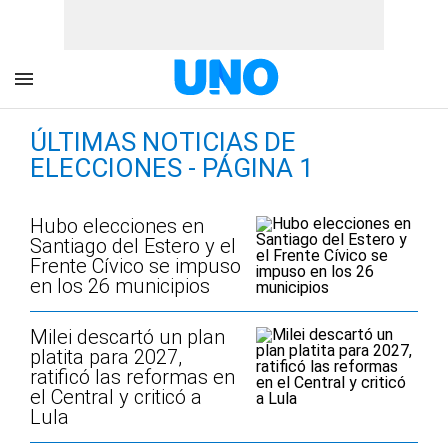
ÚLTIMAS NOTICIAS DE
ELECCIONES - PÁGINA 1
Hubo elecciones en
Santiago del Estero y el
Frente Cívico se impuso
en los 26 municipios
Milei descartó un plan
platita para 2027,
ratificó las reformas en
el Central y criticó a
Lula