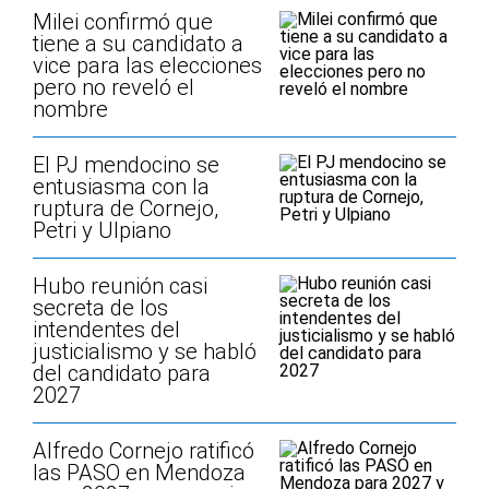
Milei confirmó que
tiene a su candidato a
vice para las elecciones
pero no reveló el
nombre
El PJ mendocino se
entusiasma con la
ruptura de Cornejo,
Petri y Ulpiano
Hubo reunión casi
secreta de los
intendentes del
justicialismo y se habló
del candidato para
2027
Alfredo Cornejo ratificó
las PASO en Mendoza