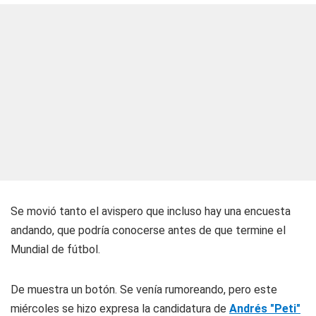
Se movió tanto el avispero que incluso hay una encuesta
andando, que podría conocerse antes de que termine el
Mundial de fútbol.
De muestra un botón. Se venía rumoreando, pero este
miércoles se hizo expresa la candidatura de
Andrés "Peti"