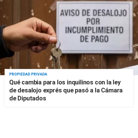
PROPIEDAD PRIVADA
Qué cambia para los inquilinos con la ley
de desalojo exprés que pasó a la Cámara
de Diputados