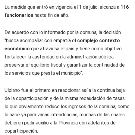
La medida que entró en vigencia el 1 de julio, alcanza a
116
funcionarios
hasta fin de año.
De acuerdo con lo informado por la comuna, la decisión
"busca acompañar con empatía el
complejo contexto
económico
que atraviesa el país y tiene como objetivo
fortalecer la austeridad en la administración pública,
preservar el equilibrio fiscal y garantizar la continuidad de
los servicios que presta el municipio".
Ulpiano fue el primero en reaccionar así a la continua baja
de la coparticipación y de la misma recaudación de tasas,
lo que obviamente reduce los ingresos de la comuna, como
lo hace ya para varias intendencias, muchas de las cuales
debieron pedir auxilio a la Provincia con adelantos de
coparticipación.