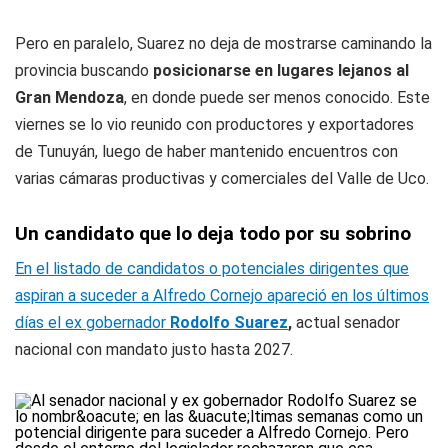
Pero en paralelo, Suarez no deja de mostrarse caminando la
provincia buscando
posicionarse en lugares lejanos al
Gran Mendoza
, en donde puede ser menos conocido. Este
viernes se lo vio reunido con productores y exportadores
de Tunuyán, luego de haber mantenido encuentros con
varias cámaras productivas y comerciales del Valle de Uco.
Un candidato que lo deja todo por su sobrino
En el listado de candidatos o potenciales dirigentes que
aspiran a suceder a Alfredo Cornejo apareció en los últimos
días el ex gobernador
Rodolfo Suarez
,
actual senador
nacional con mandato justo hasta 2027.