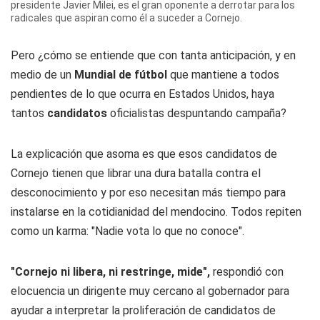
presidente Javier Milei, es el gran oponente a derrotar para los
radicales que aspiran como él a suceder a Cornejo.
Pero ¿cómo se entiende que con tanta anticipación, y en
medio de un
Mundial de fútbol
que mantiene a todos
pendientes de lo que ocurra en Estados Unidos, haya
tantos
candidatos
oficialistas despuntando campaña?
La explicación que asoma es que esos candidatos de
Cornejo tienen que librar una dura batalla contra el
desconocimiento y por eso necesitan más tiempo para
instalarse en la cotidianidad del mendocino. Todos repiten
como un karma: "Nadie vota lo que no conoce".
"Cornejo ni libera, ni restringe, mide",
respondió con
elocuencia un dirigente muy cercano al gobernador para
ayudar a interpretar la proliferación de candidatos de