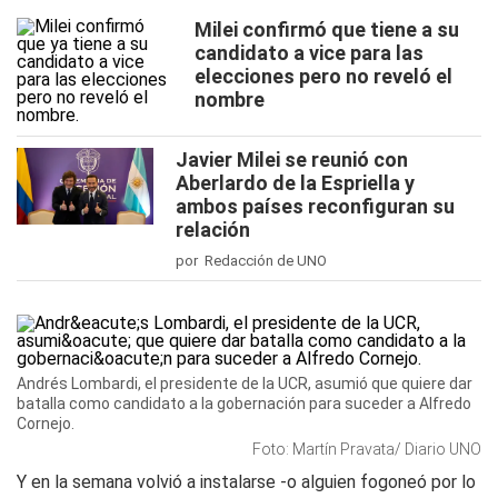
Milei confirmó que tiene a su
candidato a vice para las
elecciones pero no reveló el
nombre
Javier Milei se reunió con
Aberlardo de la Espriella y
ambos países reconfiguran su
relación
por Redacción de UNO
Andrés Lombardi, el presidente de la UCR, asumió que quiere dar
batalla como candidato a la gobernación para suceder a Alfredo
Cornejo.
Foto: Martín Pravata/ Diario UNO
Y en la semana volvió a instalarse -o alguien fogoneó por lo