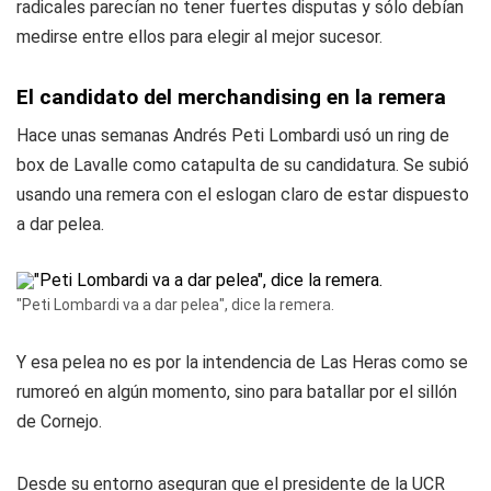
radicales parecían no tener fuertes disputas y sólo debían
medirse entre ellos para elegir al mejor sucesor.
El candidato del merchandising en la remera
Hace unas semanas Andrés Peti Lombardi usó un ring de
box de Lavalle como catapulta de su candidatura. Se subió
usando una remera con el eslogan claro de estar dispuesto
a dar pelea.
"Peti Lombardi va a dar pelea", dice la remera.
Y esa pelea no es por la intendencia de Las Heras como se
rumoreó en algún momento, sino para batallar por el sillón
de Cornejo.
Desde su entorno aseguran que el presidente de la UCR