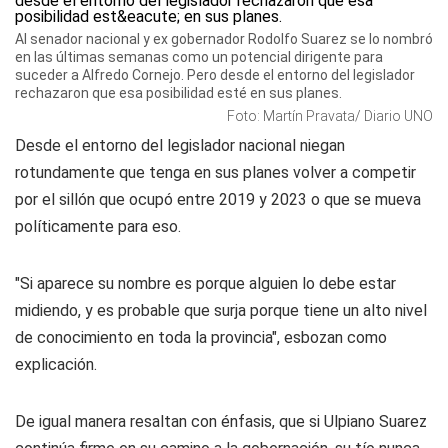
Al senador nacional y ex gobernador Rodolfo Suarez se lo nombró
en las últimas semanas como un potencial dirigente para
suceder a Alfredo Cornejo. Pero desde el entorno del legislador
rechazaron que esa posibilidad esté en sus planes.
Foto: Martín Pravata/ Diario UNO
Desde el entorno del legislador nacional niegan
rotundamente que tenga en sus planes volver a competir
por el sillón que ocupó entre 2019 y 2023 o que se mueva
políticamente para eso.
"Si aparece su nombre es porque alguien lo debe estar
midiendo, y es probable que surja porque tiene un alto nivel
de conocimiento en toda la provincia", esbozan como
explicación.
De igual manera resaltan con énfasis, que si Ulpiano Suarez