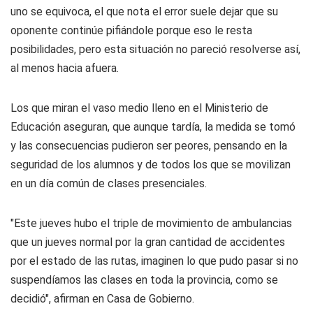
uno se equivoca, el que nota el error suele dejar que su
oponente continúe pifiándole porque eso le resta
posibilidades, pero esta situación no pareció resolverse así,
al menos hacia afuera.
Los que miran el vaso medio lleno en el Ministerio de
Educación aseguran, que aunque tardía, la medida se tomó
y las consecuencias pudieron ser peores, pensando en la
seguridad de los alumnos y de todos los que se movilizan
en un día común de clases presenciales.
"Este jueves hubo el triple de movimiento de ambulancias
que un jueves normal por la gran cantidad de accidentes
por el estado de las rutas, imaginen lo que pudo pasar si no
suspendíamos las clases en toda la provincia, como se
decidió", afirman en Casa de Gobierno.