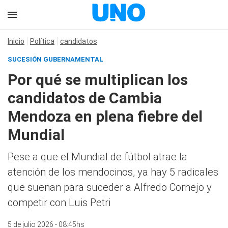
Inicio
Política
candidatos
SUCESIÓN GUBERNAMENTAL
Por qué se multiplican los
candidatos de Cambia
Mendoza en plena fiebre del
Mundial
Pese a que el Mundial de fútbol atrae la
atención de los mendocinos, ya hay 5 radicales
que suenan para suceder a Alfredo Cornejo y
competir con Luis Petri
5 de julio 2026 - 08:45hs