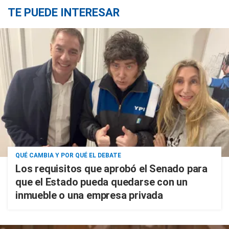
TE PUEDE INTERESAR
QUÉ CAMBIA Y POR QUÉ EL DEBATE
Los requisitos que aprobó el Senado para
que el Estado pueda quedarse con un
inmueble o una empresa privada