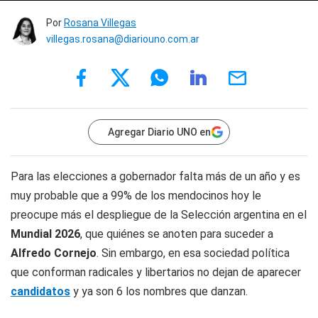
Por
Rosana Villegas
villegas.rosana@diariouno.com.ar
Agregar Diario UNO en
Para las elecciones a gobernador falta más de un año y es
muy probable que a 99% de los mendocinos hoy le
preocupe más el despliegue de la Selección argentina en el
Mundial 2026
, que quiénes se anoten para suceder a
Alfredo Cornejo
. Sin embargo, en esa sociedad política
que conforman radicales y libertarios no dejan de aparecer
candidatos
y ya son 6 los nombres que danzan.