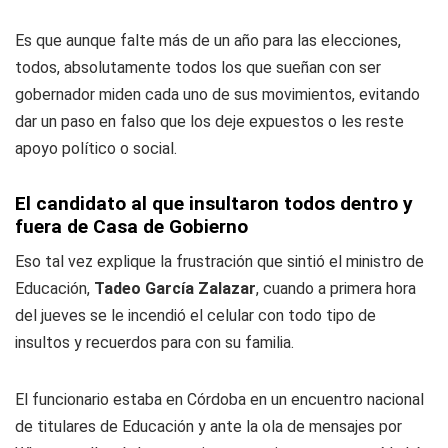
Es que aunque falte más de un año para las elecciones,
todos, absolutamente todos los que sueñan con ser
gobernador miden cada uno de sus movimientos, evitando
dar un paso en falso que los deje expuestos o les reste
apoyo político o social.
El candidato al que insultaron todos dentro y
fuera de Casa de Gobierno
Eso tal vez explique la frustración que sintió el ministro de
Educación,
Tadeo García Zalazar
, cuando a primera hora
del jueves se le incendió el celular con todo tipo de
insultos y recuerdos para con su familia.
El funcionario estaba en Córdoba en un encuentro nacional
de titulares de Educación y ante la ola de mensajes por