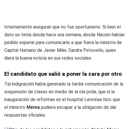
Internamente aseguran que no fue oportunismo. Si bien el
dato se tenía desde hace una semana, desde Nación habían
pedido esperar para comunicarlo a que fuera la ministra de
Capital Humano de Javier Milei, Sandra Petovello, quien
diera la buena noticia en sus redes sociales.
El candidato que salió a poner la cara por otro
Tal indignación había generado la tardía comunicación de la
suspensión de clases en medio de la ola polar, que ni la
inauguración de reformas en el hospital Lencinas hizo que
el ministro
Mema
pudiera escapar a la obligación de dar
respuestas oficiales.