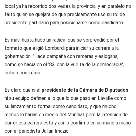
local ya ha recorrido dos veces la provincia, y en paralelo no
faltó quien se quejara de que precisamente use su rol de
presidente partidario para posicionarse como candidato.
Es más: hasta hubo un radical que se sorprendió por el
formato que eligió Lombardi para iniciar su carrera a la
gobernación. "Hace campaña con remeras y eslogans,
como se hacía en el '83, con la vuelta de la democracia",
criticó con ironía.
Es claro que ni el
presidente de la Cámara de Diputados
ni su equipo definen a lo que lo que pasó en Lavalle como
su lanzamiento formal como candidato, y que mucho
menos lo harían en medio del Mundial, pero la intención de
correr esa carrera está y así lo confirmó en un mano a mano
con el periodista Julián Imazio.