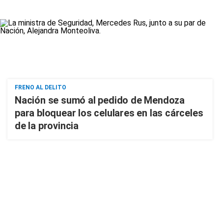
FRENO AL DELITO
Nación se sumó al pedido de Mendoza
para bloquear los celulares en las cárceles
de la provincia