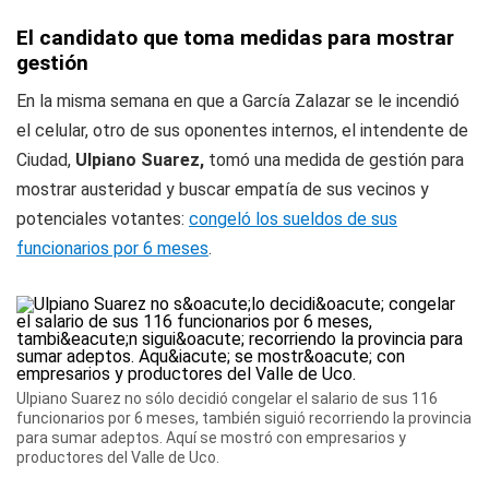
El candidato que toma medidas para mostrar
gestión
En la misma semana en que a García Zalazar se le incendió
el celular, otro de sus oponentes internos, el intendente de
Ciudad,
Ulpiano Suarez,
tomó una medida de gestión para
mostrar austeridad y buscar empatía de sus vecinos y
potenciales votantes:
congeló los sueldos de sus
funcionarios por 6 meses
.
Ulpiano Suarez no sólo decidió congelar el salario de sus 116
funcionarios por 6 meses, también siguió recorriendo la provincia
para sumar adeptos. Aquí se mostró con empresarios y
productores del Valle de Uco.