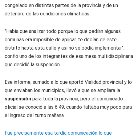
congelado en distintas partes de la provincia y de un
deterioro de las condiciones climáticas.
"Había que analizar todo porque lo que pedían algunas
comunas era imposible de aplicar, te decían de este
distrito hasta esta calle y así no se podía implementar",
confió uno de los integrantes de esa mesa multidisciplinaria
que decidió la suspensión.
Ese informe, sumado a lo que aportó Vialidad provincial y lo
que enviaban los municipios, llevó a que se ampliara la
suspensión
para toda la provincia, pero el comunicado
oficial se conoció a las 6.49, cuando faltaba muy poco para
el ingreso del turno mañana.
Fue precisamente esa tardía comunicación lo que