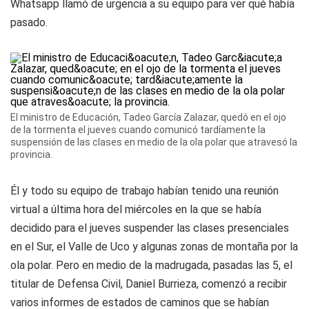
Whatsapp llamó de urgencia a su equipo para ver qué había
pasado.
El ministro de Educación, Tadeo García Zalazar, quedó en el ojo
de la tormenta el jueves cuando comunicó tardíamente la
suspensión de las clases en medio de la ola polar que atravesó la
provincia.
Él y todo su equipo de trabajo habían tenido una reunión
virtual a última hora del miércoles en la que se había
decidido para el jueves suspender las clases presenciales
en el Sur, el Valle de Uco y algunas zonas de montaña por la
ola polar. Pero en medio de la madrugada, pasadas las 5, el
titular de Defensa Civil, Daniel Burrieza, comenzó a recibir
varios informes de estados de caminos que se habían