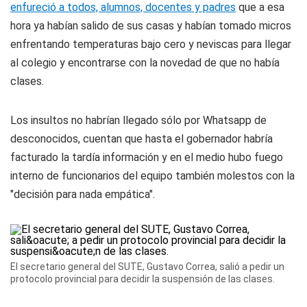
enfureció a todos, alumnos, docentes y padres
que a esa
hora ya habían salido de sus casas y habían tomado micros
enfrentando temperaturas bajo cero y neviscas para llegar
al colegio y encontrarse con la novedad de que no había
clases.
Los insultos no habrían llegado sólo por Whatsapp de
desconocidos, cuentan que hasta el gobernador habría
facturado la tardía información y en el medio hubo fuego
interno de funcionarios del equipo también molestos con la
"decisión para nada empática".
El secretario general del SUTE, Gustavo Correa, salió a pedir un
protocolo provincial para decidir la suspensión de las clases.