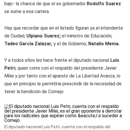
bajo- la chance de que el ex gobernador
Rodolfo Suarez
se sume a esa carrera.
Hay que recordar que en el listado figuran ya el intendente
de Ciudad,
Ulpiano Suarez;
el ministro de Educación,
Tadeo García Zalazar,
y el de Gobierno,
Natalio Mema.
Y a todos ellos les hace frente el diputado nacional
Luis
Petri
, quien corre con el respaldo del presidente Javier
Milei y por tanto con el aparato de La Libertad Avanza, lo
que en principio le permitiría prescindir de la necesidad de
tener la bendición de Cornejo.
El diputado nacional Luis Petri, cuenta con el respaldo del