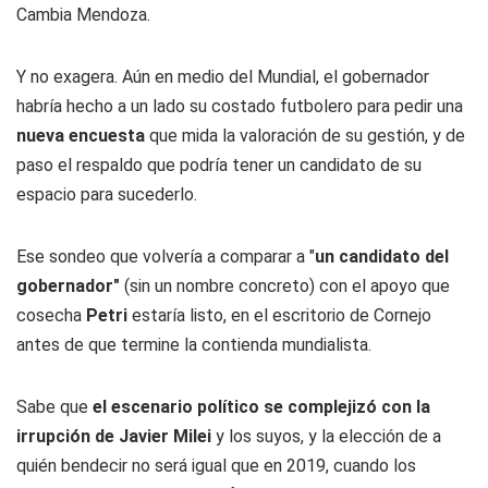
Cambia Mendoza.
Y no exagera. Aún en medio del Mundial, el gobernador
habría hecho a un lado su costado futbolero para pedir una
nueva encuesta
que mida la valoración de su gestión, y de
paso el respaldo que podría tener un candidato de su
espacio para sucederlo.
Ese sondeo que volvería a comparar a "
un candidato del
gobernador"
(sin un nombre concreto) con el apoyo que
cosecha
Petri
estaría listo, en el escritorio de Cornejo
antes de que termine la contienda mundialista.
Sabe que
el escenario político se complejizó con la
irrupción de Javier Milei
y los suyos, y la elección de a
quién bendecir no será igual que en 2019, cuando los