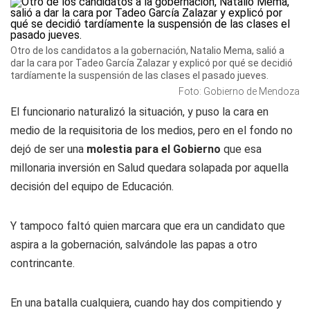
Otro de los candidatos a la gobernación, Natalio Mema, salió a
dar la cara por Tadeo García Zalazar y explicó por qué se decidió
tardíamente la suspensión de las clases el pasado jueves.
Foto: Gobierno de Mendoza
El funcionario naturalizó la situación, y puso la cara en
medio de la requisitoria de los medios, pero en el fondo no
dejó de ser una
molestia para el Gobierno
que esa
millonaria inversión en Salud quedara solapada por aquella
decisión del equipo de Educación.
Y tampoco faltó quien marcara que era un candidato que
aspira a la gobernación, salvándole las papas a otro
contrincante.
En una batalla cualquiera, cuando hay dos compitiendo y