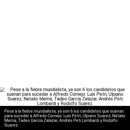
Pese a la fiebre mundialista, ya son 6 los candidatos que suenan
para suceder a Alfredo Cornejo: Luis Petri, Ulpiano Suarez, Natalio
Mema, Tadeo García Zalazar, Andrés Peti Lombardi y Rodolfo
Suarez.