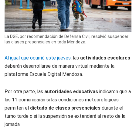
La DGE, por recomendación de Defensa Civil, resolvió suspender
las clases presenciales en toda Mendoza.
Al igual que ocurrió este jueves
, las
actividades escolares
deberán desarrollarse de manera virtual mediante la
plataforma Escuela Digital Mendoza.
Por otra parte, las
autoridades educativas
indicaron que a
las 11 comunicarán si las condiciones meteorológicas
permiten el
dictado de clases presenciales
durante el
turno tarde o si la suspensión se extenderá al resto de la
jornada.