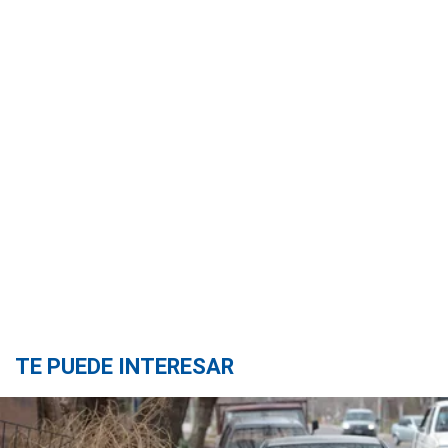
TE PUEDE INTERESAR