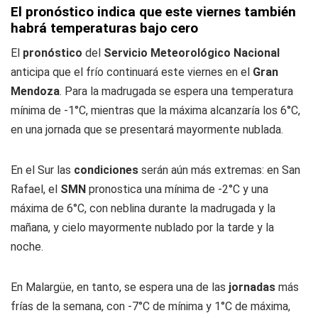
El pronóstico indica que este viernes también
habrá temperaturas bajo cero
El
pronóstico
del
Servicio Meteorológico Nacional
anticipa que el frío continuará este viernes en el
Gran
Mendoza
. Para la madrugada se espera una temperatura
mínima de -1°C, mientras que la máxima alcanzaría los 6°C,
en una jornada que se presentará mayormente nublada.
En el Sur las
condiciones
serán aún más extremas: en San
Rafael, el
SMN
pronostica una mínima de -2°C y una
máxima de 6°C, con neblina durante la madrugada y la
mañana, y cielo mayormente nublado por la tarde y la
noche.
En Malargüe, en tanto, se espera una de las
jornadas
más
frías de la semana, con -7°C de mínima y 1°C de máxima,