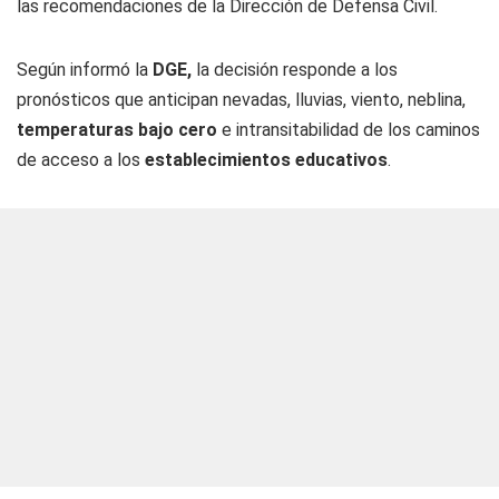
las recomendaciones de la Dirección de Defensa Civil.
Según informó la
DGE,
la decisión responde a los
pronósticos que anticipan nevadas, lluvias, viento, neblina,
temperaturas bajo cero
e intransitabilidad de los caminos
de acceso a los
establecimientos educativos
.