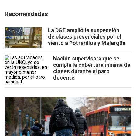
Recomendadas
La DGE amplió la suspensión
de clases presenciales por el
viento a Potrerillos y Malargüe
Nación supervisará que se
cumpla la cobertura mínima de
clases durante el paro
docente