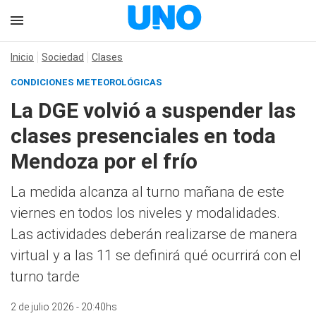
Inicio
Sociedad
Clases
CONDICIONES METEOROLÓGICAS
La DGE volvió a suspender las
clases presenciales en toda
Mendoza por el frío
La medida alcanza al turno mañana de este
viernes en todos los niveles y modalidades.
Las actividades deberán realizarse de manera
virtual y a las 11 se definirá qué ocurrirá con el
turno tarde
2 de julio 2026 - 20:40hs