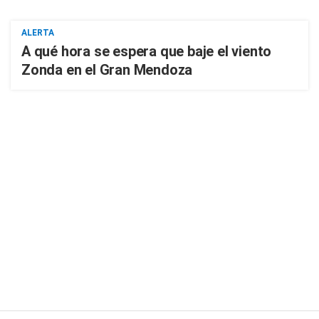
ALERTA
A qué hora se espera que baje el viento
Zonda en el Gran Mendoza