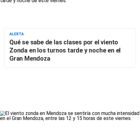
ALERTA
Qué se sabe de las clases por el viento
Zonda en los turnos tarde y noche en el
Gran Mendoza