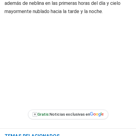
además de neblina en las primeras horas del día y cielo
mayormente nublado hacia la tarde y la noche.
+
Gratis:
Noticias exclusivas en