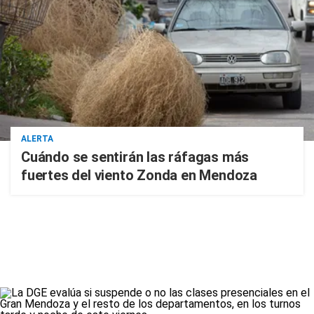
ALERTA
Cuándo se sentirán las ráfagas más
fuertes del viento Zonda en Mendoza