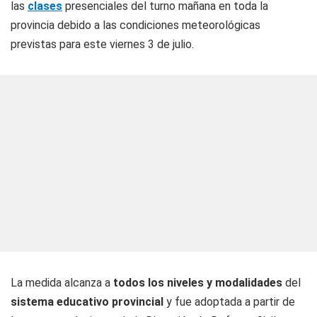
las
clases
presenciales del turno mañana en toda la
provincia debido a las condiciones meteorológicas
previstas para este viernes 3 de julio.
La medida alcanza a
todos los niveles y modalidades
del
sistema educativo provincial
y fue adoptada a partir de