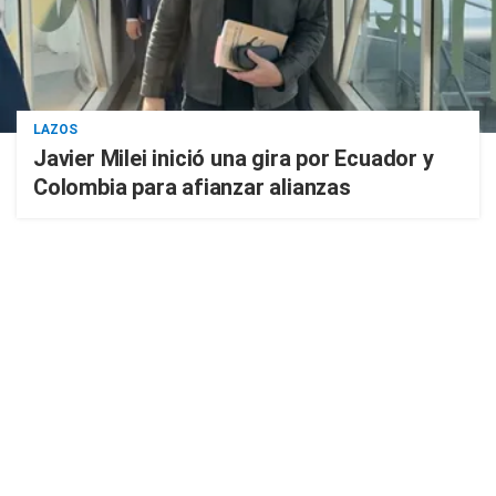
LAZOS
Javier Milei inició una gira por Ecuador y
Colombia para afianzar alianzas