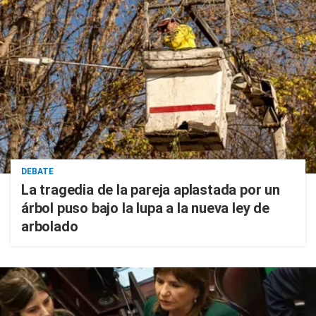
DEBATE
La tragedia de la pareja aplastada por un
árbol puso bajo la lupa a la nueva ley de
arbolado