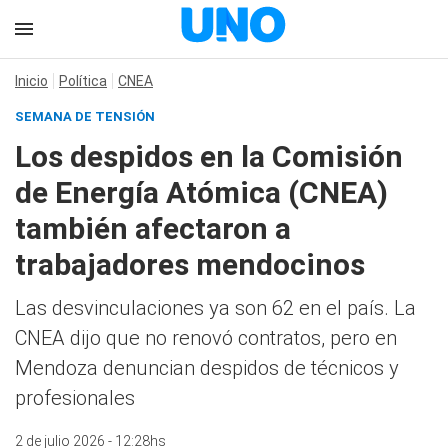
Inicio
Política
CNEA
SEMANA DE TENSIÓN
Los despidos en la Comisión
de Energía Atómica (CNEA)
también afectaron a
trabajadores mendocinos
Las desvinculaciones ya son 62 en el país. La
CNEA dijo que no renovó contratos, pero en
Mendoza denuncian despidos de técnicos y
profesionales
2 de julio 2026 - 12:28hs