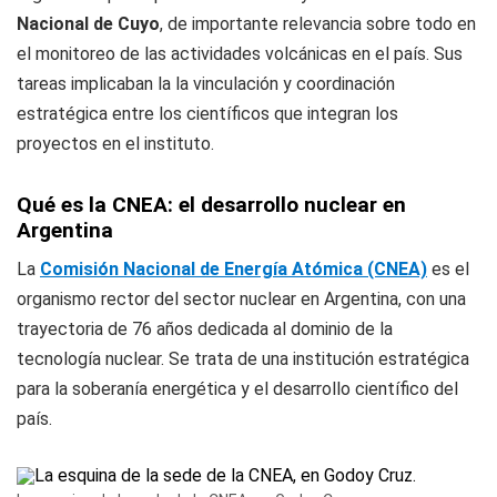
Nacional de Cuyo
, de importante relevancia sobre todo en
el monitoreo de las actividades volcánicas en el país. Sus
tareas implicaban la la vinculación y coordinación
estratégica entre los científicos que integran los
proyectos en el instituto.
Qué es la CNEA: el desarrollo nuclear en
Argentina
La
Comisión Nacional de Energía Atómica (CNEA)
es el
organismo rector del sector nuclear en Argentina, con una
trayectoria de 76 años dedicada al dominio de la
tecnología nuclear. Se trata de una institución estratégica
para la soberanía energética y el desarrollo científico del
país.