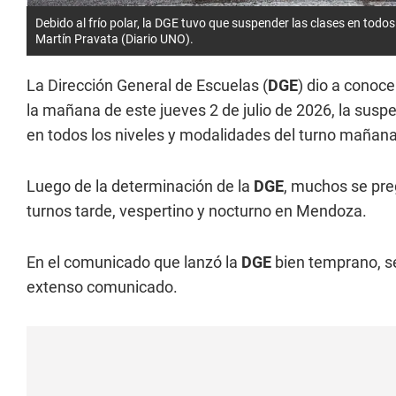
Debido al frío polar, la DGE tuvo que suspender las clases en tod
Martín Pravata (Diario UNO).
La Dirección General de Escuelas (
DGE
) dio a conoc
la mañana de este jueves 2 de julio de 2026, la suspe
en todos los niveles y modalidades del turno mañana
Luego de la determinación de la
DGE
, muchos se pre
turnos tarde, vespertino y nocturno en Mendoza.
En el comunicado que lanzó la
DGE
bien temprano, se
extenso comunicado.