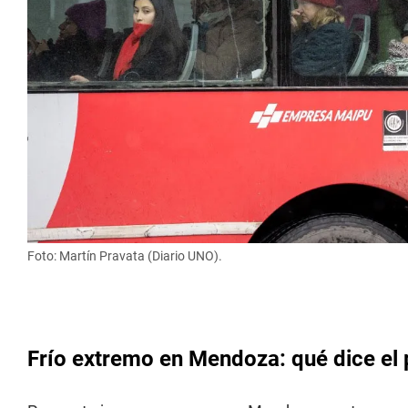
Foto: Martín Pravata (Diario UNO).
Frío extremo en Mendoza: qué dice el 