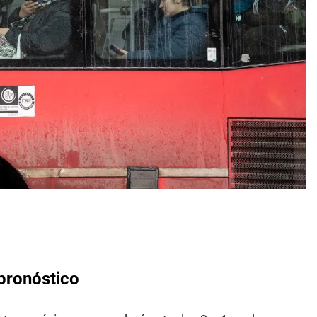
pronóstico