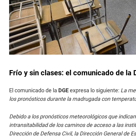
Frío y sin clases: el comunicado de la
El comunicado de la
DGE
expresa lo siguiente:
La med
los pronósticos durante la madrugada con temperat
Debido a los pronósticos meteorológicos que indican 
intransitabilidad de los caminos de acceso a las ins
Dirección de Defensa Civil, la Dirección General de E