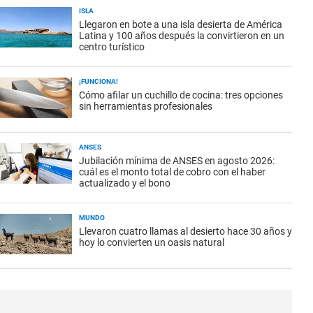
ISLA
Llegaron en bote a una isla desierta de América
Latina y 100 años después la convirtieron en un
centro turístico
¡FUNCIONA!
Cómo afilar un cuchillo de cocina: tres opciones
sin herramientas profesionales
ANSES
Jubilación mínima de ANSES en agosto 2026:
cuál es el monto total de cobro con el haber
actualizado y el bono
MUNDO
Llevaron cuatro llamas al desierto hace 30 años y
hoy lo convierten un oasis natural