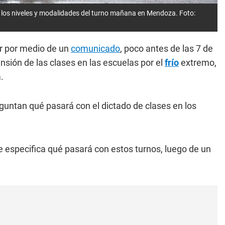
os los niveles y modalidades del turno mañana en Mendoza. Foto:
er por medio de un
comunicado
, poco antes de las 7 de
nsión de las clases en las escuelas por el
frío
extremo,
.
guntan qué pasará con el dictado de clases en los
 especifica qué pasará con estos turnos, luego de un