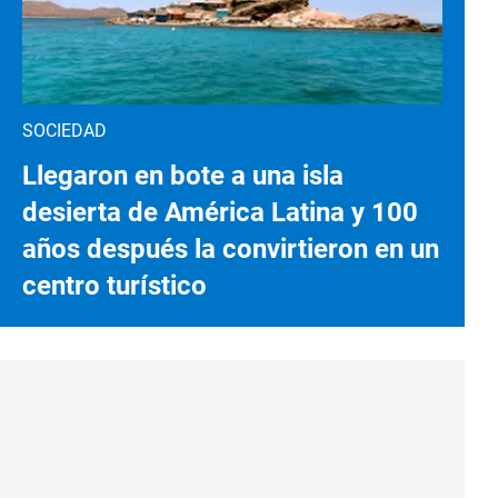
SOCIEDAD
Llegaron en bote a una isla
desierta de América Latina y 100
años después la convirtieron en un
centro turístico