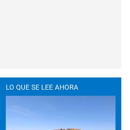
LO QUE SE LEE AHORA