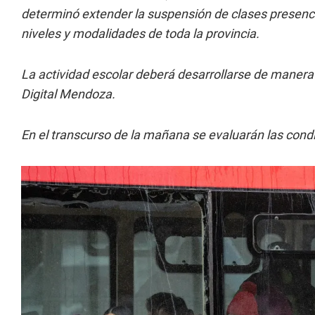
determinó extender la suspensión de clases presenci
niveles y modalidades de toda la provincia.
La actividad escolar deberá desarrollarse de manera 
Digital Mendoza.
En el transcurso de la mañana se evaluarán las condi