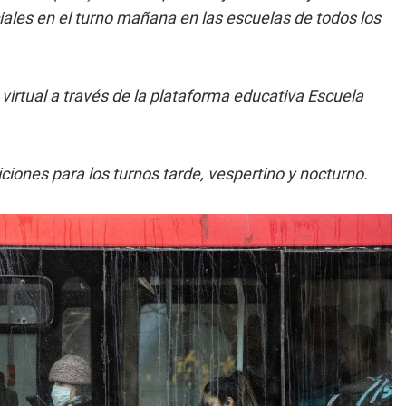
ales en el turno mañana en las escuelas de todos los
virtual a través de la plataforma educativa Escuela
ciones para los turnos tarde, vespertino y nocturno.