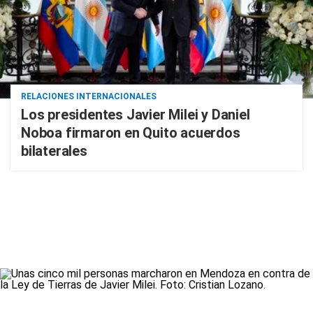
RELACIONES INTERNACIONALES
Los presidentes Javier Milei y Daniel
Noboa firmaron en Quito acuerdos
bilaterales