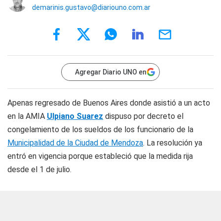
demarinis.gustavo@diariouno.com.ar
Agregar Diario UNO en
Apenas regresado de Buenos Aires donde asistió a un acto
en la AMIA
Ulpiano Suarez
dispuso por decreto el
congelamiento de los sueldos de los funcionario de la
Municipalidad de la Ciudad de Mendoza
. La resolución ya
entró en vigencia porque estableció que la medida rija
desde el 1 de julio.