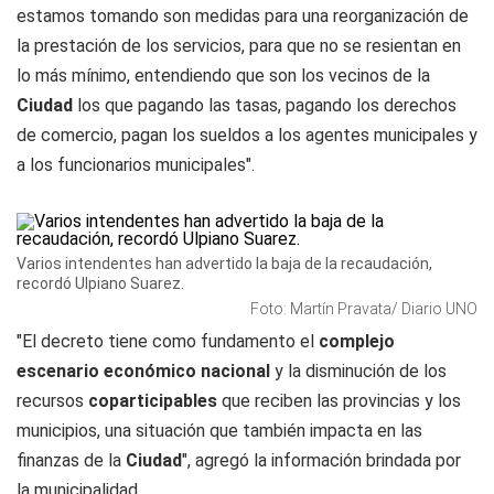
estamos tomando son medidas para una reorganización de
la prestación de los servicios, para que no se resientan en
lo más mínimo, entendiendo que son los vecinos de la
Ciudad
los que pagando las tasas, pagando los derechos
de comercio, pagan los sueldos a los agentes municipales y
a los funcionarios municipales".
Varios intendentes han advertido la baja de la recaudación,
recordó Ulpiano Suarez.
Foto: Martín Pravata/ Diario UNO
"El decreto tiene como fundamento el
complejo
escenario económico nacional
y la disminución de los
recursos
coparticipables
que reciben las provincias y los
municipios, una situación que también impacta en las
finanzas de la
Ciudad
", agregó la información brindada por
la municipalidad.