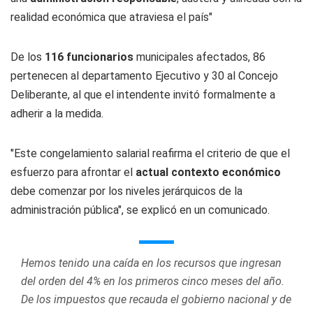
realidad económica que atraviesa el país"
De los
116 funcionarios
municipales afectados, 86
pertenecen al departamento Ejecutivo y 30 al Concejo
Deliberante, al que el intendente invitó formalmente a
adherir a la medida.
"Este congelamiento salarial reafirma el criterio de que el
esfuerzo para afrontar el
actual contexto económico
debe comenzar por los niveles jerárquicos de la
administración pública", se explicó en un comunicado.
Hemos tenido una caída en los recursos que ingresan
del orden del 4% en los primeros cinco meses del año.
De los impuestos que recauda el gobierno nacional y de