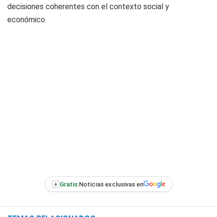
decisiones coherentes con el contexto social y
económico.
+
Gratis:
Noticias exclusivas en