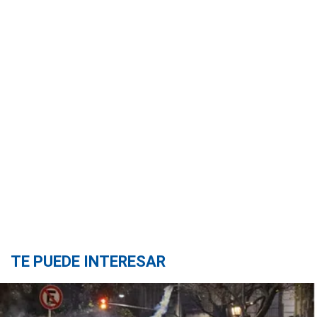
TE PUEDE INTERESAR