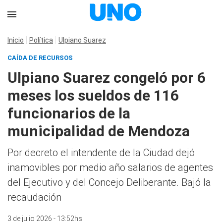
Inicio
Política
Ulpiano Suarez
CAÍDA DE RECURSOS
Ulpiano Suarez congeló por 6
meses los sueldos de 116
funcionarios de la
municipalidad de Mendoza
Por decreto el intendente de la Ciudad dejó
inamovibles por medio año salarios de agentes
del Ejecutivo y del Concejo Deliberante. Bajó la
recaudación
3 de julio 2026 - 13:52hs