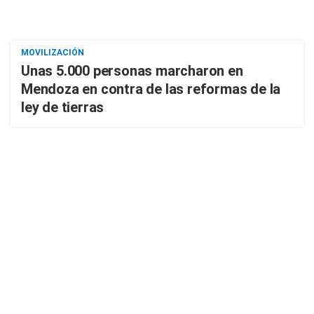
MOVILIZACIÓN
Unas 5.000 personas marcharon en
Mendoza en contra de las reformas de la
ley de tierras