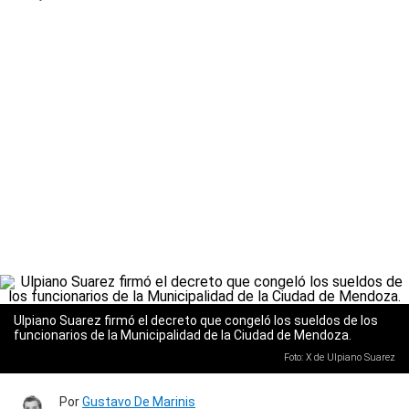
Ulpiano Suarez firmó el decreto que congeló los sueldos de los
funcionarios de la Municipalidad de la Ciudad de Mendoza.
Foto: X de Ulpiano Suarez
Por
Gustavo De Marinis