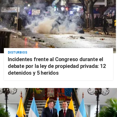
DISTURBIOS
Incidentes frente al Congreso durante el
debate por la ley de propiedad privada: 12
detenidos y 5 heridos