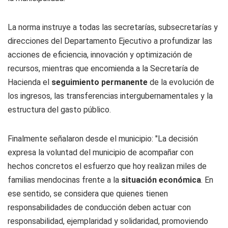
La norma instruye a todas las secretarías, subsecretarías y
direcciones del Departamento Ejecutivo a profundizar las
acciones de eficiencia, innovación y optimización de
recursos, mientras que encomienda a la Secretaría de
Hacienda el
seguimiento permanente
de la evolución de
los ingresos, las transferencias intergubernamentales y la
estructura del gasto público.
Finalmente señalaron desde el municipio: "La decisión
expresa la voluntad del municipio de acompañar con
hechos concretos el esfuerzo que hoy realizan miles de
familias mendocinas frente a la
situación económica
. En
ese sentido, se considera que quienes tienen
responsabilidades de conducción deben actuar con
responsabilidad, ejemplaridad y solidaridad, promoviendo