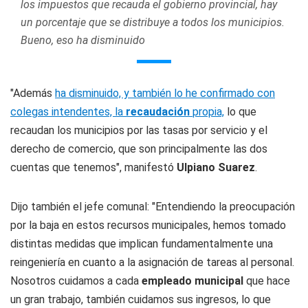
los impuestos que recauda el gobierno provincial, hay
un porcentaje que se distribuye a todos los municipios.
Bueno, eso ha disminuido
"Además
ha disminuido, y también lo he confirmado con
colegas intendentes, la
recaudación
propia,
lo que
recaudan los municipios por las tasas por servicio y el
derecho de comercio, que son principalmente las dos
cuentas que tenemos", manifestó
Ulpiano Suarez
.
Dijo también el jefe comunal: "Entendiendo la preocupación
por la baja en estos recursos municipales, hemos tomado
distintas medidas que implican fundamentalmente una
reingeniería en cuanto a la asignación de tareas al personal.
Nosotros cuidamos a cada
empleado municipal
que hace
un gran trabajo, también cuidamos sus ingresos, lo que