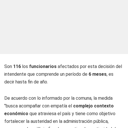
Son
116
los
funcionarios
afectados por esta decisión del
intendente que comprende un período de
6 meses
, es
decir hasta fin de año.
De acuerdo con lo informado por la comuna, la medida
"busca acompañar con empatía el
complejo contexto
económico
que atraviesa el país y tiene como objetivo
fortalecer la austeridad en la administración pública,