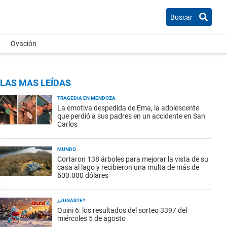
Buscar
Ovación
LAS MAS LEÍDAS
TRAGEDIA EN MENDOZA
La emotiva despedida de Ema, la adolescente
que perdió a sus padres en un accidente en San
Carlos
MUNDO
Cortaron 138 árboles para mejorar la vista de su
casa al lago y recibieron una multa de más de
600.000 dólares
¿JUGASTE?
Quini 6: los resultados del sorteo 3397 del
miércoles 5 de agosto