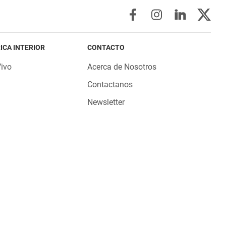
ICA INTERIOR
CONTACTO
Vivo
Acerca de Nosotros
Contactanos
Newsletter