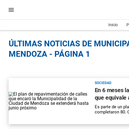
Inicio
P
ÚLTIMAS NOTICIAS DE MUNICIP
MENDOZA - PÁGINA 1
SOCIEDAD
En 6 meses l
que equivale 
Es parte de un pl
completaron 80. 