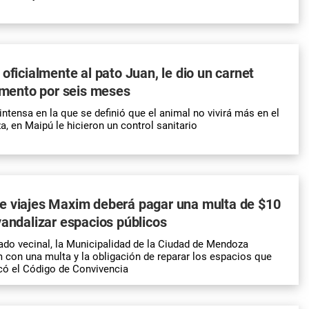
 oficialmente al pato Juan, le dio un carnet
limento por seis meses
ntensa en la que se definió que el animal no vivirá más en el
, en Maipú le hicieron un control sanitario
e viajes Maxim deberá pagar una multa de $10
vandalizar espacios públicos
rado vecinal, la Municipalidad de la Ciudad de Mendoza
con una multa y la obligación de reparar los espacios que
icó el Código de Convivencia