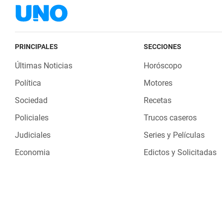
PRINCIPALES
SECCIONES
Últimas Noticias
Horóscopo
Política
Motores
Sociedad
Recetas
Policiales
Trucos caseros
Judiciales
Series y Películas
Economia
Edictos y Solicitadas