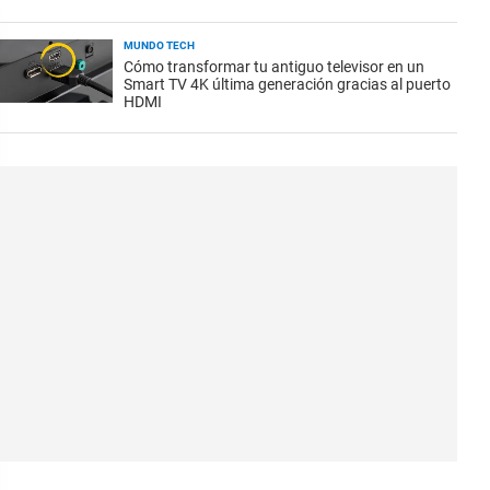
MUNDO TECH
Cómo transformar tu antiguo televisor en un
Smart TV 4K última generación gracias al puerto
HDMI