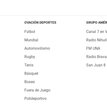
OVACIÓN DEPORTES
GRUPO AMÉR
Fútbol
Canal 7 en 
Mundial
Radio Nihuil
Automovilismo
FM UNA
Rugby
Radio Brava
Tenis
San Juan 8
Básquet
Boxeo
Fuera de Juego
Polideportivo