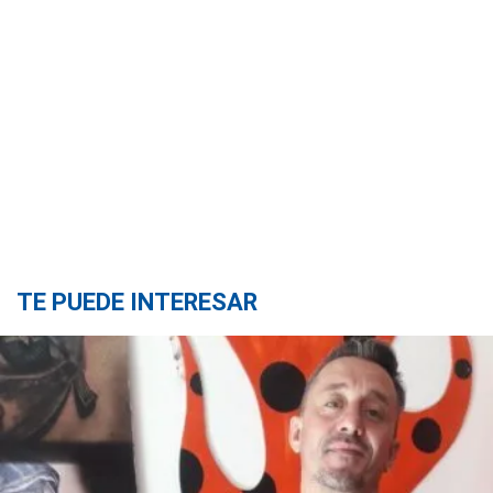
TE PUEDE INTERESAR