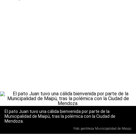
El pato Juan tuvo una cálida bienvenida por parte de la
Municipalidad de Maipú, tras la polémica con la Ciudad de
Mendoza.
Foto: gentileza Municipalidad de Maipú