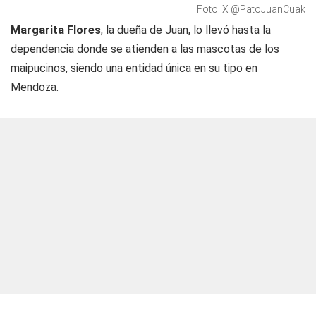
Foto: X @PatoJuanCuak
Margarita Flores
, la dueña de Juan, lo llevó hasta la
dependencia donde se atienden a las mascotas de los
maipucinos, siendo una entidad única en su tipo en
Mendoza.