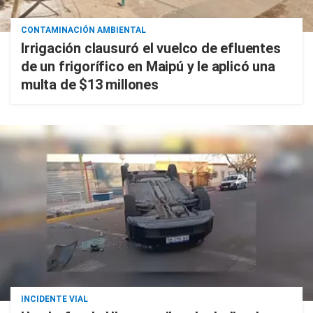
CONTAMINACIÓN AMBIENTAL
Irrigación clausuró el vuelco de efluentes
de un frigorífico en Maipú y le aplicó una
multa de $13 millones
INCIDENTE VIAL