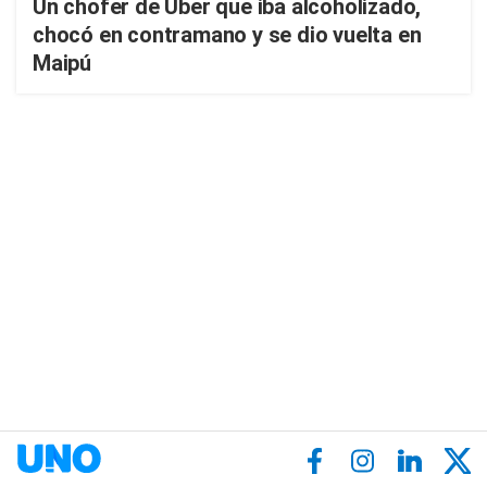
Un chofer de Uber que iba alcoholizado,
chocó en contramano y se dio vuelta en
Maipú