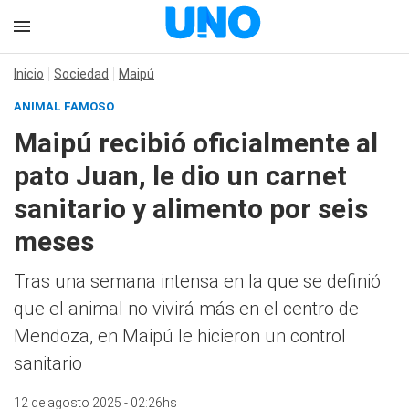
Inicio
Sociedad
Maipú
ANIMAL FAMOSO
Maipú recibió oficialmente al
pato Juan, le dio un carnet
sanitario y alimento por seis
meses
Tras una semana intensa en la que se definió
que el animal no vivirá más en el centro de
Mendoza, en Maipú le hicieron un control
sanitario
12 de agosto 2025 - 02:26hs