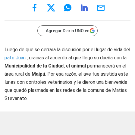
Agregar Diario UNO en
Luego de que se cerrara la discusión por el lugar de vida del
pato Juan
, gracias al acuerdo al que llegó su dueña con la
Municipalidad de la Ciudad,
el
animal
permanecerá en el
área rural de
Maipú
. Por esa razón, el ave fue asistida este
lunes con controles veterinarios y le dieron una bienvenida
que quedó plasmada en las redes de la comuna de Matías
Stevanato.