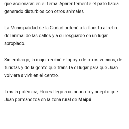
que accionaran en el tema. Aparentemente el pato había
generado disturbios con otros animales.
La Municipalidad de la Ciudad ordenó a la florista al retiro
del animal de las calles y a su resguardo en un lugar
apropiado.
Sin embargo, la mujer recibió el apoyo de otros vecinos, de
turistas y de la gente que transita el lugar para que Juan
volviera a vivir en el centro.
Tras la polémica, Flores llegó a un acuerdo y aceptó que
Juan permanezca en la zona rural de
Maipú
.