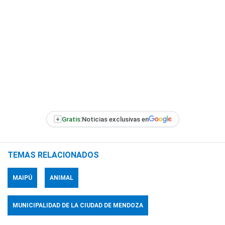
+
Gratis:
Noticias exclusivas en
TEMAS RELACIONADOS
MAIPÚ
ANIMAL
MUNICIPALIDAD DE LA CIUDAD DE MENDOZA