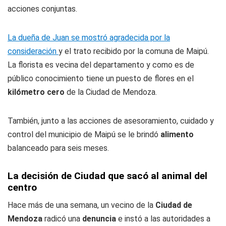
acciones conjuntas.
La dueña de Juan se mostró agradecida por la
consideración
y el trato recibido por la comuna de Maipú.
La florista es vecina del departamento y como es de
público conocimiento tiene un puesto de flores en el
kilómetro cero
de la Ciudad de Mendoza.
También, junto a las acciones de asesoramiento, cuidado y
control del municipio de Maipú se le brindó
alimento
balanceado para seis meses.
La decisión de Ciudad que sacó al animal del
centro
Hace más de una semana, un vecino de la
Ciudad de
Mendoza
radicó una
denuncia
e instó a las autoridades a