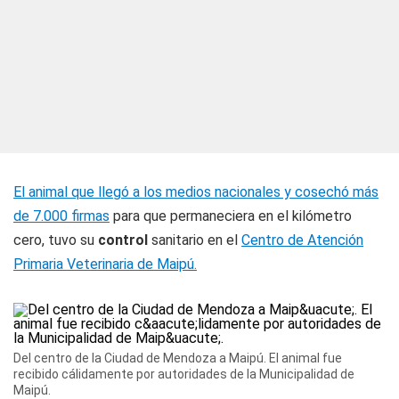
El animal que llegó a los medios nacionales y cosechó más
de 7.000 firmas
para que permaneciera en el kilómetro
cero, tuvo su
control
sanitario en el
Centro de Atención
Primaria Veterinaria de Maipú.
Del centro de la Ciudad de Mendoza a Maipú. El animal fue
recibido cálidamente por autoridades de la Municipalidad de
Maipú.