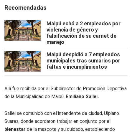
Recomendadas
Maipú echó a 2 empleados por
violencia de género y
falsificación de su carnet de
manejo
Maipú despidió a 7 empleados
municipales tras sumarios por
faltas e incumplimientos
Allí fue recibida por el Subdirector de Promoción Deportiva
de la Municipalidad de Maipú,
Emiliano Sallei.
Sallei se comunicó con el intendente de ciudad, Ulpiano
Suarez, donde acordaron trabajar en conjunto por el
bienestar
de la mascota y su cuidado, estableciendo