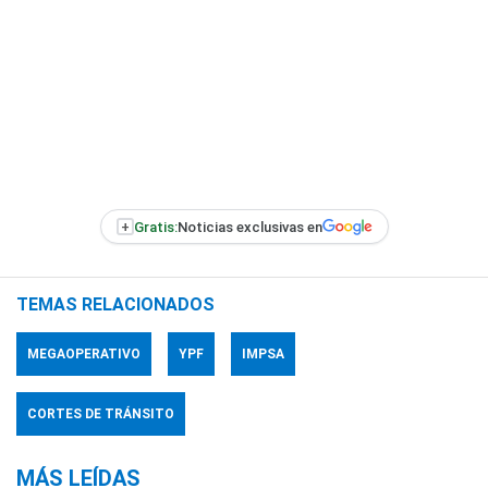
+
Gratis:
Noticias exclusivas en
TEMAS RELACIONADOS
MEGAOPERATIVO
YPF
IMPSA
CORTES DE TRÁNSITO
MÁS LEÍDAS