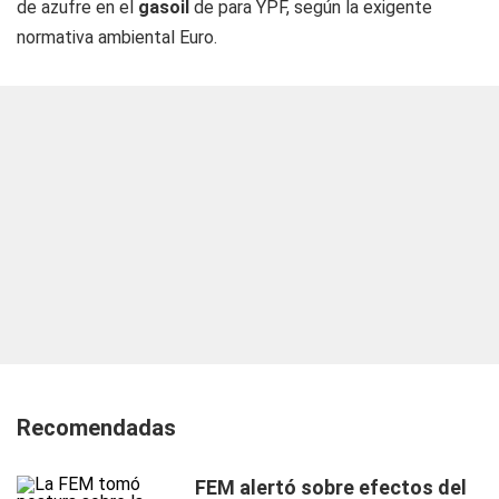
de azufre en el
gasoil
de para YPF, según la exigente
normativa ambiental Euro.
Recomendadas
FEM alertó sobre efectos del