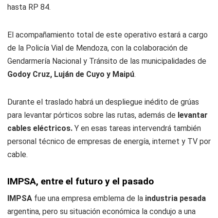
hasta RP 84.
El acompañamiento total de este operativo estará a cargo
de la Policía Vial de Mendoza, con la colaboración de
Gendarmería Nacional y Tránsito de las municipalidades de
Godoy Cruz, Luján de Cuyo y Maipú
.
Durante el traslado habrá un despliegue inédito de grúas
para levantar pórticos sobre las rutas, además de
levantar
cables eléctricos.
Y en esas tareas intervendrá también
personal técnico de empresas de energía, internet y TV por
cable.
IMPSA, entre el futuro y el pasado
IMPSA
fue una empresa emblema de la
industria pesada
argentina, pero su situación económica la condujo a una