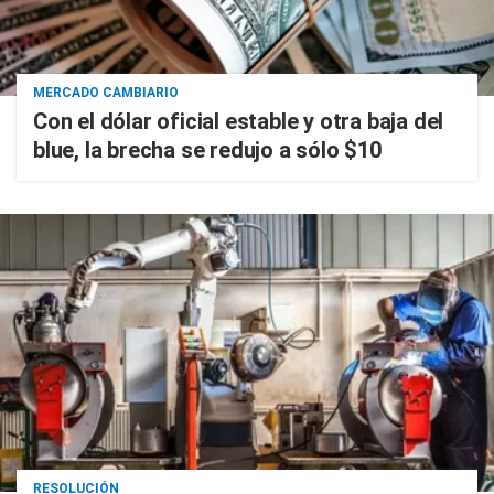
MERCADO CAMBIARIO
Con el dólar oficial estable y otra baja del
blue, la brecha se redujo a sólo $10
RESOLUCIÓN