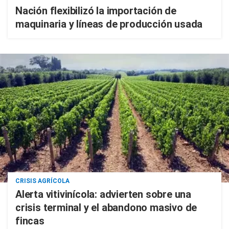
Nación flexibilizó la importación de
maquinaria y líneas de producción usada
CRISIS AGRÍCOLA
Alerta vitivinícola: advierten sobre una
crisis terminal y el abandono masivo de
fincas