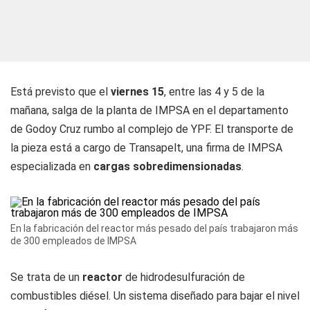
Está previsto que el
viernes 15
, entre las 4 y 5 de la
mañana, salga de la planta de IMPSA en el departamento
de Godoy Cruz rumbo al complejo de YPF. El transporte de
la pieza está a cargo de Transapelt, una firma de IMPSA
especializada en
cargas sobredimensionadas
.
En la fabricación del reactor más pesado del país trabajaron más
de 300 empleados de IMPSA
Se trata de un
reactor
de hidrodesulfuración de
combustibles diésel. Un sistema diseñado para bajar el nivel