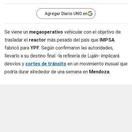
Agregar Diario UNO en
Se viene un
megaoperativo
vehicular con el objetivo de
trasladar el
reactor
más pesado del país que
IMPSA
fabricó para
YPF
. Según confirmaron las autoridades,
llevarlo a su destino final -la refinería de Luján- implicará
desvíos y
cortes de tránsito
en un movimiento inusual que
podría durar alrededor de una semana en
Mendoza
.