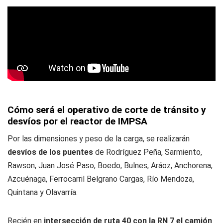
Cómo será el operativo de corte de tránsito y
desvíos por el reactor de IMPSA
Por las dimensiones y peso de la carga, se realizarán
desvíos de los puentes
de Rodríguez Peña, Sarmiento,
Rawson, Juan José Paso, Boedo, Bulnes, Aráoz, Anchorena,
Azcuénaga, Ferrocarril Belgrano Cargas, Río Mendoza,
Quintana y Olavarría.
Recién en
intersección de ruta 40 con la RN 7 el camión