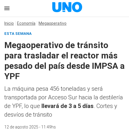
Inicio
Economía
Megaoperativo
ESTA SEMANA
Megaoperativo de tránsito
para trasladar el reactor más
pesado del país desde IMPSA a
YPF
La máquina pesa 456 toneladas y será
transportada por Acceso Sur hacia la destilería
de YPF, lo que
llevará de 3 a 5 días
. Cortes y
desvíos de tránsito
12 de agosto 2025 - 11:49hs