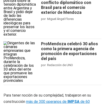
conflicto diplomático con
Brasil para el comercio
exterior de Mendoza
por Miguel Ángel Flores
ProMendoza celebró 30 años
como la primera agencia de
promoción de exportaciones
del país
por Redacción de UNO
Para tener noción de su complejidad, trabajaron en su
construcción
más de 300 operarios de
IMPSA
de 60