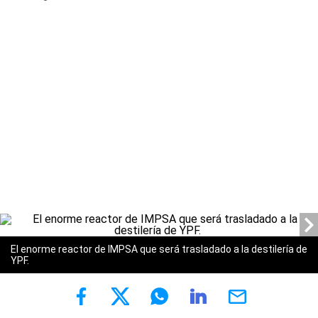
El enorme reactor de IMPSA que será trasladado a la destilería de
YPF.