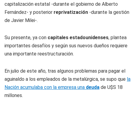
capitalización estatal -durante el gobierno de Alberto
Fernández- y posterior
reprivatización
-durante la gestión
de Javier Milei-.
Su presente, ya con
capitales estadounidenses
, plantea
importantes desafíos y según sus nuevos dueños requiere
una importante reestructuración.
En julio de este año, tras algunos problemas para pagar el
aguinaldo a los empleados de la metalúrgica, se supo que
la
Nación acumulaba con la empresa una
deuda
de U$S 18
millones.