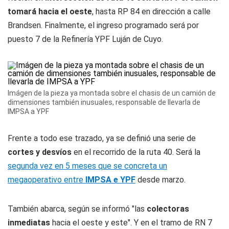
tomará hacia el oeste
, hasta RP 84 en dirección a calle
Brandsen. Finalmente, el ingreso programado será por
puesto 7 de la Refinería YPF Luján de Cuyo.
Imágen de la pieza ya montada sobre el chasis de un camión de
dimensiones también inusuales, responsable de llevarla de
IMPSA a YPF
Frente a todo ese trazado, ya se definió una serie de
cortes y desvíos
en el recorrido de la ruta 40. Será la
segunda vez en 5 meses que se concreta un
megaoperativo entre
IMPSA e YPF
desde marzo.
También abarca, según se informó "las
colectoras
inmediatas
hacia el oeste y este". Y en el tramo de RN 7