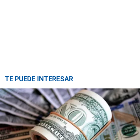
TE PUEDE INTERESAR