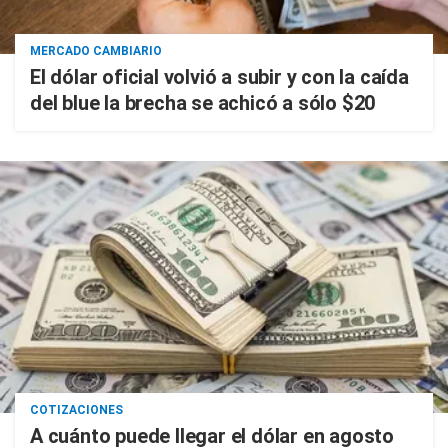
MERCADO CAMBIARIO
El dólar oficial volvió a subir y con la caída
del blue la brecha se achicó a sólo $20
COTIZACIONES
A cuánto puede llegar el dólar en agosto