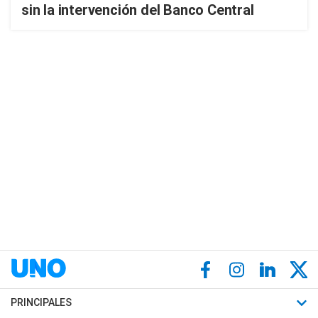
sin la intervención del Banco Central
PRINCIPALES