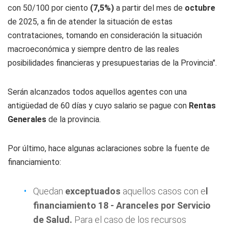
con 50/100 por ciento
(7,5%)
a partir del mes de
octubre
de 2025, a fin de atender la situación de estas
contrataciones, tomando en consideración la situación
macroeconómica y siempre dentro de las reales
posibilidades financieras y presupuestarias de la Provincia".
Serán alcanzados todos aquellos agentes con una
antigüedad de 60 días y cuyo salario se pague con
Rentas
Generales
de la provincia.
Por último, hace algunas aclaraciones sobre la fuente de
financiamiento:
Quedan
exceptuados
aquellos casos con e
l
financiamiento 18 - Aranceles por Servicio
de Salud.
Para el caso de los recursos