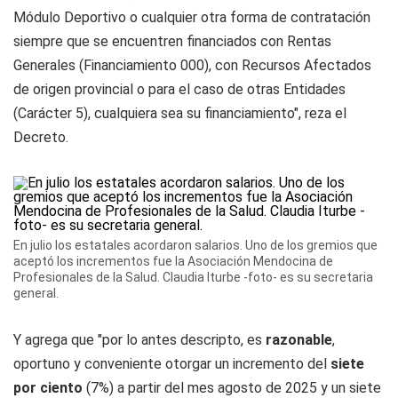
Módulo Deportivo o cualquier otra forma de contratación
siempre que se encuentren financiados con Rentas
Generales (Financiamiento 000), con Recursos Afectados
de origen provincial o para el caso de otras Entidades
(Carácter 5), cualquiera sea su financiamiento", reza el
Decreto.
En julio los estatales acordaron salarios. Uno de los gremios que
aceptó los incrementos fue la Asociación Mendocina de
Profesionales de la Salud. Claudia Iturbe -foto- es su secretaria
general.
Y agrega que "por lo antes descripto, es
razonable
,
oportuno y conveniente otorgar un incremento del
siete
por ciento
(7%) a partir del mes agosto de 2025 y un siete