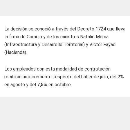
La decisión se conoció a través del Decreto 1724 que lleva
la firma de Cornejo y de los ministros Natalio Mema
(Infraestructura y Desarrollo Territorial) y Víctor Fayad
(Hacienda).
Los empleados con esta modalidad de contratación
recibirán un incremento, respecto del haber de julio, del
7%
en agosto y del
7,5%
en octubre.