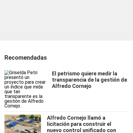
Recomendadas
El petrismo quiere medir la
transparencia de la gestión de
Alfredo Cornejo
Alfredo Cornejo llamó a
licitación para construir el
nuevo control unificado con