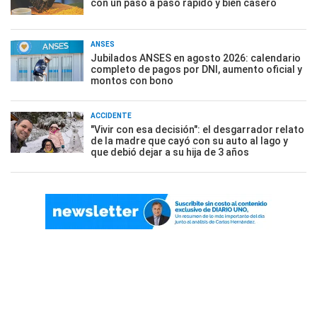
con un paso a paso rápido y bien casero
ANSES
Jubilados ANSES en agosto 2026: calendario
completo de pagos por DNI, aumento oficial y
montos con bono
ACCIDENTE
"Vivir con esa decisión": el desgarrador relato
de la madre que cayó con su auto al lago y
que debió dejar a su hija de 3 años