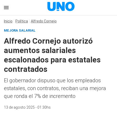
Inicio
Política
Alfredo Cornejo
MEJORA SALARIAL
Alfredo Cornejo autorizó
aumentos salariales
escalonados para estatales
contratados
El gobernador dispuso que los empleados
estatales, con contratos, reciban una mejora
que ronda el 7% de incremento
13 de agosto 2025 - 01:30hs