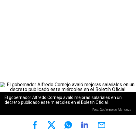
El gobernador Alfredo Cornejo avaló mejoras salariales en un
decreto publicado este miércoles en el Boletín Oficial.
Foto: Gobierno de Mendoza