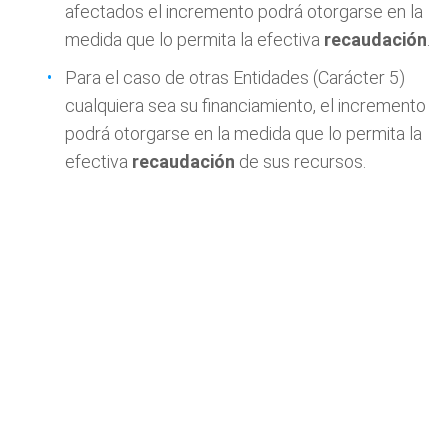
afectados el incremento podrá otorgarse en la
medida que lo permita la efectiva
recaudación
.
Para el caso de otras Entidades (Carácter 5)
cualquiera sea su financiamiento, el incremento
podrá otorgarse en la medida que lo permita la
efectiva
recaudación
de sus recursos.