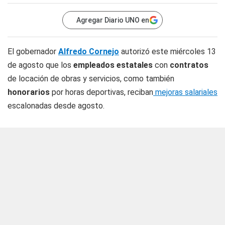
Agregar Diario UNO en
El gobernador
Alfredo Cornejo
autorizó este miércoles 13
de agosto que los
empleados estatales
con
contratos
de locación de obras y servicios, como también
honorarios
por horas deportivas, reciban
mejoras salariales
escalonadas desde agosto.