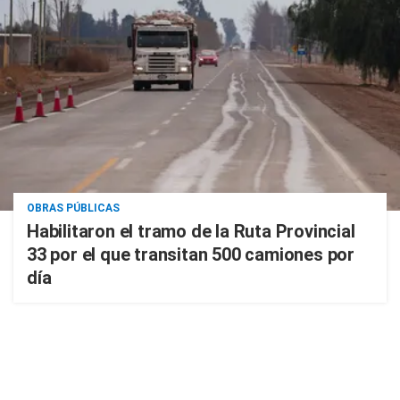
OBRAS PÚBLICAS
Habilitaron el tramo de la Ruta Provincial
33 por el que transitan 500 camiones por
día