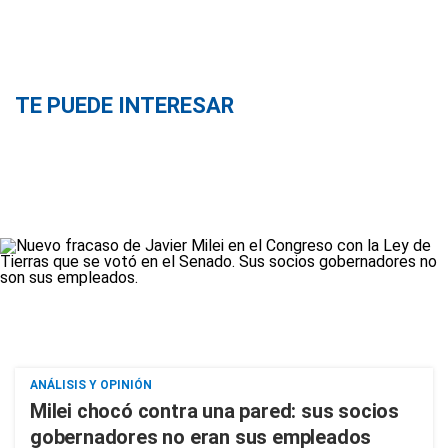
TE PUEDE INTERESAR
ANÁLISIS Y OPINIÓN
Milei chocó contra una pared: sus socios
gobernadores no eran sus empleados