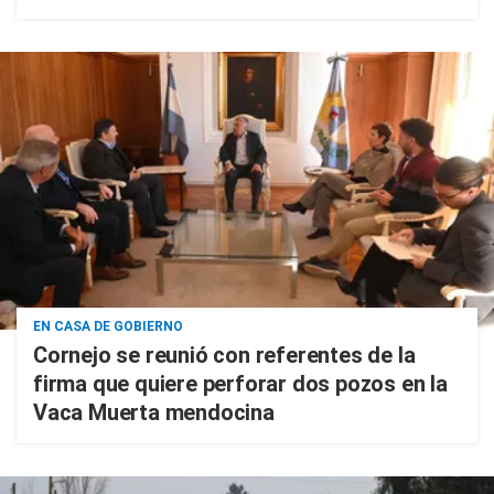
EN CASA DE GOBIERNO
Cornejo se reunió con referentes de la
firma que quiere perforar dos pozos en la
Vaca Muerta mendocina