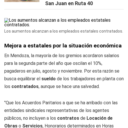
San Juan en Ruta 40
Los aumentos alcanzan a los empleados estatales contratados.
Mejora a estatales por la situación económica
En Mendoza, la mayoría de los gremios acordaron salarios
para la segunda parte del año que oscilan el 10%,
pagaderos en julio, agosto y noviembre. Por esta razón se
busca equilibrar el
sueldo
de los trabajadores en planta con
los
contratados
, aunque se hace una salvedad.
"Que los Acuerdos Paritarios a que se ha arribado con las
entidades sindicales representativas de los agentes
públicos, no incluyen a los
contratos
de
Locación de
Obras
o
Servicios
, Honorarios determinados en Horas