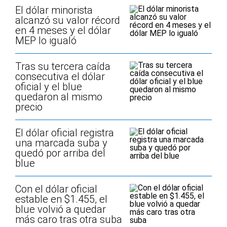
El dólar minorista
alcanzó su valor récord
en 4 meses y el dólar
MEP lo igualó
Tras su tercera caída
consecutiva el dólar
oficial y el blue
quedaron al mismo
precio
El dólar oficial registra
una marcada suba y
quedó por arriba del
blue
Con el dólar oficial
estable en $1.455, el
blue volvió a quedar
más caro tras otra suba