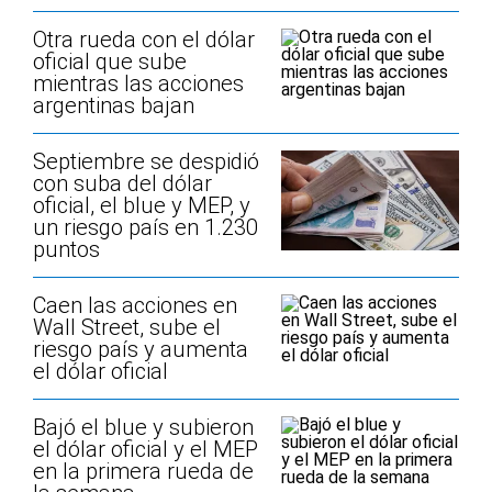
Otra rueda con el dólar
oficial que sube
mientras las acciones
argentinas bajan
Septiembre se despidió
con suba del dólar
oficial, el blue y MEP, y
un riesgo país en 1.230
puntos
Caen las acciones en
Wall Street, sube el
riesgo país y aumenta
el dólar oficial
Bajó el blue y subieron
el dólar oficial y el MEP
en la primera rueda de