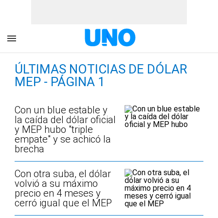
ÚLTIMAS NOTICIAS DE DÓLAR
MEP - PÁGINA 1
Con un blue estable y
la caída del dólar oficial
y MEP hubo "triple
empate" y se achicó la
brecha
Con otra suba, el dólar
volvió a su máximo
precio en 4 meses y
cerró igual que el MEP