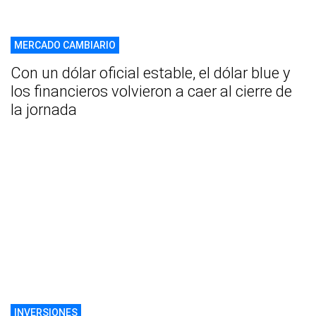
MERCADO CAMBIARIO
Con un dólar oficial estable, el dólar blue y
los financieros volvieron a caer al cierre de
la jornada
INVERSIONES