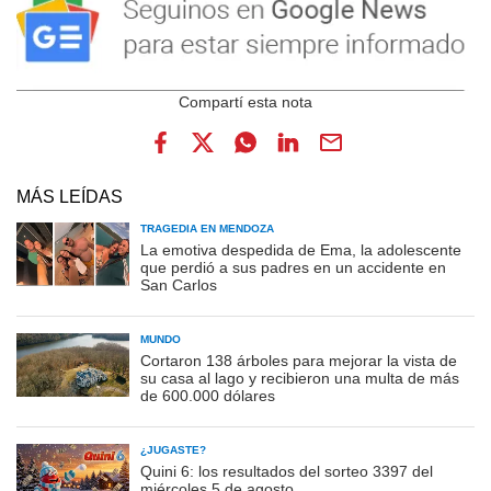
MÁS LEÍDAS
TRAGEDIA EN MENDOZA
La emotiva despedida de Ema, la adolescente
que perdió a sus padres en un accidente en
San Carlos
MUNDO
Cortaron 138 árboles para mejorar la vista de
su casa al lago y recibieron una multa de más
de 600.000 dólares
¿JUGASTE?
Quini 6: los resultados del sorteo 3397 del
miércoles 5 de agosto