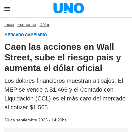
Inicio
Economía
Dólar
MERCADO CAMBIARIO
Caen las acciones en Wall
Street, sube el riesgo país y
aumenta el dólar oficial
Los
dólares financieros
muestran altibajos. El
MEP se vende a $1.466 y el Contado con
Liquidación (CCL) es el más caro del mercado
al cotizar $1.505
30 de septiembre 2025 - 14:20hs