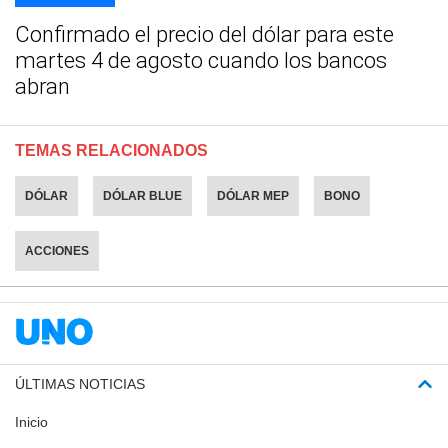
Confirmado el precio del dólar para este
martes 4 de agosto cuando los bancos
abran
TEMAS RELACIONADOS
DÓLAR
DÓLAR BLUE
DÓLAR MEP
BONO
ACCIONES
ÚLTIMAS NOTICIAS
Inicio