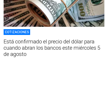
COTIZACIONES
Está confirmado el precio del dólar para
cuando abran los bancos este miércoles 5
de agosto