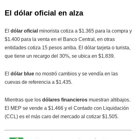
El dólar oficial en alza
El
dólar oficial
minorista cotiza a $1.365 para la compra y
$1.400 para la venta en el Banco Central, en otras
entidades cotiza 15 pesos arriba. El dólar tarjeta o turista,
que tiene un recargo del 30%, se ubica en $1.839.
El
dólar blue
no mostró cambios y se vendía en las
cuevas de referencia a $1.435.
Mientras que los
dólares financieros
muestran altibajos.
El MEP se vende a $1.466 y el Contado con Liquidación
(CCL) es el más caro del mercado al cotizar $1.505.