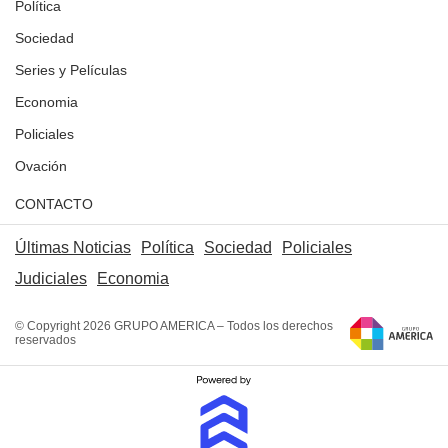
Política
Sociedad
Series y Películas
Economia
Policiales
Ovación
CONTACTO
Últimas Noticias
Política
Sociedad
Policiales
Judiciales
Economia
© Copyright 2026 GRUPO AMERICA – Todos los derechos
reservados