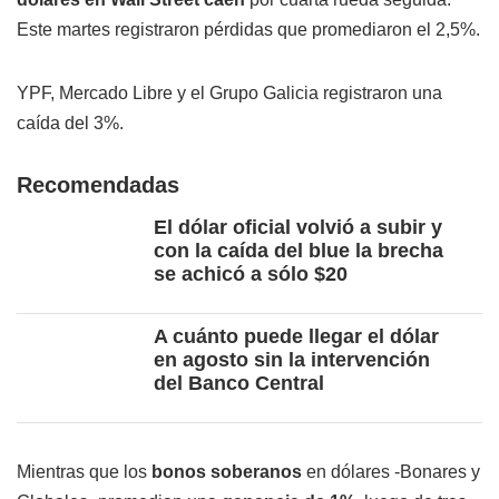
Este martes registraron pérdidas que promediaron el 2,5%.
YPF, Mercado Libre y el Grupo Galicia registraron una
caída del 3%.
Recomendadas
El dólar oficial volvió a subir y
con la caída del blue la brecha
se achicó a sólo $20
A cuánto puede llegar el dólar
en agosto sin la intervención
del Banco Central
Mientras que los
bonos soberanos
en dólares -Bonares y