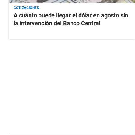
COTIZACIONES
A cuánto puede llegar el dólar en agosto sin
la intervención del Banco Central