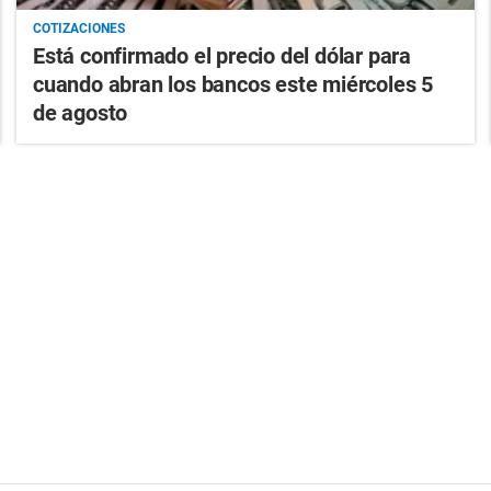
COTIZACIONES
Está confirmado el precio del dólar para
cuando abran los bancos este miércoles 5
de agosto