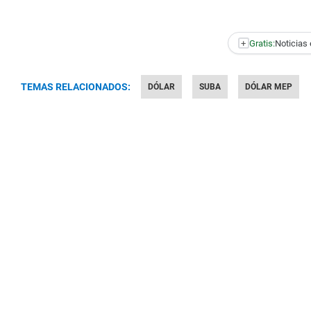
+
Gratis:
Noticias 
TEMAS RELACIONADOS:
DÓLAR
SUBA
DÓLAR MEP