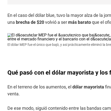
En el caso del dólar blue, tuvo la mayor alza de la jo
una
brecha de $20
volvió a ser
más barato
que el ofic
El dólar MEP fue el único que bajó, y así prácticamente eliminó la bre
Qué pasó con el dólar mayorista y los 
En el terreno de los aumentos, el
dólar mayorista
fin
venta.
De ese modo, siguió contenido entre las bandas camb