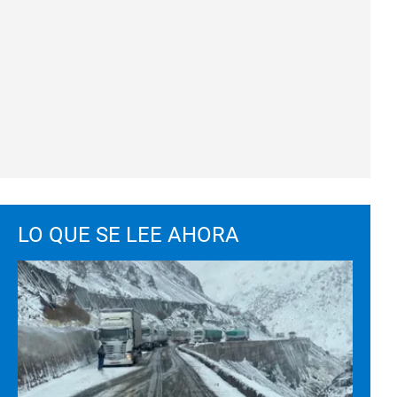
LO QUE SE LEE AHORA