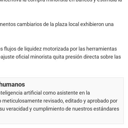
gmentos cambiarios de la plaza local exhibieron una
 flujos de liquidez motorizada por las herramientas
ajuste oficial minorista quita presión directa sobre las
r humanos
eligencia artificial como asistente en la
do meticulosamente revisado, editado y aprobado por
e su veracidad y cumplimiento de nuestros
estándares