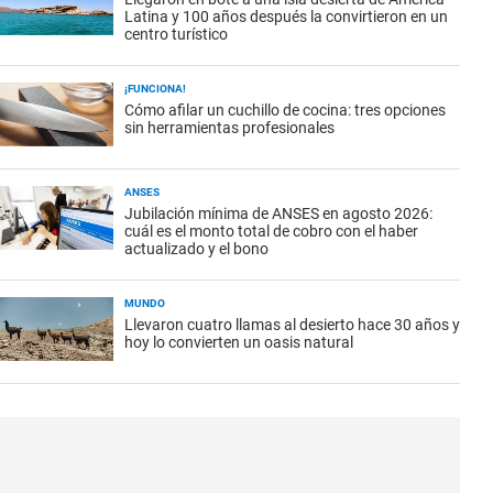
Latina y 100 años después la convirtieron en un
centro turístico
¡FUNCIONA!
Cómo afilar un cuchillo de cocina: tres opciones
sin herramientas profesionales
ANSES
Jubilación mínima de ANSES en agosto 2026:
cuál es el monto total de cobro con el haber
actualizado y el bono
MUNDO
Llevaron cuatro llamas al desierto hace 30 años y
hoy lo convierten un oasis natural