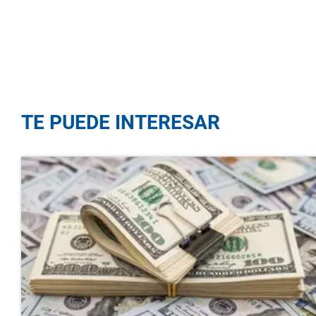
TE PUEDE INTERESAR