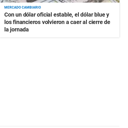
MERCADO CAMBIARIO
Con un dólar oficial estable, el dólar blue y
los financieros volvieron a caer al cierre de
la jornada