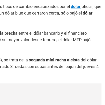
os tipos de cambio encabezados por el
dólar
oficial, que
 dólar blue que cerraron cerca, sólo bajó el
dólar
la brecha
entre el dólar bancario y el financiero
ó su mayor valor desde febrero, el dólar MEP bajó
, se trata de la
segunda mini racha alcista
del dólar
enado 3 ruedas con subas antes del bajón del jueves 4,