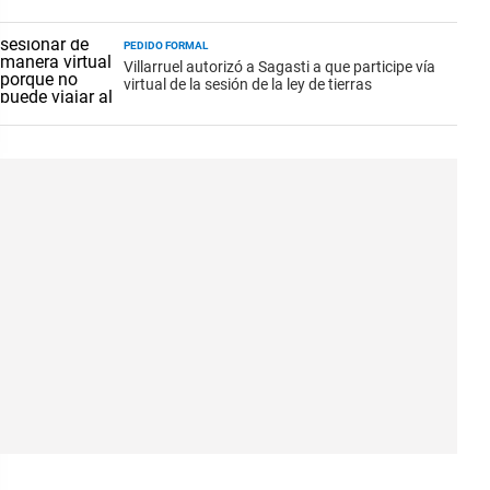
PEDIDO FORMAL
Villarruel autorizó a Sagasti a que participe vía
virtual de la sesión de la ley de tierras