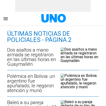
ÚLTIMAS NOTICIAS DE
POLICIALES - PÁGINA 2
Dos asaltos a mano
armada se registraron
en las últimas horas en
Guaymallén
Polémica en Bolivia: un
argentino fue
apuñalado, le negaron
atención y murió
Baleó a su pareja