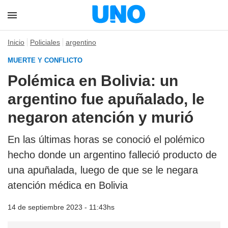
Inicio
Policiales
argentino
MUERTE Y CONFLICTO
Polémica en Bolivia: un
argentino fue apuñalado, le
negaron atención y murió
En las últimas horas se conoció el polémico
hecho donde un argentino falleció producto de
una apuñalada, luego de que se le negara
atención médica en Bolivia
14 de septiembre 2023 - 11:43hs