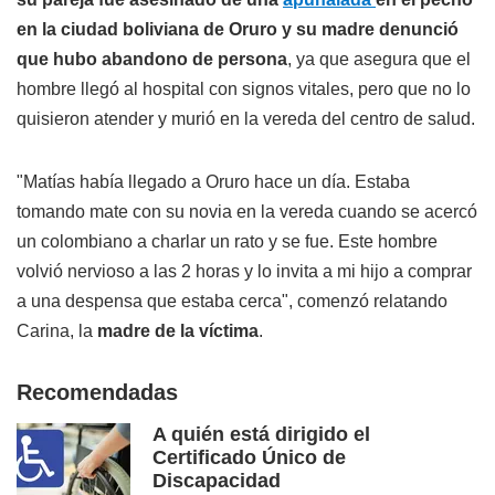
en la ciudad boliviana de Oruro y su madre denunció
que hubo abandono de persona
, ya que asegura que el
hombre llegó al hospital con signos vitales, pero que no lo
quisieron atender y murió en la vereda del centro de salud.
"Matías había llegado a Oruro hace un día. Estaba
tomando mate con su novia en la vereda cuando se acercó
un colombiano a charlar un rato y se fue. Este hombre
volvió nervioso a las 2 horas y lo invita a mi hijo a comprar
a una despensa que estaba cerca", comenzó relatando
Carina, la
madre de la víctima
.
Recomendadas
A quién está dirigido el
Certificado Único de
Discapacidad