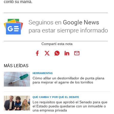
contó su mamá.
MÁS LEÍDAS
HERRAMIENTAS
Cómo afilar un destornillador de punta plana
para mejorar el agarre de los tornillos
QUÉ CAMBIA Y POR QUÉ EL DEBATE
Los requisitos que aprobó el Senado para que
el Estado pueda quedarse con un inmueble o
una empresa privada