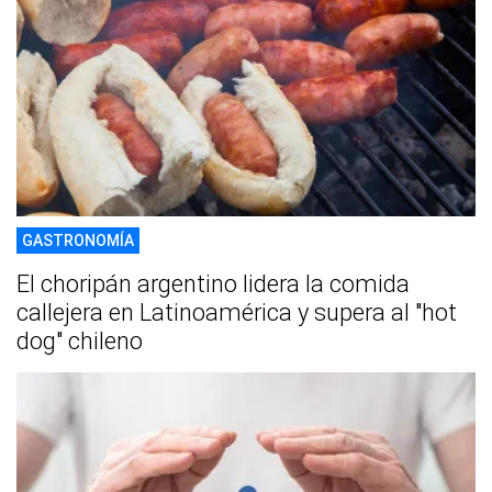
GASTRONOMÍA
El choripán argentino lidera la comida
callejera en Latinoamérica y supera al "hot
dog" chileno