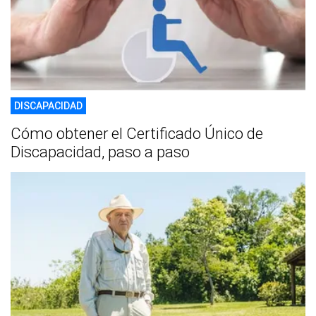
DISCAPACIDAD
Cómo obtener el Certificado Único de
Discapacidad, paso a paso