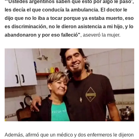
"'Ustedes argentinos saben que esto por algo le pasó',
les decía el que conducía la ambulancia. El doctor le
dijo que no lo iba a tocar porque ya estaba muerto, eso
es discriminación, no le dieron asistencia a mi hijo, y lo
abandonaron y por eso falleció"
, aseveró la mujer.
Además, afirmó que un médico y dos enfermeros le dijeron