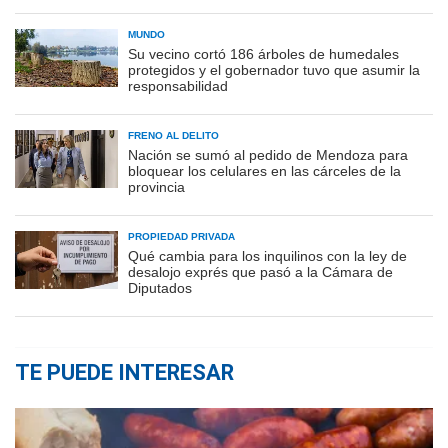
MUNDO
Su vecino cortó 186 árboles de humedales
protegidos y el gobernador tuvo que asumir la
responsabilidad
FRENO AL DELITO
Nación se sumó al pedido de Mendoza para
bloquear los celulares en las cárceles de la
provincia
PROPIEDAD PRIVADA
Qué cambia para los inquilinos con la ley de
desalojo exprés que pasó a la Cámara de
Diputados
TE PUEDE INTERESAR