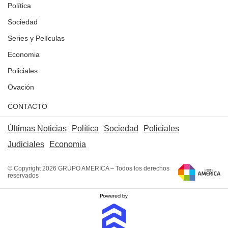
Política
Sociedad
Series y Películas
Economia
Policiales
Ovación
CONTACTO
Últimas Noticias
Política
Sociedad
Policiales
Judiciales
Economia
© Copyright 2026 GRUPO AMERICA – Todos los derechos
reservados