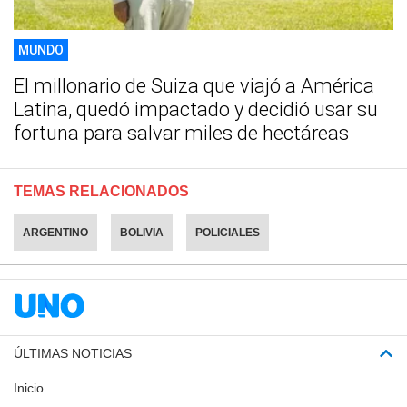
MUNDO
El millonario de Suiza que viajó a América
Latina, quedó impactado y decidió usar su
fortuna para salvar miles de hectáreas
TEMAS RELACIONADOS
ARGENTINO
BOLIVIA
POLICIALES
ÚLTIMAS NOTICIAS
Inicio