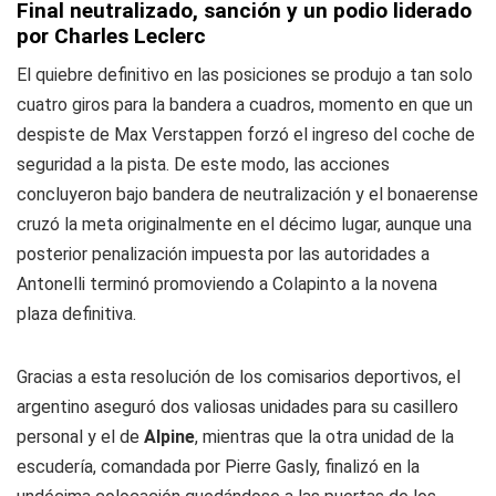
Final neutralizado, sanción y un podio liderado
por Charles Leclerc
El quiebre definitivo en las posiciones se produjo a tan solo
cuatro giros para la bandera a cuadros, momento en que un
despiste de Max Verstappen forzó el ingreso del coche de
seguridad a la pista. De este modo, las acciones
concluyeron bajo bandera de neutralización y el bonaerense
cruzó la meta originalmente en el décimo lugar, aunque una
posterior penalización impuesta por las autoridades a
Antonelli terminó promoviendo a Colapinto a la novena
plaza definitiva.
Gracias a esta resolución de los comisarios deportivos, el
argentino aseguró dos valiosas unidades para su casillero
personal y el de
Alpine
, mientras que la otra unidad de la
escudería, comandada por Pierre Gasly, finalizó en la