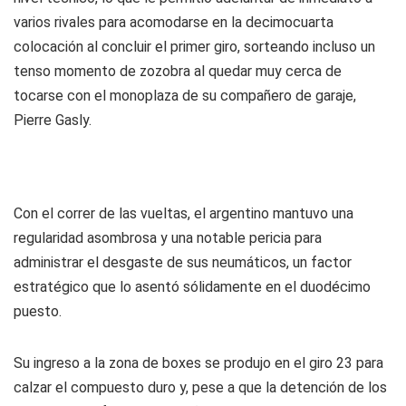
varios rivales para acomodarse en la decimocuarta
colocación al concluir el primer giro, sorteando incluso un
tenso momento de zozobra al quedar muy cerca de
tocarse con el monoplaza de su compañero de garaje,
Pierre Gasly.
Con el correr de las vueltas, el argentino mantuvo una
regularidad asombrosa y una notable pericia para
administrar el desgaste de sus neumáticos, un factor
estratégico que lo asentó sólidamente en el duodécimo
puesto.
Su ingreso a la zona de boxes se produjo en el giro 23 para
calzar el compuesto duro y, pese a que la detención de los