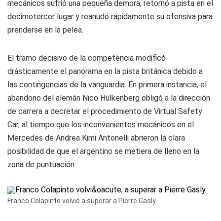
mecánicos sufrió una pequeña demora, retornó a pista en el
decimotercer lugar y reanudó rápidamente su ofensiva para
prenderse en la pelea.
El tramo decisivo de la competencia modificó
drásticamente el panorama en la pista británica debido a
las contingencias de la vanguardia. En primera instancia, el
abandono del alemán Nico Hülkenberg obligó a la dirección
de carrera a decretar el procedimiento de Virtual Safety
Car, al tiempo que los inconvenientes mecánicos en el
Mercedes de Andrea Kimi Antonelli abrieron la clara
posibilidad de que el argentino se metiera de lleno en la
zona de puntuación.
Franco Colapinto volvió a superar a Pierre Gasly.