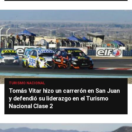
TURISMO NACIONAL
Tomás Vitar hizo un carrerón en San Juan
y defendió su liderazgo en el Turismo
Nacional Clase 2