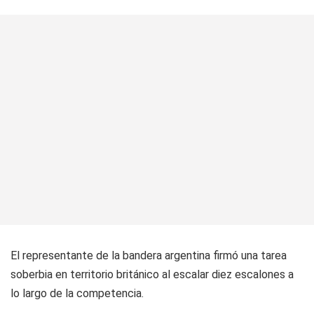
El representante de la bandera argentina firmó una tarea
soberbia en territorio británico al escalar diez escalones a
lo largo de la competencia.