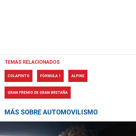
TEMAS RELACIONADOS
COLAPINTO
FÓRMULA 1
ALPINE
GRAN PREMIO DE GRAN BRETAÑA
MÁS SOBRE AUTOMOVILISMO