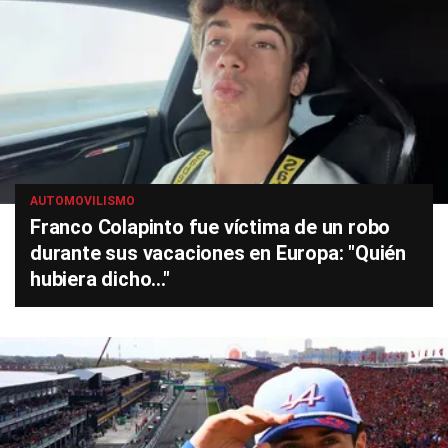
AUTOMOVILISMO
Franco Colapinto fue víctima de un robo
durante sus vacaciones en Europa: "Quién
hubiera dicho..."