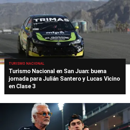
TURISMO NACIONAL
Turismo Nacional en San Juan: buena
jornada para Julián Santero y Lucas Vicino
en Clase 3