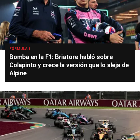
FÓRMULA 1
Bomba en la F1: Briatore habló sobre
Colapinto y crece la versión que lo aleja de
Alpine