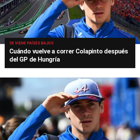
SE VIENE PAÍSES BAJOS
Cuándo vuelve a correr Colapinto después
del GP de Hungría