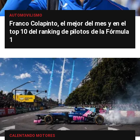
AUTOMOVILISMO
Franco Colapinto, el mejor del mes y en el
top 10 del ranking de pilotos de la Fórmula
1
CALENTANDO MOTORES