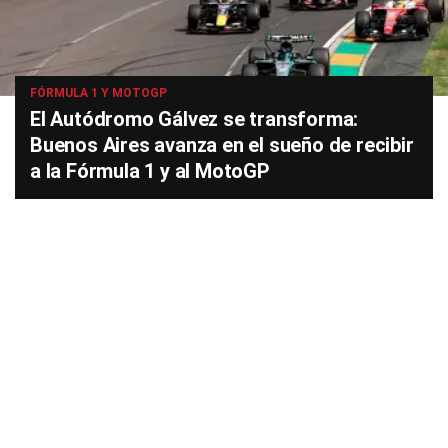
FÓRMULA 1 Y MOTOGP
El Autódromo Gálvez se transforma:
Buenos Aires avanza en el sueño de recibir
a la Fórmula 1 y al MotoGP