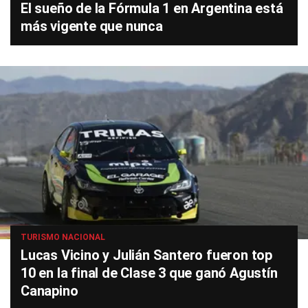
El sueño de la Fórmula 1 en Argentina está
más vigente que nunca
TURISMO NACIONAL
Lucas Vicino y Julián Santero fueron top
10 en la final de Clase 3 que ganó Agustín
Canapino