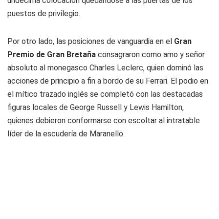
undécima colocación quedándose a las puertas de los
puestos de privilegio.
Por otro lado, las posiciones de vanguardia en el
Gran
Premio de Gran Bretaña
consagraron como amo y señor
absoluto al monegasco Charles Leclerc, quien dominó las
acciones de principio a fin a bordo de su Ferrari. El podio en
el mítico trazado inglés se completó con las destacadas
figuras locales de George Russell y Lewis Hamilton,
quienes debieron conformarse con escoltar al intratable
líder de la escudería de Maranello.