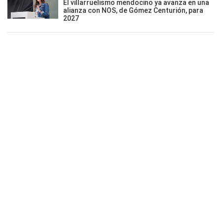
El villarruelismo mendocino ya avanza en una
alianza con NOS, de Gómez Centurión, para
2027