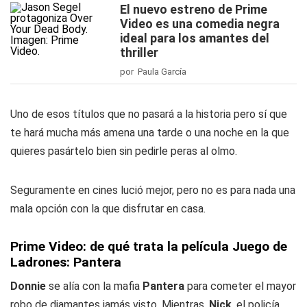
El nuevo estreno de Prime
Video es una comedia negra
ideal para los amantes del
thriller
por Paula García
Uno de esos títulos que no pasará a la historia pero sí que
te hará mucha más amena una tarde o una noche en la que
quieres pasártelo bien sin pedirle peras al olmo.
Seguramente en cines lució mejor, pero no es para nada una
mala opción con la que disfrutar en casa.
Prime Video: de qué trata la película Juego de
Ladrones: Pantera
Donnie
se alía con la mafia
Pantera
para cometer el mayor
robo de diamantes jamás visto. Mientras,
Nick
, el policía