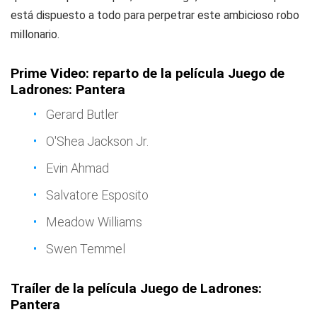
está dispuesto a todo para perpetrar este ambicioso robo
millonario.
Prime Video: reparto de la película Juego de
Ladrones: Pantera
Gerard Butler
O'Shea Jackson Jr.
Evin Ahmad
Salvatore Esposito
Meadow Williams
Swen Temmel
Traíler de la película Juego de Ladrones:
Pantera