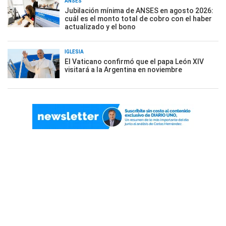
ANSES
Jubilación mínima de ANSES en agosto 2026:
cuál es el monto total de cobro con el haber
actualizado y el bono
IGLESIA
El Vaticano confirmó que el papa León XIV
visitará a la Argentina en noviembre