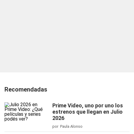
Recomendadas
Prime Video, uno por uno los
estrenos que llegan en Julio
2026
por Paula Alonso