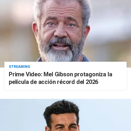
STREAMING
Prime Video: Mel Gibson protagoniza la
película de acción récord del 2026