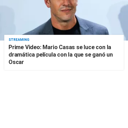
STREAMING
Prime Video: Mario Casas se luce con la
dramática película con la que se ganó un
Oscar