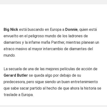
Big Nick
está buscando en Europa a
Donnie
, quien está
envuelto en el peligroso mundo de los ladrones de
diamantes y la infame mafia Panther, mientras planean un
atraco masivo al mayor intercambio de diamantes del
mundo.
La secuela de una de las mejores películas de acción de
Gerard Butler
se queda algo por debajo de su
predecesora, pero sigue siendo un buen entretenimiento
que sabe sacar partido al hecho de que ahora la historia se
traslade a Europa.