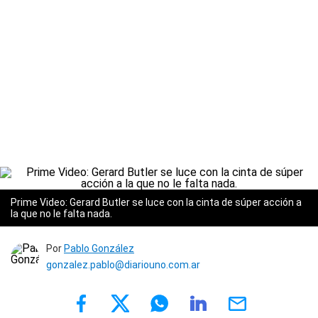
Prime Video: Gerard Butler se luce con la cinta de súper acción a
la que no le falta nada.
Por
Pablo González
gonzalez.pablo@diariouno.com.ar