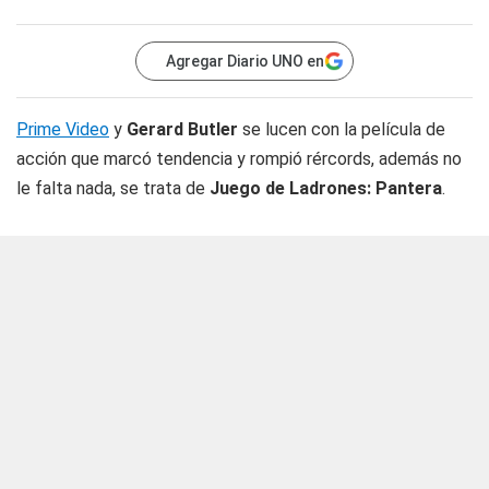
Agregar Diario UNO en
Prime Video
y
Gerard Butler
se lucen con la película de
acción que marcó tendencia y rompió rércords, además no
le falta nada, se trata de
Juego de Ladrones: Pantera
.