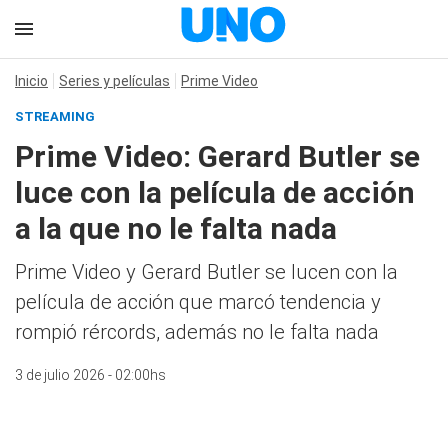
Inicio
Series y películas
Prime Video
STREAMING
Prime Video: Gerard Butler se
luce con la película de acción
a la que no le falta nada
Prime Video y Gerard Butler se lucen con la
película de acción que marcó tendencia y
rompió rércords, además no le falta nada
3 de julio 2026 - 02:00hs