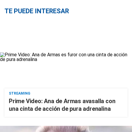
TE PUEDE INTERESAR
STREAMING
Prime Video: Ana de Armas avasalla con
una cinta de acción de pura adrenalina