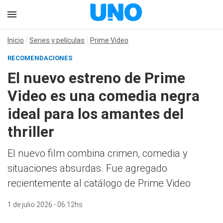
Inicio
Series y películas
Prime Video
RECOMENDACIONES
El nuevo estreno de Prime
Video es una comedia negra
ideal para los amantes del
thriller
El nuevo film combina crimen, comedia y
situaciones absurdas. Fue agregado
recientemente al catálogo de Prime Video
1 de julio 2026 - 06:12hs