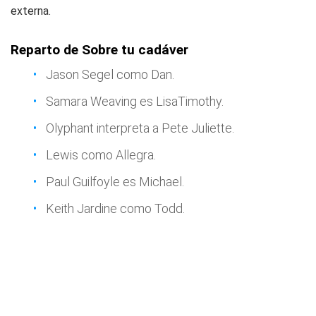
externa.
Reparto de Sobre tu cadáver
Jason Segel como Dan.
Samara Weaving es LisaTimothy.
Olyphant interpreta a Pete Juliette.
Lewis como Allegra.
Paul Guilfoyle es Michael.
Keith Jardine como Todd.