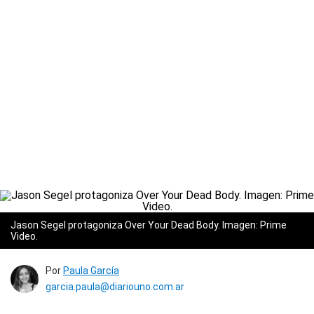
Jason Segel protagoniza Over Your Dead Body. Imagen: Prime
Video.
Por
Paula García
garcia.paula@diariouno.com.ar