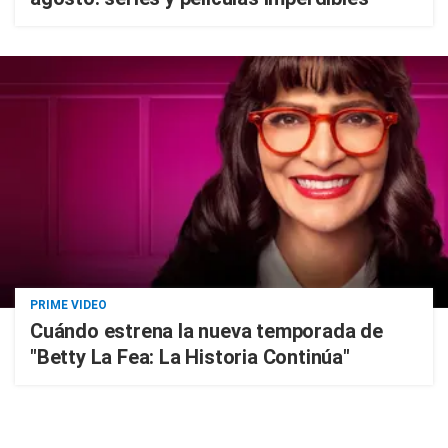
PRIME VIDEO
Cuándo estrena la nueva temporada de
"Betty La Fea: La Historia Continúa"