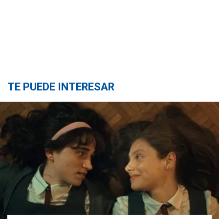
TE PUEDE INTERESAR