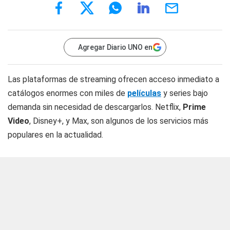
Agregar Diario UNO en
Las plataformas de streaming ofrecen acceso inmediato a
catálogos enormes con miles de
películas
y series bajo
demanda sin necesidad de descargarlos. Netflix,
Prime
Video
, Disney+, y Max, son algunos de los servicios más
populares en la actualidad.