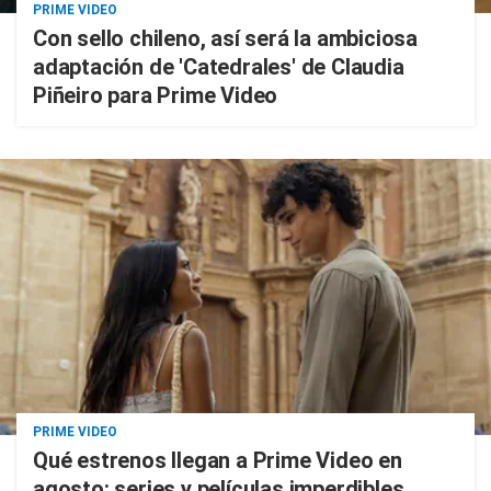
PRIME VIDEO
Con sello chileno, así será la ambiciosa
adaptación de 'Catedrales' de Claudia
Piñeiro para Prime Video
PRIME VIDEO
Qué estrenos llegan a Prime Video en
agosto: series y películas imperdibles