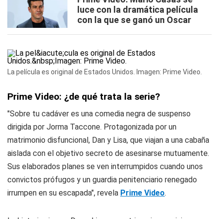
luce con la dramática película
con la que se ganó un Oscar
La película es original de Estados Unidos. Imagen: Prime Video.
Prime Video: ¿de qué trata la serie?
"Sobre tu cadáver es una comedia negra de suspenso
dirigida por Jorma Taccone. Protagonizada por un
matrimonio disfuncional, Dan y Lisa, que viajan a una cabaña
aislada con el objetivo secreto de asesinarse mutuamente.
Sus elaborados planes se ven interrumpidos cuando unos
convictos prófugos y un guardia penitenciario renegado
irrumpen en su escapada", revela
Prime Video
.