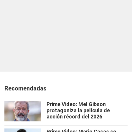
Recomendadas
Prime Video: Mel Gibson
protagoniza la película de
acción récord del 2026
Prime Video: Mario Casas se