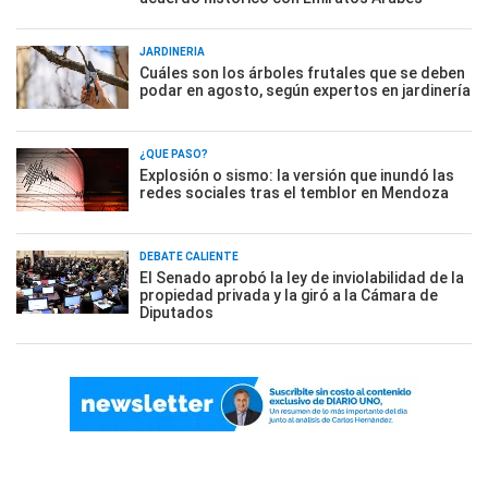
JARDINERÍA
Cuáles son los árboles frutales que se deben
podar en agosto, según expertos en jardinería
¿QUÉ PASÓ?
Explosión o sismo: la versión que inundó las
redes sociales tras el temblor en Mendoza
DEBATE CALIENTE
El Senado aprobó la ley de inviolabilidad de la
propiedad privada y la giró a la Cámara de
Diputados