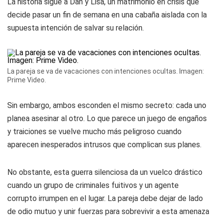
La historia sigue a Dan y Lisa, un matrimonio en crisis que
decide pasar un fin de semana en una cabaña aislada con la
supuesta intención de salvar su relación.
La pareja se va de vacaciones con intenciones ocultas. Imagen:
Prime Video.
Sin embargo, ambos esconden el mismo secreto: cada uno
planea asesinar al otro. Lo que parece un juego de engaños
y traiciones se vuelve mucho más peligroso cuando
aparecen inesperados intrusos que complican sus planes.
No obstante, esta guerra silenciosa da un vuelco drástico
cuando un grupo de criminales fuitivos y un agente
corrupto irrumpen en el lugar. La pareja debe dejar de lado
de odio mutuo y unir fuerzas para sobrevivir a esta amenaza