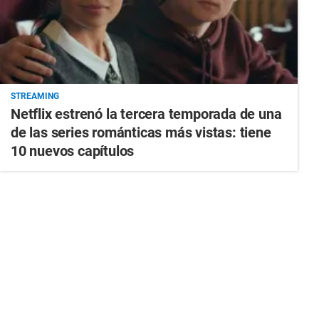
STREAMING
Netflix estrenó la tercera temporada de una
de las series románticas más vistas: tiene
10 nuevos capítulos