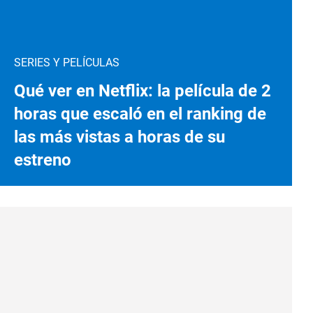
SERIES Y PELÍCULAS
Qué ver en Netflix: la película de 2
horas que escaló en el ranking de
las más vistas a horas de su
estreno