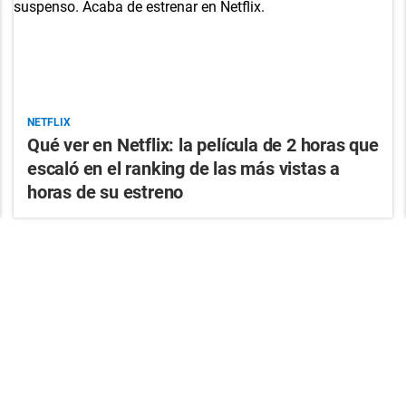
NETFLIX
Qué ver en Netflix: la película de 2 horas que
escaló en el ranking de las más vistas a
horas de su estreno