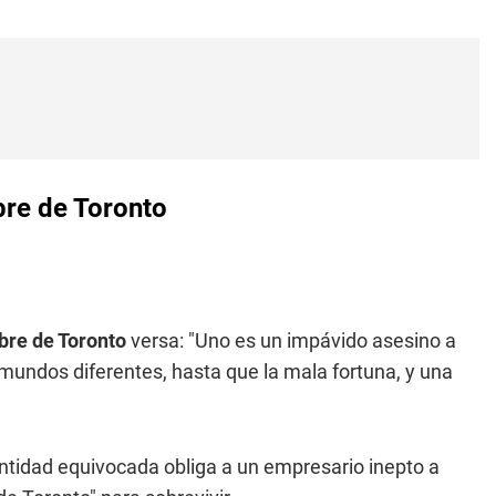
mbre de Toronto
bre de Toronto
versa: "Uno es un impávido asesino a
 mundos diferentes, hasta que la mala fortuna, y una
entidad equivocada obliga a un empresario inepto a