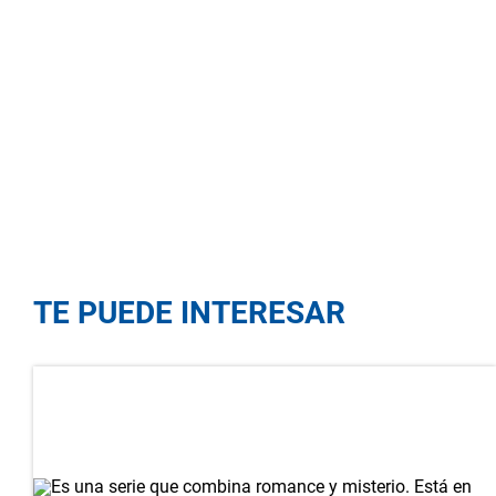
TE PUEDE INTERESAR