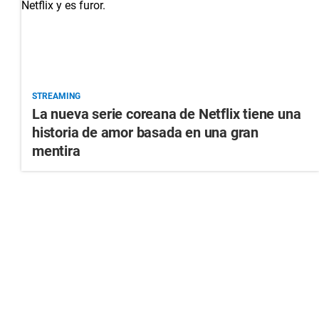
STREAMING
La nueva serie coreana de Netflix tiene una
historia de amor basada en una gran
mentira