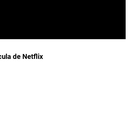
ula de Netflix