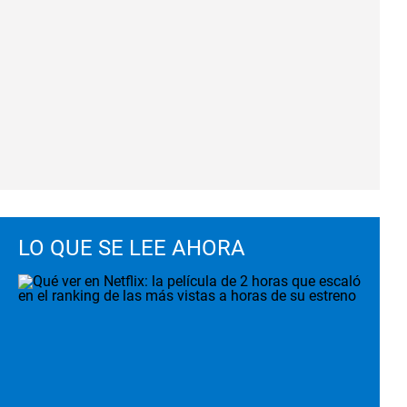
LO QUE SE LEE AHORA