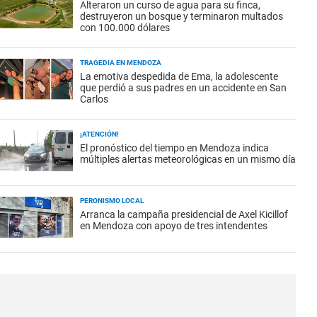
Alteraron un curso de agua para su finca,
destruyeron un bosque y terminaron multados
con 100.000 dólares
TRAGEDIA EN MENDOZA
La emotiva despedida de Ema, la adolescente
que perdió a sus padres en un accidente en San
Carlos
¡ATENCIÓN!
El pronóstico del tiempo en Mendoza indica
múltiples alertas meteorológicas en un mismo día
PERONISMO LOCAL
Arranca la campaña presidencial de Axel Kicillof
en Mendoza con apoyo de tres intendentes