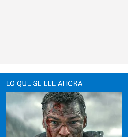
LO QUE SE LEE AHORA