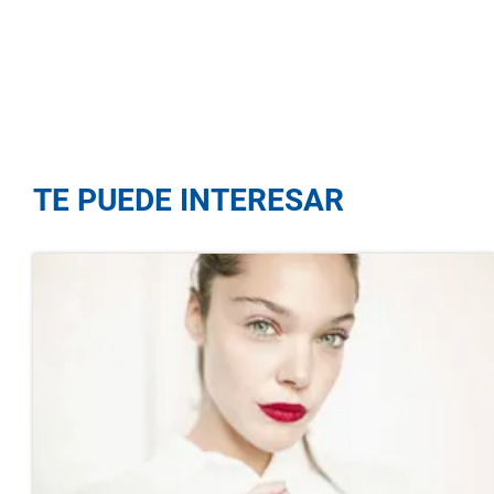
TE PUEDE INTERESAR