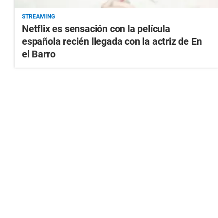
STREAMING
Netflix es sensación con la película
española recién llegada con la actriz de En
el Barro