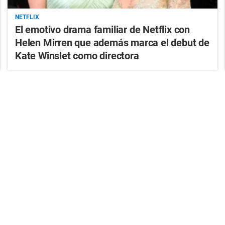
NETFLIX
El emotivo drama familiar de Netflix con
Helen Mirren que además marca el debut de
Kate Winslet como directora