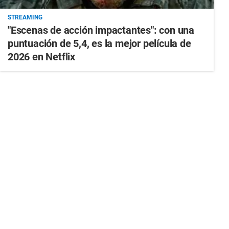
STREAMING
"Escenas de acción impactantes": con una
puntuación de 5,4, es la mejor película de
2026 en Netflix