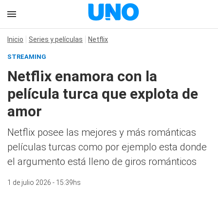
Inicio
Series y películas
Netflix
STREAMING
Netflix enamora con la
película turca que explota de
amor
Netflix posee las mejores y más románticas
películas turcas como por ejemplo esta donde
el argumento está lleno de giros románticos
1 de julio 2026 - 15:39hs