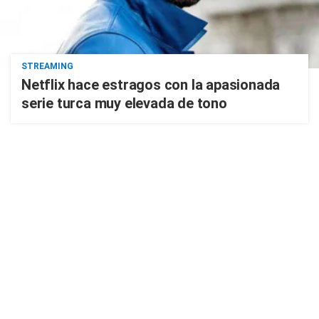
STREAMING
Netflix hace estragos con la apasionada
serie turca muy elevada de tono