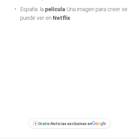
España: la
película
Una imagen para creer se
puede ver en
Netflix
.
+
Gratis:
Noticias exclusivas en