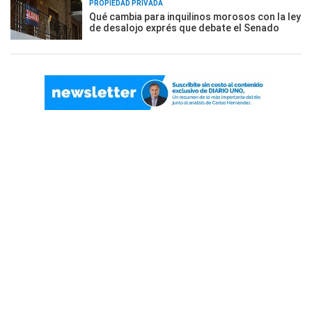
PROPIEDAD PRIVADA
Qué cambia para inquilinos morosos con la ley
de desalojo exprés que debate el Senado