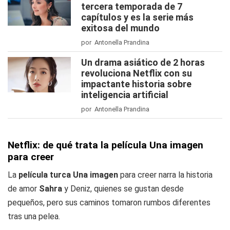
tercera temporada de 7
capítulos y es la serie más
exitosa del mundo
por Antonella Prandina
Un drama asiático de 2 horas
revoluciona Netflix con su
impactante historia sobre
inteligencia artificial
por Antonella Prandina
Netflix: de qué trata la película Una imagen
para creer
La
película turca Una imagen
para creer narra la historia
de amor
Sahra
y Deniz, quienes se gustan desde
pequeños, pero sus caminos tomaron rumbos diferentes
tras una pelea.