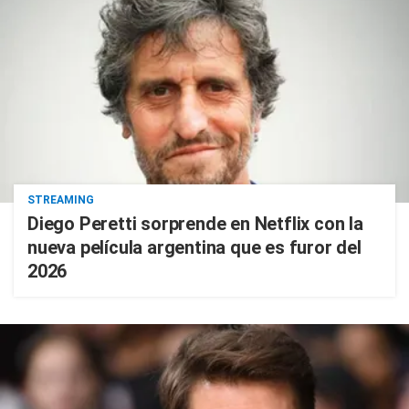
STREAMING
Diego Peretti sorprende en Netflix con la
nueva película argentina que es furor del
2026