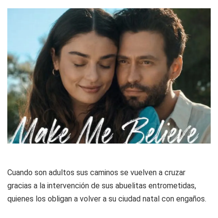
Cuando son adultos sus caminos se vuelven a cruzar
gracias a la intervención de sus abuelitas entrometidas,
quienes los obligan a volver a su ciudad natal con engaños.