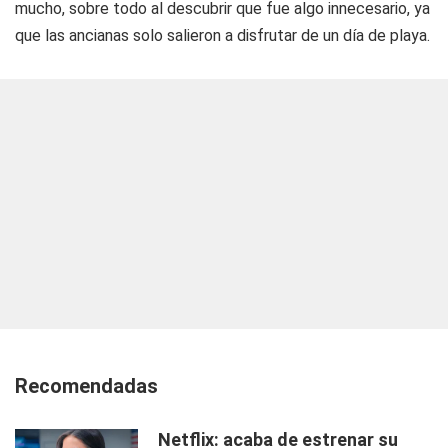
mucho, sobre todo al descubrir que fue algo innecesario, ya
que las ancianas solo salieron a disfrutar de un día de playa.
Recomendadas
Netflix: acaba de estrenar su