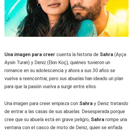
Una imagen para creer
cuenta la historia de
Sahra
(Ayça
Aysin Turan) y Deniz (Ekin Koç), quiénes tuvieron un
romance en su adolescencia y ahora a sus 30 años se
vuelve a reencontrar, pero sus abuelas han ideado un plan
para que la pasión vuelva a surgir entre ellos.
Una imagen para creer empieza con
Sahra
y Deniz tratando
de entrar a las casas de sus abuelas. Desesperada porque
cree que su abuela está en grave peligro,
Sahra
rompe una
ventana con el casco de moto de Deniz, quien se enfada