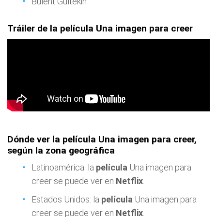
Bülent Gültekin
Tráiler de la película Una imagen para creer
Dónde ver la película Una imagen para creer,
según la zona geográfica
Latinoamérica: la
película
Una imagen para
creer se puede ver en
Netflix
.
Estados Unidos: la
película
Una imagen para
creer se puede ver en
Netflix
.