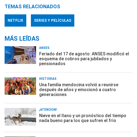
TEMAS RELACIONADOS
NETFLIX
SERIES Y PELÍCULAS
MÁS LEÍDAS
ANSES
Feriado del 17 de agosto: ANSES modificó el
esquema de cobros para jubilados y
pensionados
HISTORIAS
Una familia mendocina volvió a reunirse
después de años y emocionó a cuatro
generaciones
¡ATENCIÓN!
Nieve en el llano y un pronóstico del tiempo
nada bueno para los que sufren el frío