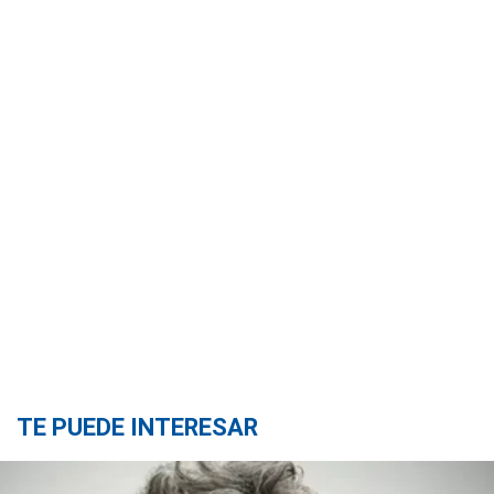
TE PUEDE INTERESAR