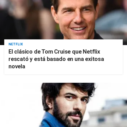
NETFLIX
El clásico de Tom Cruise que Netflix
rescató y está basado en una exitosa
novela