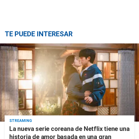
TE PUEDE INTERESAR
STREAMING
La nueva serie coreana de Netflix tiene una
historia de amor basada en una gran