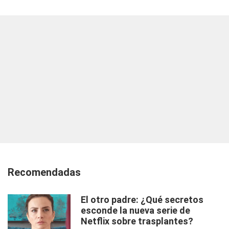
Recomendadas
El otro padre: ¿Qué secretos
esconde la nueva serie de
Netflix sobre trasplantes?