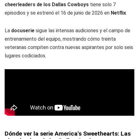
cheerleaders de los Dallas Cowboys
tiene solo 7
episodios y se estrenó el 16 de junio de 2026 en
Netflix
.
La
docuserie
sigue las intensas audiciones y el campo de
entrenamiento del equipo, mostrando cómo treinta
veteranas compiten contra nuevas aspirantes por solo seis
lugares codiciados.
Dónde ver la serie America's Sweethearts: Las