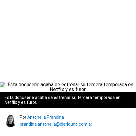
Esta docuserie acaba de estrenar su tercera temporada en
Netflix y es furor.
Por
Antonella Prandina
prandina.antonella@diariouno.com.ar