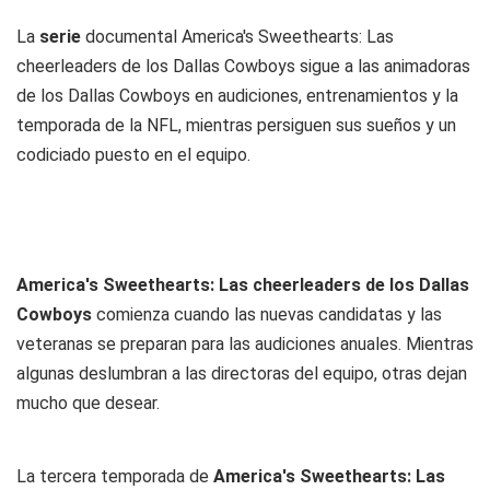
La
serie
documental America's Sweethearts: Las
cheerleaders de los Dallas Cowboys sigue a las animadoras
de los Dallas Cowboys en audiciones, entrenamientos y la
temporada de la NFL, mientras persiguen sus sueños y un
codiciado puesto en el equipo.
America's Sweethearts: Las cheerleaders de los Dallas
Cowboys
comienza cuando las nuevas candidatas y las
veteranas se preparan para las audiciones anuales. Mientras
algunas deslumbran a las directoras del equipo, otras dejan
mucho que desear.
La tercera temporada de
America's Sweethearts: Las