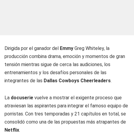
Dirigida por el ganador del
Emmy
Greg Whiteley, la
producción combina drama, emoción y momentos de gran
tensión mientras sigue de cerca las audiciones, los
entrenamientos y los desafíos personales de las
integrantes de las
Dallas Cowboys Cheerleaders
.
La
docuserie
vuelve a mostrar el exigente proceso que
atraviesan las aspirantes para integrar el famoso equipo de
porristas. Con tres temporadas y 21 capítulos en total, se
consolidó como una de las propuestas más atrapantes de
Netflix
.