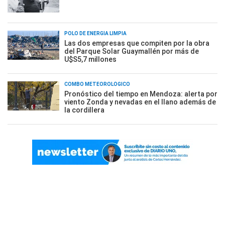
POLO DE ENERGÍA LIMPIA
Las dos empresas que compiten por la obra
del Parque Solar Guaymallén por más de
U$S5,7 millones
COMBO METEOROLÓGICO
Pronóstico del tiempo en Mendoza: alerta por
viento Zonda y nevadas en el llano además de
la cordillera