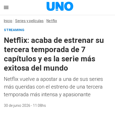
Inicio
Series y películas
Netflix
STREAMING
Netflix: acaba de estrenar su
tercera temporada de 7
capítulos y es la serie más
exitosa del mundo
Netflix vuelve a apostar a una de sus series
más queridas con el estreno de una tercera
temporada más intensa y apasionante
30 de junio 2026 - 11:08hs