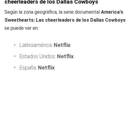
cheerleaders de los Dallas Cowboys
Según la zona geográfica, la serie documental
America's
Sweethearts: Las cheerleaders de los Dallas Cowboys
se puede ver en:
Latinoamérica:
Netflix
.
Estados Unidos:
Netflix
.
España:
Netflix
.