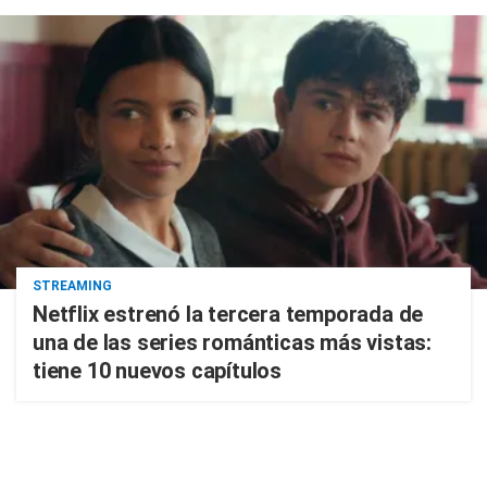
STREAMING
Netflix estrenó la tercera temporada de
una de las series románticas más vistas:
tiene 10 nuevos capítulos