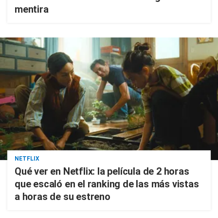
mentira
NETFLIX
Qué ver en Netflix: la película de 2 horas
que escaló en el ranking de las más vistas
a horas de su estreno