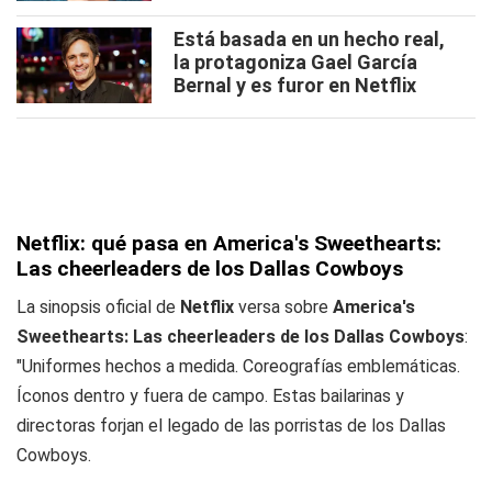
Está basada en un hecho real,
la protagoniza Gael García
Bernal y es furor en Netflix
Netflix: qué pasa en America's Sweethearts:
Las cheerleaders de los Dallas Cowboys
La sinopsis oficial de
Netflix
versa sobre
America's
Sweethearts: Las cheerleaders de los Dallas Cowboys
:
"Uniformes hechos a medida. Coreografías emblemáticas.
Íconos dentro y fuera de campo. Estas bailarinas y
directoras forjan el legado de las porristas de los Dallas
Cowboys.